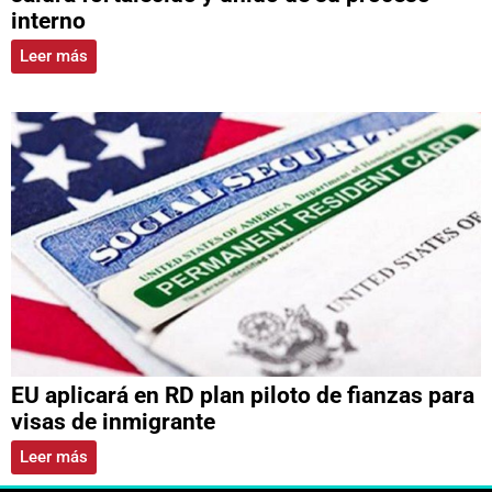
interno
Leer más
EU aplicará en RD plan piloto de fianzas para
visas de inmigrante
Leer más