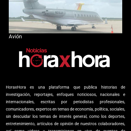
Avión
HoraxHora es una plataforma que publica historias de
investigación, reportajes, enfoques noticiosos, nacionales e
internacionales, escritas por periodistas profesionales,
comunicadores, expertos en temas de economía, política, sociales,
sin descuidar los temas de interés general, como los deportes,
entretenimiento, artículos de opinión de nuestros colaboradores,
así como videos y transmisiones en vivo de eventos de