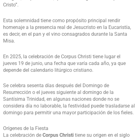
Cristo”.
Esta solemnidad tiene como propósito principal rendir
homenaje a la presencia real de Jesucristo en la Eucaristía,
es decir, en el pan y el vino consagrados durante la Santa
Misa.
En 2025, la celebración de Corpus Christi tiene lugar el
jueves 19 de junio, una fecha que varía cada año, ya que
depende del calendario litúrgico cristiano.
Se celebra sesenta días después del Domingo de
Resurrección o el jueves siguiente al domingo de la
Santísima Trinidad, en algunas naciones donde no se
considera día no laborable, la festividad puede trasladarse al
domingo para permitir una mayor participación de los fieles.
Orígenes de la Fiesta
La celebración de
Corpus Christi
tiene su origen en el siglo