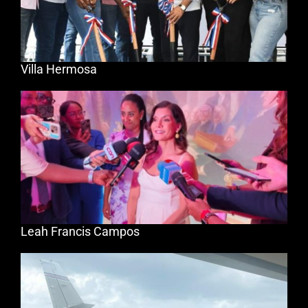
Villa Hermosa
Leah Francis Campos