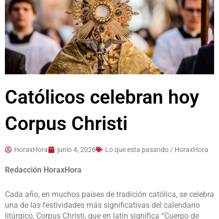
Católicos celebran hoy
Corpus Christi
HoraxHora
junio 4, 2026
Lo que esta pasando / HoraxHora
Redacción HoraxHora
Cada año, en muchos países de tradición católica, se celebra
una de las festividades más significativas del calendario
litúrgico, Corpus Christi, que en latín significa “Cuerpo de