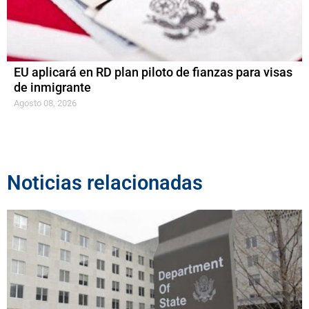
EU aplicará en RD plan piloto de fianzas para visas
de inmigrante
Agosto 08, 2026
Noticias relacionadas