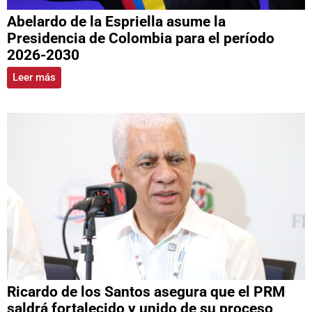
Abelardo de la Espriella asume la
Presidencia de Colombia para el período
2026-2030
Leer más
Ricardo de los Santos asegura que el PRM
saldrá fortalecido y unido de su proceso