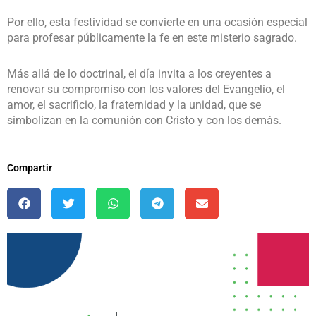
Por ello, esta festividad se convierte en una ocasión especial
para profesar públicamente la fe en este misterio sagrado.
Más allá de lo doctrinal, el día invita a los creyentes a
renovar su compromiso con los valores del Evangelio, el
amor, el sacrificio, la fraternidad y la unidad, que se
simbolizan en la comunión con Cristo y con los demás.
Compartir