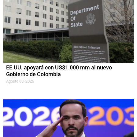
EE.UU. apoyará con US$1.000 mm al nuevo
Gobierno de Colombia
Agosto 08, 2026