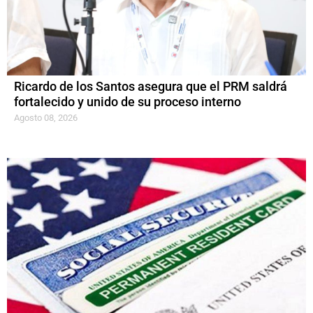
Ricardo de los Santos asegura que el PRM saldrá
fortalecido y unido de su proceso interno
Agosto 08, 2026