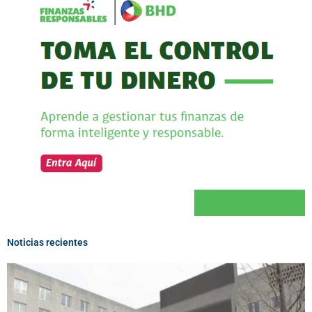
Noticias recientes