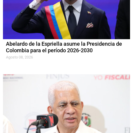
Abelardo de la Espriella asume la Presidencia de
Colombia para el período 2026-2030
Agosto 08, 2026