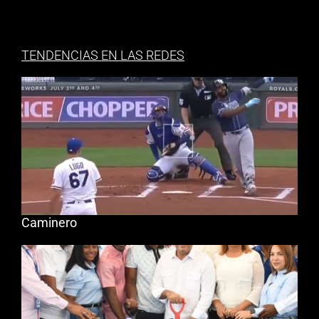
TENDENCIAS EN LAS REDES
Caminero