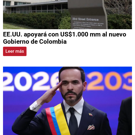
EE.UU. apoyará con US$1.000 mm al nuevo
Gobierno de Colombia
Leer más