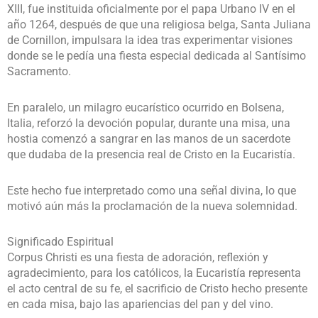
XIII, fue instituida oficialmente por el papa Urbano IV en el
año 1264, después de que una religiosa belga, Santa Juliana
de Cornillon, impulsara la idea tras experimentar visiones
donde se le pedía una fiesta especial dedicada al Santísimo
Sacramento.
En paralelo, un milagro eucarístico ocurrido en Bolsena,
Italia, reforzó la devoción popular, durante una misa, una
hostia comenzó a sangrar en las manos de un sacerdote
que dudaba de la presencia real de Cristo en la Eucaristía.
Este hecho fue interpretado como una señal divina, lo que
motivó aún más la proclamación de la nueva solemnidad.
Significado Espiritual
Corpus Christi es una fiesta de adoración, reflexión y
agradecimiento, para los católicos, la Eucaristía representa
el acto central de su fe, el sacrificio de Cristo hecho presente
en cada misa, bajo las apariencias del pan y del vino.