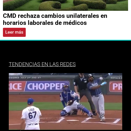
CMD rechaza cambios unilaterales en
horarios laborales de médicos
Leer más
TENDENCIAS EN LAS REDES