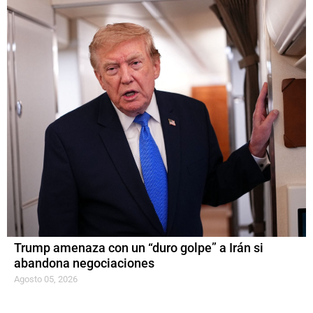
Trump amenaza con un “duro golpe” a Irán si
abandona negociaciones
Agosto 05, 2026