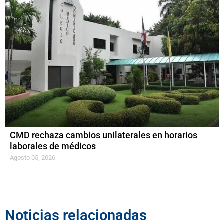
CMD rechaza cambios unilaterales en horarios
laborales de médicos
Agosto 05, 2026
Noticias relacionadas