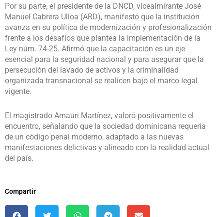
Por su parte, el presidente de la DNCD, vicealmirante José
Manuel Cabrera Ulloa (ARD), manifestó que la institución
avanza en su política de modernización y profesionalización
frente a los desafíos que plantea la implementación de la
Ley núm. 74-25. Afirmó que la capacitación es un eje
esencial para la seguridad nacional y para asegurar que la
persecución del lavado de activos y la criminalidad
organizada transnacional se realicen bajo el marco legal
vigente.
El magistrado Amauri Martínez, valoró positivamente el
encuentro, señalando que la sociedad dominicana requería
de un código penal moderno, adaptado a las nuevas
manifestaciones delictivas y alineado con la realidad actual
del país.
Compartir