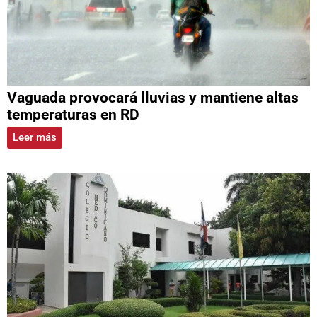
Vaguada provocará lluvias y mantiene altas
temperaturas en RD
Leer más