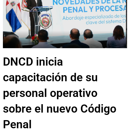
DNCD inicia
capacitación de su
personal operativo
sobre el nuevo Código
Penal