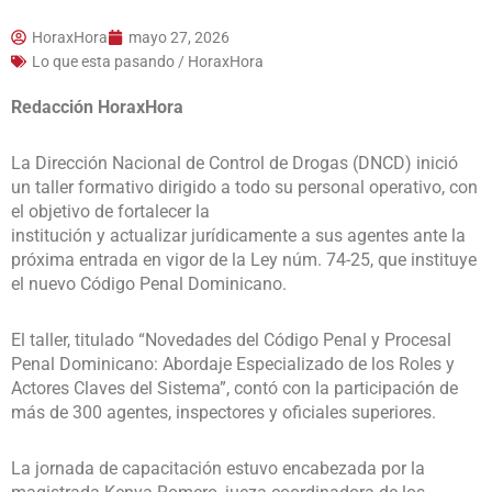
HoraxHora
mayo 27, 2026
Lo que esta pasando / HoraxHora
Redacción HoraxHora
La Dirección Nacional de Control de Drogas (DNCD) inició
un taller formativo dirigido a todo su personal operativo, con
el objetivo de fortalecer la
institución y actualizar jurídicamente a sus agentes ante la
próxima entrada en vigor de la Ley núm. 74-25, que instituye
el nuevo Código Penal Dominicano.
El taller, titulado “Novedades del Código Penal y Procesal
Penal Dominicano: Abordaje Especializado de los Roles y
Actores Claves del Sistema”, contó con la participación de
más de 300 agentes, inspectores y oficiales superiores.
La jornada de capacitación estuvo encabezada por la