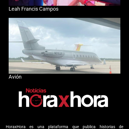
Leah Francis Campos
Avión
HoraxHora es una plataforma que publica historias de