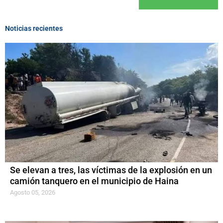
Noticias recientes
Se elevan a tres, las víctimas de la explosión en un
camión tanquero en el municipio de Haina
Agosto 05, 2026