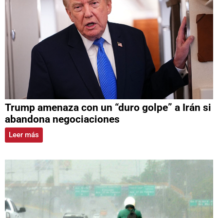
Trump amenaza con un “duro golpe” a Irán si
abandona negociaciones
Leer más