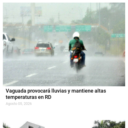
Vaguada provocará lluvias y mantiene altas
temperaturas en RD
Agosto 05, 2026