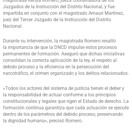
magistrada Kenya Romero, jueza coordinadora de los
Juzgados de la Instrucción del Distrito Nacional, y fue
impartida en conjunto con el magistrado Amauri Martínez,
juez del Tercer Juzgado de la Instrucción del Distrito
Nacional.
Durante su intervención, la magistrada Romero resaltó
la importancia de que la DNCD impulse estos procesos
permanentes de formación. Aseguró que dichas iniciativas
consolidan la correcta aplicación de la ley, el respeto al
debido proceso y la eficiencia en la persecución del
narcotráfico, el crimen organizado y los delitos relacionados.
«Todos los actores del sistema de justicia tienen el deber y
la responsabilidad de actuar conforme a los principios
constitucionales y legales que rigen el Estado de derecho. La
formación continua garantiza que cada actuación se ejecute
dentro de los parámetros del debido proceso, preservando
la dignidad humana«, precisó Romero.