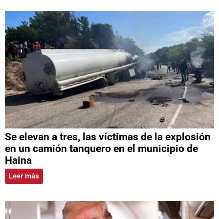
Se elevan a tres, las víctimas de la explosión
en un camión tanquero en el municipio de
Haina
Leer más