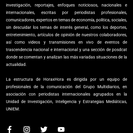
investigación, reportajes, enfoques noticiosos, nacionales e
internacionales, escritas por periodistas profesionales,
comunicadores, expertos en temas de economía, política, sociales,
sin descuidar los temas de interés general, como los deportes,
entretenimiento, artículos de opinión de nuestros colaboradores,
así como videos y transmisiones en vivo de eventos de
trascendencia nacional e internacional y una sección de posdcat
donde se comentan y analizan las más variadas situaciones de la
actualidad.
La estructura de HoraxHora es dirigida por un equipo de
profesionales de la comunicación del Grupo Multidiarios, en
asociación con periodistas internacionales agrupados en la
Unidad de Investigación, Inteligencia y Estrategias Mediáticas,
UNIEM.
F
I
T
Y