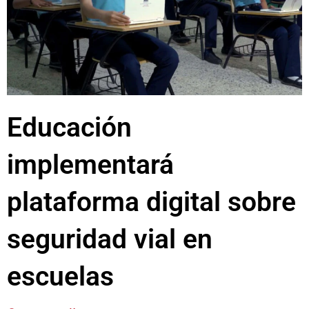
Educación
implementará
plataforma digital sobre
seguridad vial en
escuelas