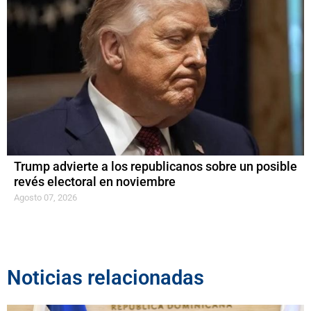
Trump advierte a los republicanos sobre un posible
revés electoral en noviembre
Agosto 07, 2026
Noticias relacionadas