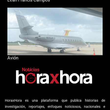
Avión
HoraxHora es una plataforma que publica historias de
investigación, reportajes, enfoques noticiosos, nacionales e