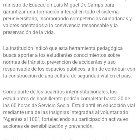
ministro de Educación Luis Miguel De Camps para
garantizar una formación integral en todo el sistema
preuniversitario, incorporando competencias ciudadanas y
valores orientados a la convivencia responsable y la
preservación de la vida.
La institución indicó que esta herramienta pedagógica
busca aportar a los estudiantes conocimientos sobre
normas de tránsito, prevención de accidentes y uso
responsable de los espacios públicos, a fin de contribuir con
la construcción de una cultura de seguridad vial en el país.
Como parte de los acuerdos interinstitucionales, los
estudiantes de bachillerato podrán completar hasta 30 de
las 60 horas de Servicio Social Estudiantil en educación vial
mediante una de las insignias integradas al voluntariado
“Agentes al 100”, fortaleciendo su participación activa en
acciones de sensibilización y prevención.