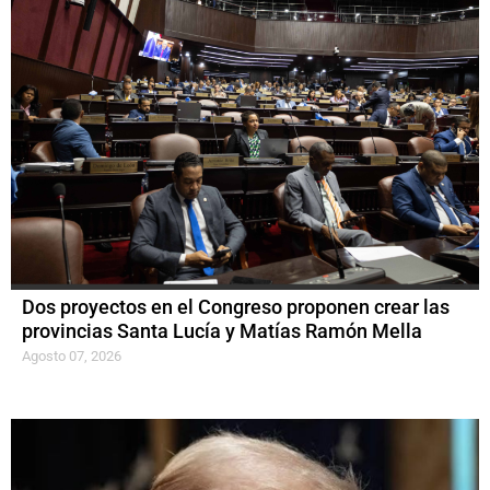
Dos proyectos en el Congreso proponen crear las
provincias Santa Lucía y Matías Ramón Mella
Agosto 07, 2026