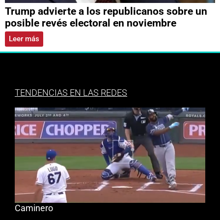
Trump advierte a los republicanos sobre un
posible revés electoral en noviembre
Leer más
TENDENCIAS EN LAS REDES
Caminero