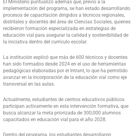
El Ministerio puntualizó además que, previo a la
implementación del programa, se han estado desarrollando
procesos de capacitación dirigidos a técnicos regionales,
distritales y docentes del área de Ciencias Sociales, quienes
recibieron formación especializada en estrategias de
educación vial para asegurar la calidad y sostenibilidad de
la iniciativa dentro del currículo escolar.
La institución explicó que más de 600 técnicos y docentes
han sido formados desde 2024 en el uso de herramientas
pedagógicas elaboradas por el Intrant, lo que ha permitido
avanzar en la incorporación de la educación vial como eje
transversal en las aulas.
Actualmente, estudiantes de centros educativos públicos
participan activamente en esta intervención formativa, que
busca alcanzar la meta priorizada de 300,000 alumnos
capacitados en educación vial para el año 2028.
Dentro del programa, los estudiantes desarrollaron