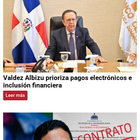
Valdez Albizu prioriza pagos electrónicos e
inclusión financiera
Leer más