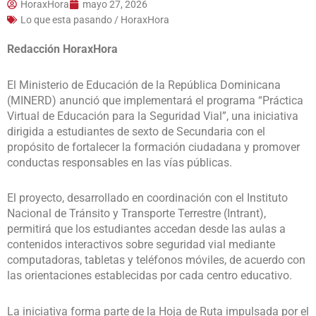
HoraxHora
mayo 27, 2026
Lo que esta pasando / HoraxHora
Redacción HoraxHora
El Ministerio de Educación de la República Dominicana
(MINERD) anunció que implementará el programa “Práctica
Virtual de Educación para la Seguridad Vial”, una iniciativa
dirigida a estudiantes de sexto de Secundaria con el
propósito de fortalecer la formación ciudadana y promover
conductas responsables en las vías públicas.
El proyecto, desarrollado en coordinación con el Instituto
Nacional de Tránsito y Transporte Terrestre (Intrant),
permitirá que los estudiantes accedan desde las aulas a
contenidos interactivos sobre seguridad vial mediante
computadoras, tabletas y teléfonos móviles, de acuerdo con
las orientaciones establecidas por cada centro educativo.
La iniciativa forma parte de la Hoja de Ruta impulsada por el