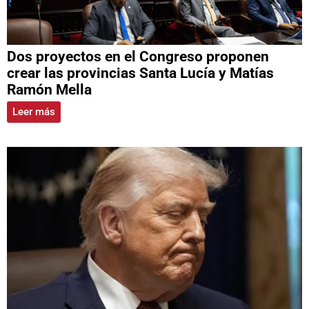
Dos proyectos en el Congreso proponen
crear las provincias Santa Lucía y Matías
Ramón Mella
Leer más