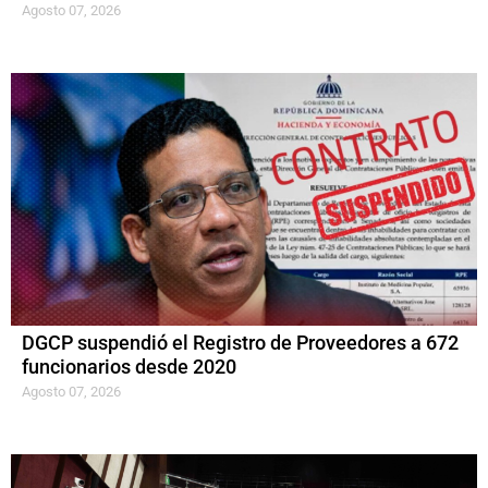
Agosto 07, 2026
DGCP suspendió el Registro de Proveedores a 672
funcionarios desde 2020
Agosto 07, 2026