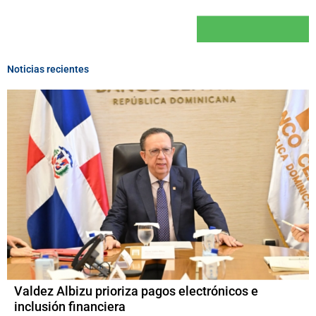
Noticias recientes
Valdez Albizu prioriza pagos electrónicos e
inclusión financiera