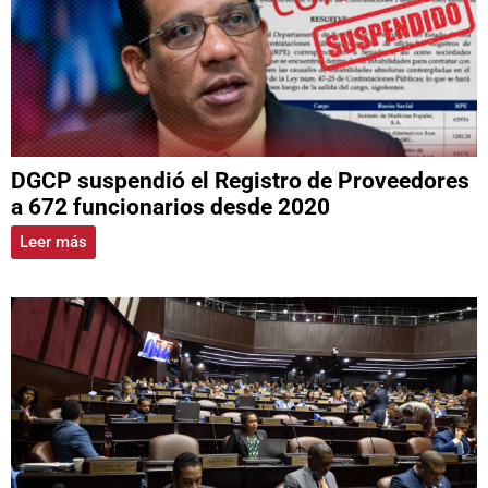
DGCP suspendió el Registro de Proveedores
a 672 funcionarios desde 2020
Leer más