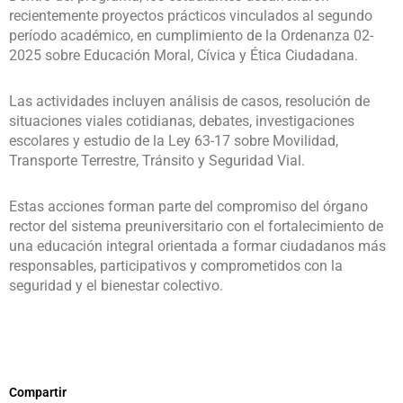
recientemente proyectos prácticos vinculados al segundo
período académico, en cumplimiento de la Ordenanza 02-
2025 sobre Educación Moral, Cívica y Ética Ciudadana.
Las actividades incluyen análisis de casos, resolución de
situaciones viales cotidianas, debates, investigaciones
escolares y estudio de la Ley 63-17 sobre Movilidad,
Transporte Terrestre, Tránsito y Seguridad Vial.
Estas acciones forman parte del compromiso del órgano
rector del sistema preuniversitario con el fortalecimiento de
una educación integral orientada a formar ciudadanos más
responsables, participativos y comprometidos con la
seguridad y el bienestar colectivo.
Compartir