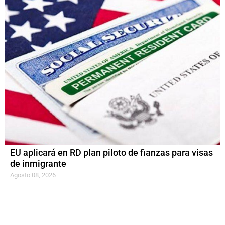
EU aplicará en RD plan piloto de fianzas para visas
de inmigrante
Agosto 08, 2026