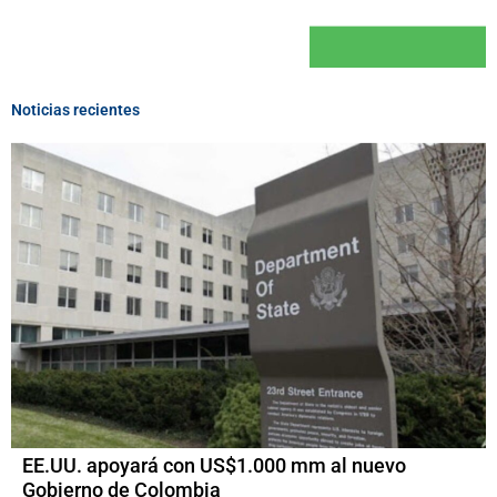
Noticias recientes
EE.UU. apoyará con US$1.000 mm al nuevo
Gobierno de Colombia