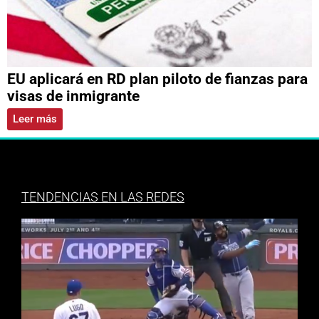
EU aplicará en RD plan piloto de fianzas para
visas de inmigrante
Leer más
TENDENCIAS EN LAS REDES