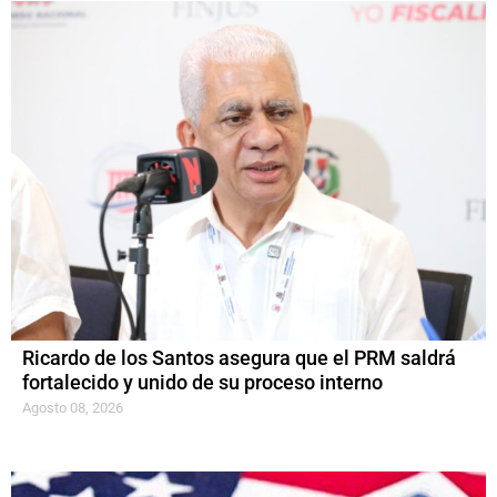
Ricardo de los Santos asegura que el PRM saldrá
fortalecido y unido de su proceso interno
Agosto 08, 2026