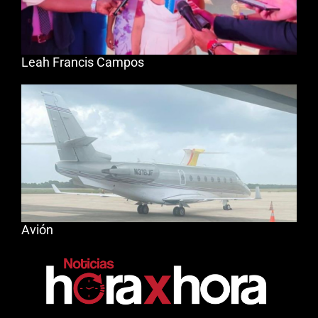
Leah Francis Campos
Avión