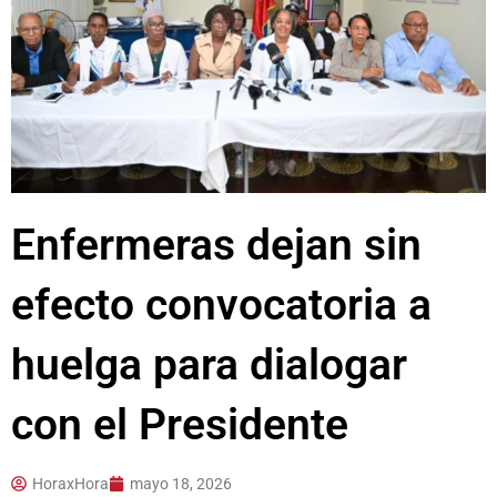
Enfermeras dejan sin
efecto convocatoria a
huelga para dialogar
con el Presidente
HoraxHora
mayo 18, 2026