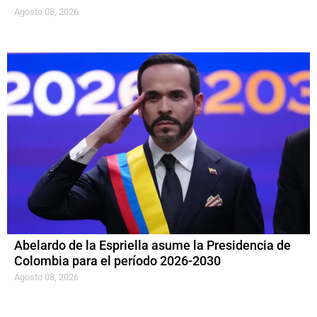
Agosto 08, 2026
Abelardo de la Espriella asume la Presidencia de
Colombia para el período 2026-2030
Agosto 08, 2026