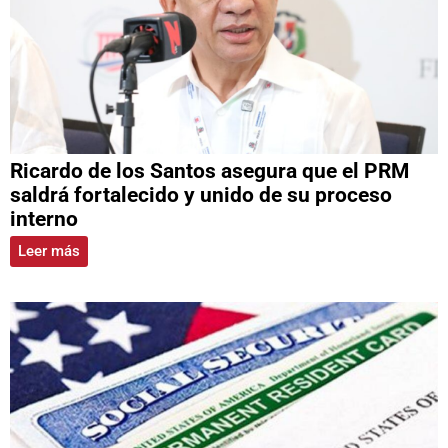
Ricardo de los Santos asegura que el PRM
saldrá fortalecido y unido de su proceso
interno
Leer más