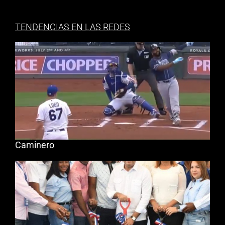
TENDENCIAS EN LAS REDES
Caminero