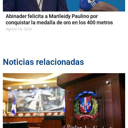
Abinader felicita a Marileidy Paulino por
conquistar la medalla de oro en los 400 metros
Agosto 06, 2026
Noticias relacionadas