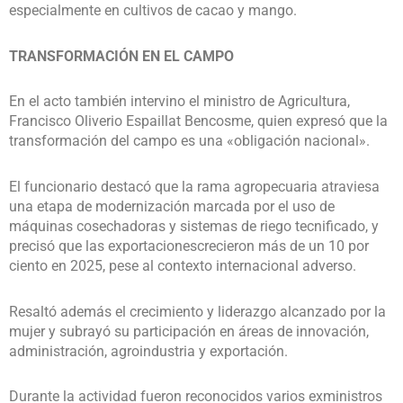
especialmente en cultivos de cacao y mango.
TRANSFORMACIÓN EN EL CAMPO
En el acto también intervino el ministro de Agricultura,
Francisco Oliverio Espaillat Bencosme, quien expresó que la
transformación del campo es una «obligación nacional».
El funcionario destacó que la rama agropecuaria atraviesa
una etapa de modernización marcada por el uso de
máquinas cosechadoras y sistemas de riego tecnificado, y
precisó que las exportacionescrecieron más de un 10 por
ciento en 2025, pese al contexto internacional adverso.
Resaltó además el crecimiento y liderazgo alcanzado por la
mujer y subrayó su participación en áreas de innovación,
administración, agroindustria y exportación.
Durante la actividad fueron reconocidos varios exministros