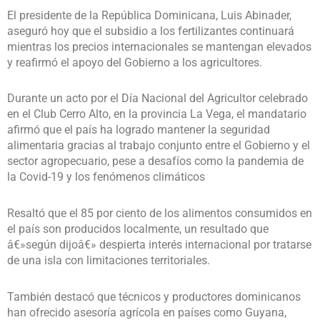
El presidente de la República Dominicana, Luis Abinader,
aseguró hoy que el subsidio a los fertilizantes continuará
mientras los precios internacionales se mantengan elevados
y reafirmó el apoyo del Gobierno a los agricultores.
Durante un acto por el Día Nacional del Agricultor celebrado
en el Club Cerro Alto, en la provincia La Vega, el mandatario
afirmó que el país ha logrado mantener la seguridad
alimentaria gracias al trabajo conjunto entre el Gobierno y el
sector agropecuario, pese a desafíos como la pandemia de
la Covid-19 y los fenómenos climáticos
Resaltó que el 85 por ciento de los alimentos consumidos en
el país son producidos localmente, un resultado que
â€»según dijoâ€» despierta interés internacional por tratarse
de una isla con limitaciones territoriales.
También destacó que técnicos y productores dominicanos
han ofrecido asesoría agrícola en países como Guyana,