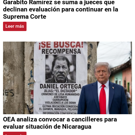
Garabito Ramírez se suma a jueces que
declinan evaluación para continuar en la
Suprema Corte
Leer más
OEA analiza convocar a cancilleres para
evaluar situación de Nicaragua