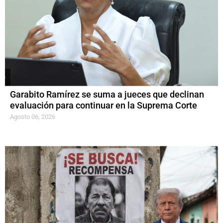
Garabito Ramírez se suma a jueces que declinan
evaluación para continuar en la Suprema Corte
Agosto 06, 2026