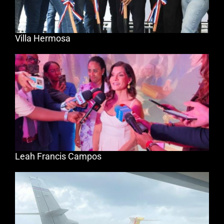
Villa Hermosa
Leah Francis Campos