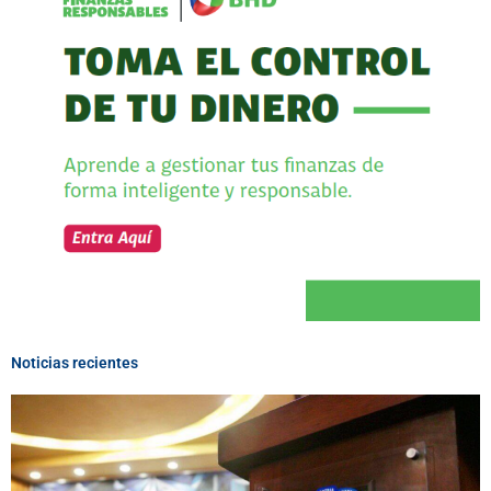
Noticias recientes