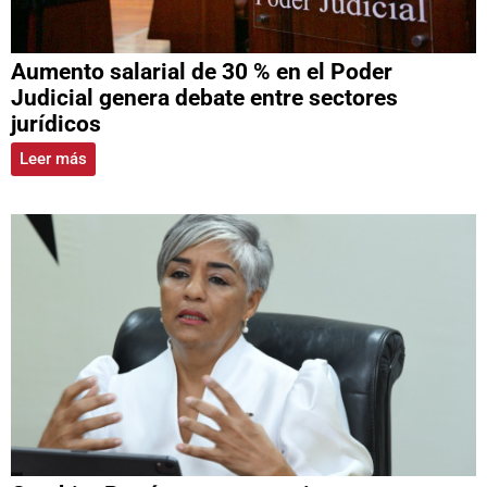
Aumento salarial de 30 % en el Poder
Judicial genera debate entre sectores
jurídicos
Leer más