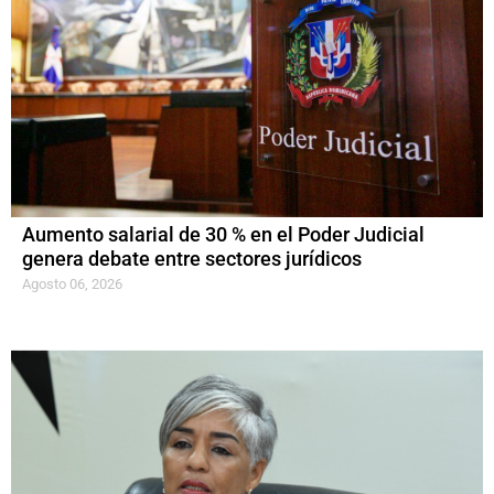
Aumento salarial de 30 % en el Poder Judicial
genera debate entre sectores jurídicos
Agosto 06, 2026