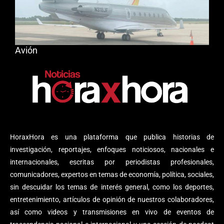
Avión
HoraxHora es una plataforma que publica historias de
investigación, reportajes, enfoques noticiosos, nacionales e
internacionales, escritas por periodistas profesionales,
comunicadores, expertos en temas de economía, política, sociales,
sin descuidar los temas de interés general, como los deportes,
entretenimiento, artículos de opinión de nuestros colaboradores,
así como videos y transmisiones en vivo de eventos de