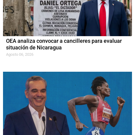
OEA analiza convocar a cancilleres para evaluar
situación de Nicaragua
Agosto 06, 2026