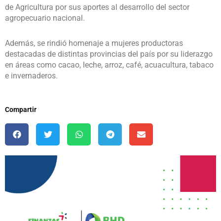
de Agricultura por sus aportes al desarrollo del sector
agropecuario nacional.
Además, se rindió homenaje a mujeres productoras
destacadas de distintas provincias del país por su liderazgo
en áreas como cacao, leche, arroz, café, acuacultura, tabaco
e invernaderos.
Compartir