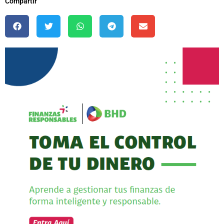
Compartir