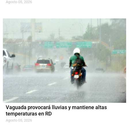
Agosto 05, 2026
Vaguada provocará lluvias y mantiene altas
temperaturas en RD
Agosto 05, 2026