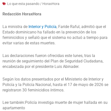
Lo que esta pasando / HoraxHora
Redacción HoraxHora
La ministra de
Interior y Policía
, Faride Raful, admitió que el
Estado dominicano ha fallado en la prevención de los
feminicidios y señaló que el sistema no actuó a tiempo para
evitar varias de estas muertes.
Las declaraciones fueron ofrecidas este lunes, tras la
reunión de seguimiento del Plan de Seguridad Ciudadana,
encabezada por el presidente Luis Abinader.
Según los datos presentados por el Ministerio de Interior y
Policía y la Policía Nacional, hasta el 17 de mayo de 2026 se
registraron 30 feminicidios íntimos.
Lee también:Policía investiga muerte de mujer hallada en su
apartamento