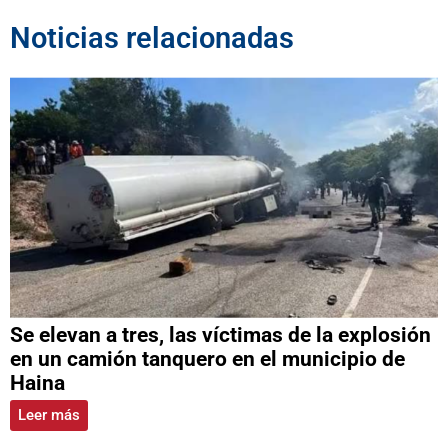
Noticias relacionadas
Se elevan a tres, las víctimas de la explosión
en un camión tanquero en el municipio de
Haina
Leer más