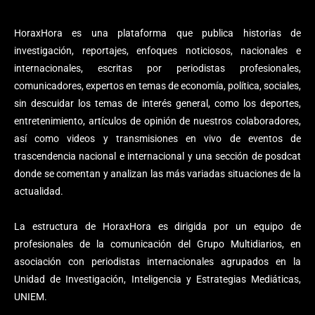
HoraxHora es una plataforma que publica historias de
investigación, reportajes, enfoques noticiosos, nacionales e
internacionales, escritas por periodistas profesionales,
comunicadores, expertos en temas de economía, política, sociales,
sin descuidar los temas de interés general, como los deportes,
entretenimiento, artículos de opinión de nuestros colaboradores,
así como videos y transmisiones en vivo de eventos de
trascendencia nacional e internacional y una sección de posdcat
donde se comentan y analizan las más variadas situaciones de la
actualidad.
La estructura de HoraxHora es dirigida por un equipo de
profesionales de la comunicación del Grupo Multidiarios, en
asociación con periodistas internacionales agrupados en la
Unidad de Investigación, Inteligencia y Estrategias Mediáticas,
UNIEM.