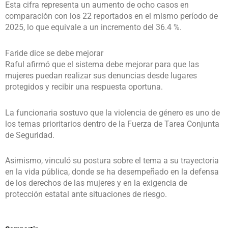
Esta cifra representa un aumento de ocho casos en
comparación con los 22 reportados en el mismo período de
2025, lo que equivale a un incremento del 36.4 %.
Faride dice se debe mejorar
Raful afirmó que el sistema debe mejorar para que las
mujeres puedan realizar sus denuncias desde lugares
protegidos y recibir una respuesta oportuna.
La funcionaria sostuvo que la violencia de género es uno de
los temas prioritarios dentro de la Fuerza de Tarea Conjunta
de Seguridad.
Asimismo, vinculó su postura sobre el tema a su trayectoria
en la vida pública, donde se ha desempeñado en la defensa
de los derechos de las mujeres y en la exigencia de
protección estatal ante situaciones de riesgo.