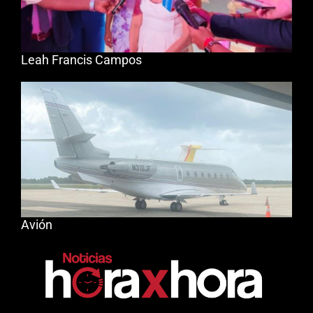
Leah Francis Campos
Avión