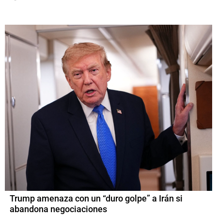
Trump amenaza con un “duro golpe” a Irán si
abandona negociaciones