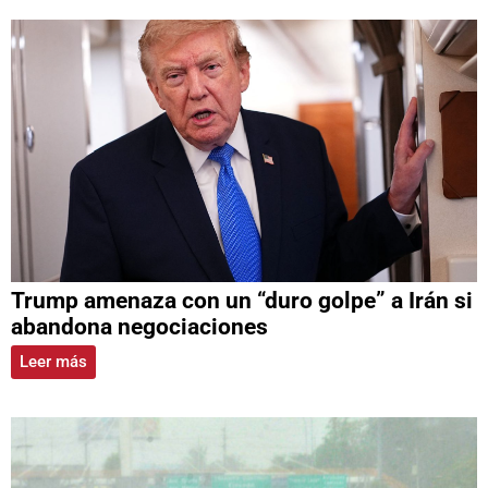
Trump amenaza con un “duro golpe” a Irán si
abandona negociaciones
Leer más