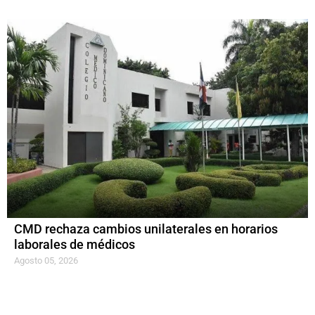
CMD rechaza cambios unilaterales en horarios
laborales de médicos
Agosto 05, 2026