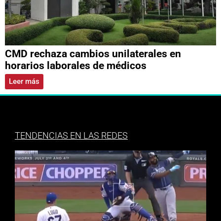
CMD rechaza cambios unilaterales en
horarios laborales de médicos
Leer más
TENDENCIAS EN LAS REDES