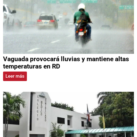
Vaguada provocará lluvias y mantiene altas
temperaturas en RD
Leer más