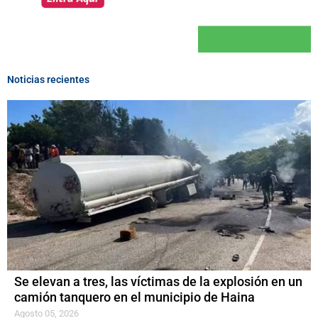
Noticias recientes
Se elevan a tres, las víctimas de la explosión en un
camión tanquero en el municipio de Haina
Agosto 05, 2026