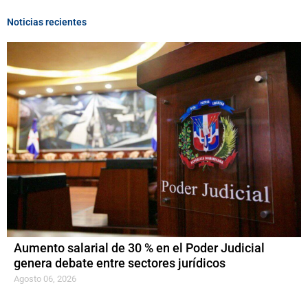
Noticias recientes
Aumento salarial de 30 % en el Poder Judicial
genera debate entre sectores jurídicos
Agosto 06, 2026