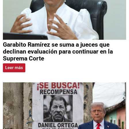
Garabito Ramírez se suma a jueces que
declinan evaluación para continuar en la
Suprema Corte
Leer más