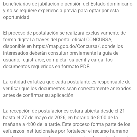
beneficiarios de jubilación o pensión del Estado dominicano
y no se requiere experiencia previa para optar por esta
oportunidad.
El proceso de postulación se realizará exclusivamente de
forma digital a través del portal oficial CONCURSA,
disponible en https://map.gob.do/Concursa/, donde los
interesados deberán consultar previamente la guía del
usuario, registrarse, completar su perfil y cargar los
documentos requeridos en formato PDF.
La entidad enfatiza que cada postulante es responsable de
verificar que los documentos sean correctamente anexados
antes de confirmar su aplicación.
La recepción de postulaciones estará abierta desde el 21
hasta el 27 de mayo de 2026, en horario de 8:00 de la
mañana a 4:00 de la tarde. Este proceso forma parte de los
esfuerzos institucionales por fortalecer el recurso humano