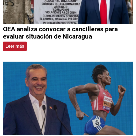
OEA analiza convocar a cancilleres para
evaluar situación de Nicaragua
Leer más