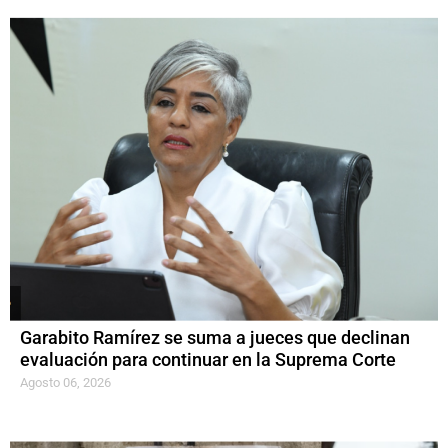
Garabito Ramírez se suma a jueces que declinan
evaluación para continuar en la Suprema Corte
Agosto 06, 2026