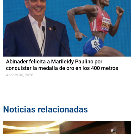
Abinader felicita a Marileidy Paulino por
conquistar la medalla de oro en los 400 metros
Agosto 06, 2026
Noticias relacionadas