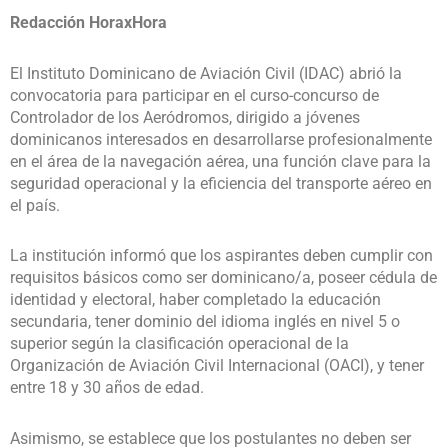
Redacción HoraxHora
El Instituto Dominicano de Aviación Civil (IDAC) abrió la
convocatoria para participar en el curso-concurso de
Controlador de los Aeródromos, dirigido a jóvenes
dominicanos interesados en desarrollarse profesionalmente
en el área de la navegación aérea, una función clave para la
seguridad operacional y la eficiencia del transporte aéreo en
el país.
La institución informó que los aspirantes deben cumplir con
requisitos básicos como ser dominicano/a, poseer cédula de
identidad y electoral, haber completado la educación
secundaria, tener dominio del idioma inglés en nivel 5 o
superior según la clasificación operacional de la
Organización de Aviación Civil Internacional (OACI), y tener
entre 18 y 30 años de edad.
Asimismo, se establece que los postulantes no deben ser