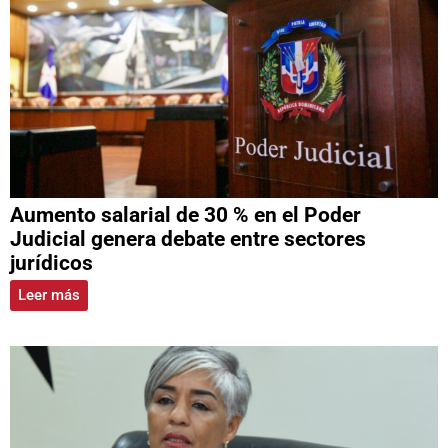
Aumento salarial de 30 % en el Poder
Judicial genera debate entre sectores
jurídicos
Leer más