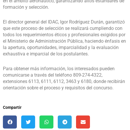
en el ámbito aeronáutico, garantizando altos estándares de
formación y selección.
El director general del IDAC, Igor Rodríguez Durán, garantizó
que este proceso de selección se realizará cumpliendo con
todos los requerimientos éticos y profesionales exigidos por
el Ministerio de Administración Pública, haciendo énfasis en
la apertura, oportunidades, imparcialidad y la evaluación
exhaustiva e imparcial de los postulantes.
Para obtener más información, los interesados pueden
comunicarse a través del teléfono 809-274-4322,
extensiones 6113, 6111, 6112, 3463 y 6180, donde recibirán
orientación sobre el proceso y requisitos del concurso.
Compartir