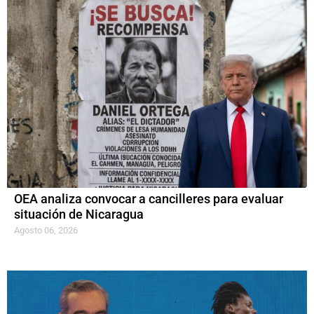
OEA analiza convocar a cancilleres para evaluar
situación de Nicaragua
Agosto 06, 2026