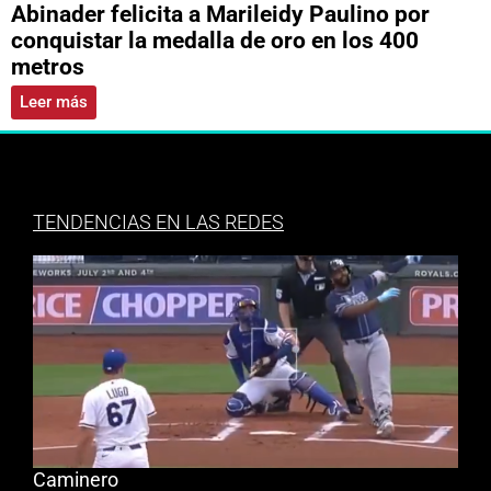
Abinader felicita a Marileidy Paulino por
conquistar la medalla de oro en los 400
metros
Leer más
TENDENCIAS EN LAS REDES
Caminero