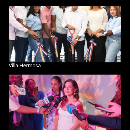
Villa Hermosa