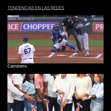
TENDENCIAS EN LAS REDES
Caminero