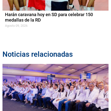
Harán caravana hoy en SD para celebrar 150
medallas de la RD
Agosto 09, 2026
Noticias relacionadas