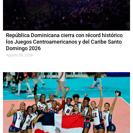
República Dominicana cierra con récord histórico
los Juegos Centroamericanos y del Caribe Santo
Domingo 2026
Agosto 09, 2026