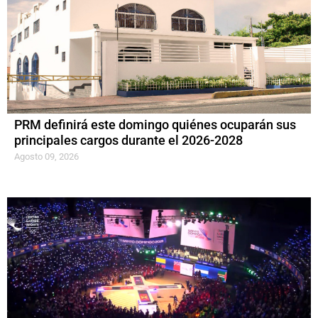
PRM definirá este domingo quiénes ocuparán sus
principales cargos durante el 2026-2028
Agosto 09, 2026