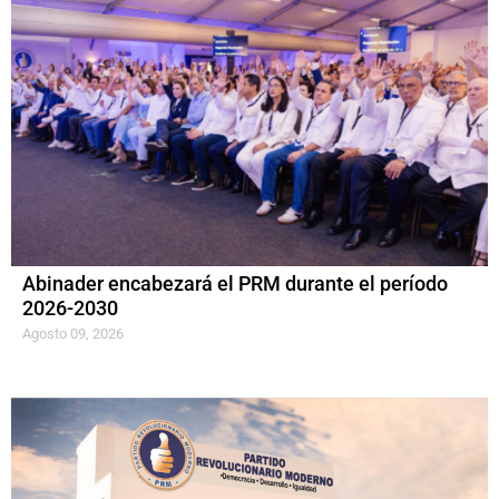
Abinader encabezará el PRM durante el período
2026-2030
Agosto 09, 2026