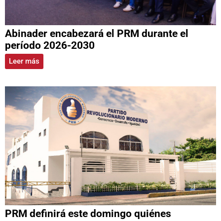
Abinader encabezará el PRM durante el
período 2026-2030
Leer más
PRM definirá este domingo quiénes