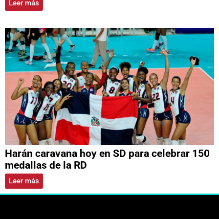
Leer más
Harán caravana hoy en SD para celebrar 150
medallas de la RD
Leer más