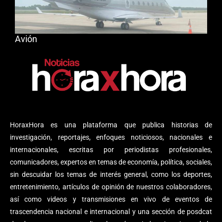
Avión
HoraxHora es una plataforma que publica historias de
investigación, reportajes, enfoques noticiosos, nacionales e
internacionales, escritas por periodistas profesionales,
comunicadores, expertos en temas de economía, política, sociales,
sin descuidar los temas de interés general, como los deportes,
entretenimiento, artículos de opinión de nuestros colaboradores,
así como videos y transmisiones en vivo de eventos de
trascendencia nacional e internacional y una sección de posdcat