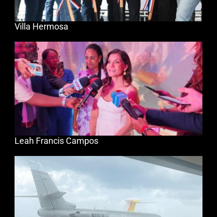
Villa Hermosa
Leah Francis Campos