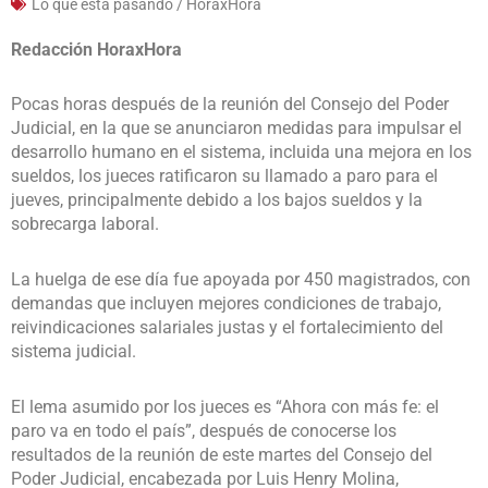
Lo que esta pasando / HoraxHora
Redacción HoraxHora
Pocas horas después de la reunión del Consejo del Poder
Judicial, en la que se anunciaron medidas para impulsar el
desarrollo humano en el sistema, incluida una mejora en los
sueldos, los jueces ratificaron su llamado a paro para el
jueves, principalmente debido a los bajos sueldos y la
sobrecarga laboral.
La huelga de ese día fue apoyada por 450 magistrados, con
demandas que incluyen mejores condiciones de trabajo,
reivindicaciones salariales justas y el fortalecimiento del
sistema judicial.
El lema asumido por los jueces es “Ahora con más fe: el
paro va en todo el país”, después de conocerse los
resultados de la reunión de este martes del Consejo del
Poder Judicial, encabezada por Luis Henry Molina,