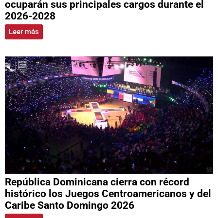
ocuparán sus principales cargos durante el
2026-2028
Leer más
República Dominicana cierra con récord
histórico los Juegos Centroamericanos y del
Caribe Santo Domingo 2026