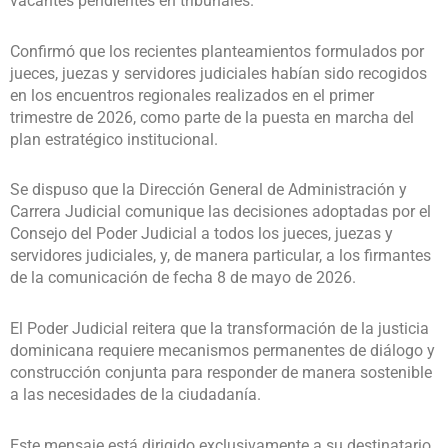
vacantes pendientes en tribunales.
Confirmó que los recientes planteamientos formulados por
jueces, juezas y servidores judiciales habían sido recogidos
en los encuentros regionales realizados en el primer
trimestre de 2026, como parte de la puesta en marcha del
plan estratégico institucional.
Se dispuso que la Dirección General de Administración y
Carrera Judicial comunique las decisiones adoptadas por el
Consejo del Poder Judicial a todos los jueces, juezas y
servidores judiciales, y, de manera particular, a los firmantes
de la comunicación de fecha 8 de mayo de 2026.
El Poder Judicial reitera que la transformación de la justicia
dominicana requiere mecanismos permanentes de diálogo y
construcción conjunta para responder de manera sostenible
a las necesidades de la ciudadanía.
Este mensaje está dirigido exclusivamente a su destinatario