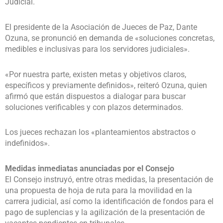
Judicial.
El presidente de la Asociación de Jueces de Paz, Dante
Ozuna, se pronunció en demanda de «soluciones concretas,
medibles e inclusivas para los servidores judiciales».
«Por nuestra parte, existen metas y objetivos claros,
específicos y previamente definidos», reiteró Ozuna, quien
afirmó que están dispuestos a dialogar para buscar
soluciones verificables y con plazos determinados.
Los jueces rechazan los «planteamientos abstractos o
indefinidos».
Medidas inmediatas anunciadas por el Consejo
El Consejo instruyó, entre otras medidas, la presentación de
una propuesta de hoja de ruta para la movilidad en la
carrera judicial, así como la identificación de fondos para el
pago de suplencias y la agilización de la presentación de