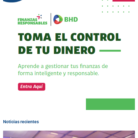
Noticias recientes