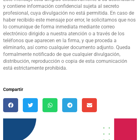
y contiene información confidencial sujeta al secreto
profesional, cuya divulgación no está permitida. En caso de
haber recibido este mensaje por error, le solicitamos que nos
lo comunique de forma inmediata mediante correo
electrónico dirigido a nuestra atención o a través de los
teléfonos que aparecen en la firma, y que proceda a
eliminarlo, así como cualquier documento adjunto. Queda
formalmente notificado de que cualquier divulgación,
distribución, reproducción o copia de esta comunicación
está estrictamente prohibida.
Compartir