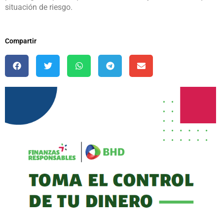
situación de riesgo.
Compartir