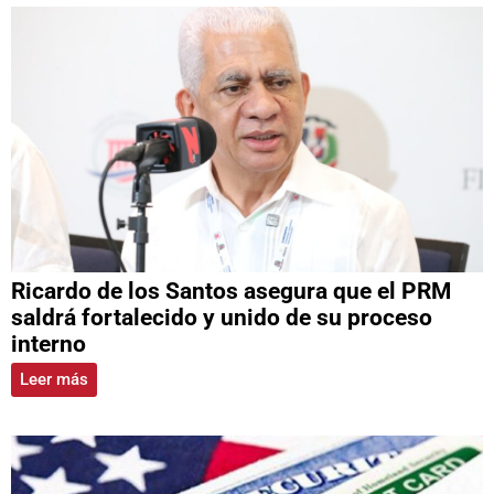
Ricardo de los Santos asegura que el PRM
saldrá fortalecido y unido de su proceso
interno
Leer más