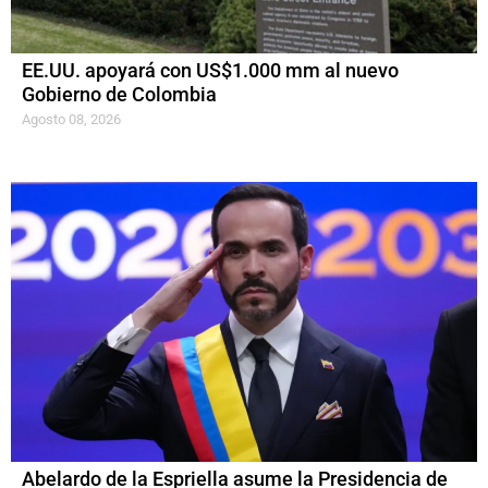
EE.UU. apoyará con US$1.000 mm al nuevo
Gobierno de Colombia
Agosto 08, 2026
Abelardo de la Espriella asume la Presidencia de