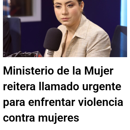
Ministerio de la Mujer
reitera llamado urgente
para enfrentar violencia
contra mujeres