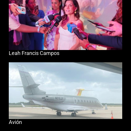
Leah Francis Campos
Avión