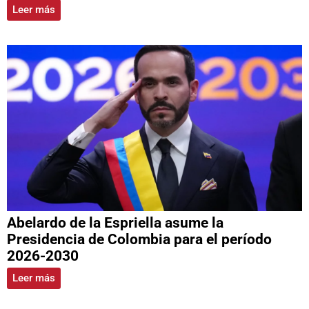
Leer más
Abelardo de la Espriella asume la
Presidencia de Colombia para el período
2026-2030
Leer más