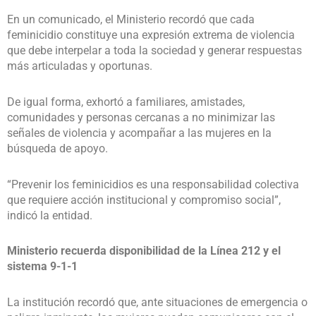
En un comunicado, el Ministerio recordó que cada
feminicidio constituye una expresión extrema de violencia
que debe interpelar a toda la sociedad y generar respuestas
más articuladas y oportunas.
De igual forma, exhortó a familiares, amistades,
comunidades y personas cercanas a no minimizar las
señales de violencia y acompañar a las mujeres en la
búsqueda de apoyo.
“Prevenir los feminicidios es una responsabilidad colectiva
que requiere acción institucional y compromiso social”,
indicó la entidad.
Ministerio recuerda disponibilidad de la Línea 212 y el
sistema 9-1-1
La institución recordó que, ante situaciones de emergencia o