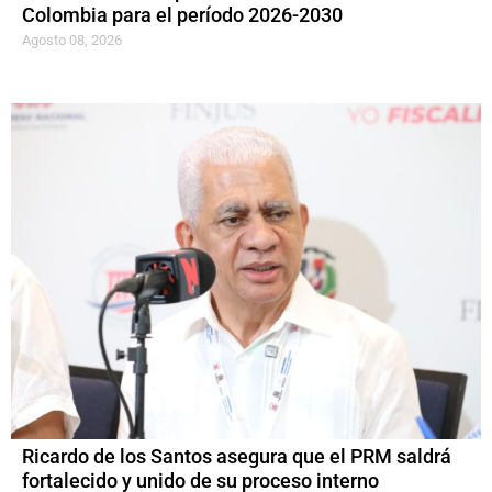
Colombia para el período 2026-2030
Agosto 08, 2026
Ricardo de los Santos asegura que el PRM saldrá
fortalecido y unido de su proceso interno