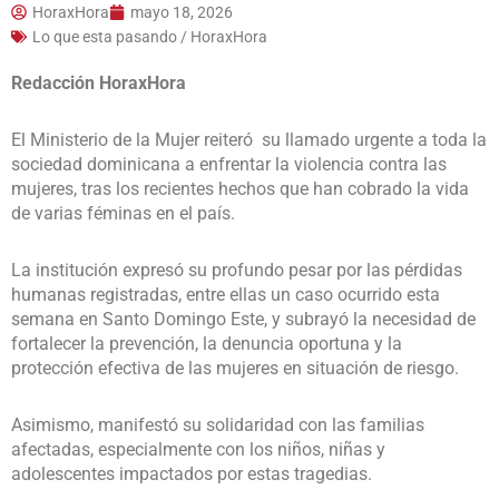
HoraxHora
mayo 18, 2026
Lo que esta pasando / HoraxHora
Redacción HoraxHora
El Ministerio de la Mujer reiteró su llamado urgente a toda la
sociedad dominicana a enfrentar la violencia contra las
mujeres, tras los recientes hechos que han cobrado la vida
de varias féminas en el país.
La institución expresó su profundo pesar por las pérdidas
humanas registradas, entre ellas un caso ocurrido esta
semana en Santo Domingo Este, y subrayó la necesidad de
fortalecer la prevención, la denuncia oportuna y la
protección efectiva de las mujeres en situación de riesgo.
Asimismo, manifestó su solidaridad con las familias
afectadas, especialmente con los niños, niñas y
adolescentes impactados por estas tragedias.