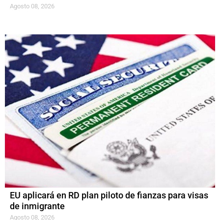
Agosto 08, 2026
EU aplicará en RD plan piloto de fianzas para visas
de inmigrante
Agosto 08, 2026