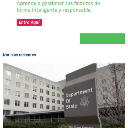
Noticias recientes