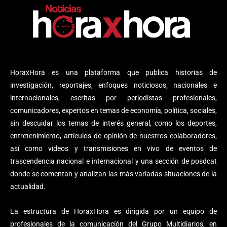
HoraxHora es una plataforma que publica historias de
investigación, reportajes, enfoques noticiosos, nacionales e
internacionales, escritas por periodistas profesionales,
comunicadores, expertos en temas de economía, política, sociales,
sin descuidar los temas de interés general, como los deportes,
entretenimiento, artículos de opinión de nuestros colaboradores,
así como videos y transmisiones en vivo de eventos de
trascendencia nacional e internacional y una sección de posdcat
donde se comentan y analizan las más variadas situaciones de la
actualidad.
La estructura de HoraxHora es dirigida por un equipo de
profesionales de la comunicación del Grupo Multidiarios, en