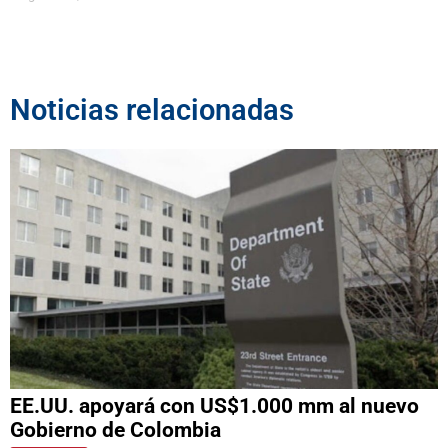
Noticias relacionadas
EE.UU. apoyará con US$1.000 mm al nuevo
Gobierno de Colombia