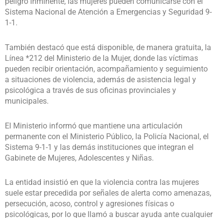
peligro inminente, las mujeres pueden comunicarse con el
Sistema Nacional de Atención a Emergencias y Seguridad 9-
1-1.
También destacó que está disponible, de manera gratuita, la
Línea *212 del Ministerio de la Mujer, donde las víctimas
pueden recibir orientación, acompañamiento y seguimiento
a situaciones de violencia, además de asistencia legal y
psicológica a través de sus oficinas provinciales y
municipales.
El Ministerio informó que mantiene una articulación
permanente con el Ministerio Público, la Policía Nacional, el
Sistema 9-1-1 y las demás instituciones que integran el
Gabinete de Mujeres, Adolescentes y Niñas.
La entidad insistió en que la violencia contra las mujeres
suele estar precedida por señales de alerta como amenazas,
persecución, acoso, control y agresiones físicas o
psicológicas, por lo que llamó a buscar ayuda ante cualquier