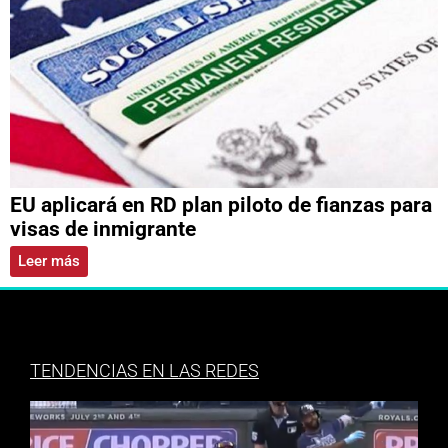
EU aplicará en RD plan piloto de fianzas para
visas de inmigrante
Leer más
TENDENCIAS EN LAS REDES