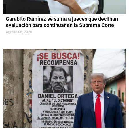
Garabito Ramírez se suma a jueces que declinan
evaluación para continuar en la Suprema Corte
Agosto 06, 2026