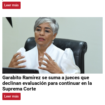
Leer más
Garabito Ramírez se suma a jueces que
declinan evaluación para continuar en la
Suprema Corte
Leer más