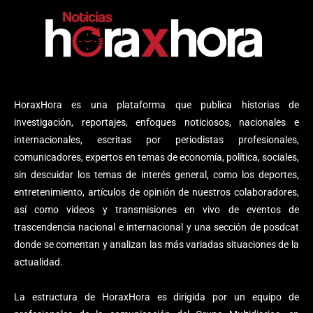
HoraxHora es una plataforma que publica historias de
investigación, reportajes, enfoques noticiosos, nacionales e
internacionales, escritas por periodistas profesionales,
comunicadores, expertos en temas de economía, política, sociales,
sin descuidar los temas de interés general, como los deportes,
entretenimiento, artículos de opinión de nuestros colaboradores,
así como videos y transmisiones en vivo de eventos de
trascendencia nacional e internacional y una sección de posdcat
donde se comentan y analizan las más variadas situaciones de la
actualidad.
La estructura de HoraxHora es dirigida por un equipo de