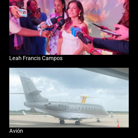
Leah Francis Campos
Avión