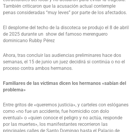
También criticaron que la acusación actual contemple
penas consideradas “muy leves” por parte de los afectados.
El desplome del techo de la discoteca se produjo el 8 de abril
de 2025 durante un show del famoso merenguero
dominicano Rubby Pérez
Ahora, tras concluir las audiencias preliminares hace dos
semanas, el 15 de junio un juez decidirá si continúa o no el
proceso contra ambos hermanos.
Familiares de las víctimas dicen los hermanos «sabían del
problema»
Entre gritos de «queremos justicia», y carteles con eslóganes
como «no fue un accidente, fue homicidio con dolo
eventual» o «quien conoce el peligro y no actúa, responde
por las muertes», los manifestantes recorrieron las
principales calles de Santo Domingo hasta el Palacio de