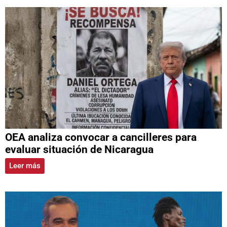
OEA analiza convocar a cancilleres para
evaluar situación de Nicaragua
Leer más