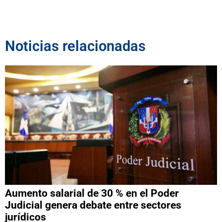
Noticias relacionadas
Aumento salarial de 30 % en el Poder
Judicial genera debate entre sectores
jurídicos