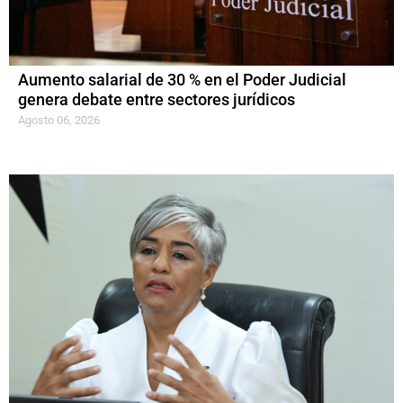
Aumento salarial de 30 % en el Poder Judicial
genera debate entre sectores jurídicos
Agosto 06, 2026