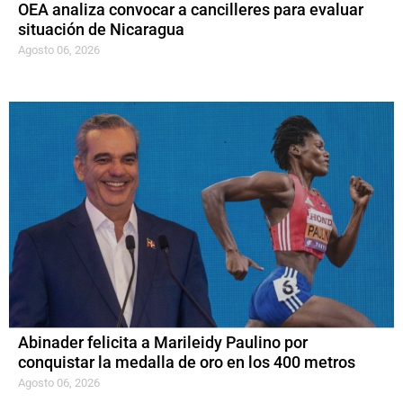
OEA analiza convocar a cancilleres para evaluar
situación de Nicaragua
Agosto 06, 2026
Abinader felicita a Marileidy Paulino por
conquistar la medalla de oro en los 400 metros
Agosto 06, 2026