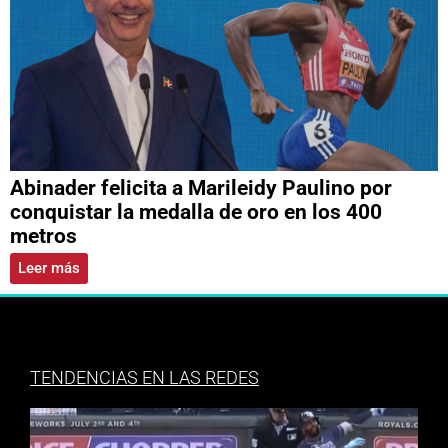
Abinader felicita a Marileidy Paulino por
conquistar la medalla de oro en los 400
metros
Leer más
TENDENCIAS EN LAS REDES