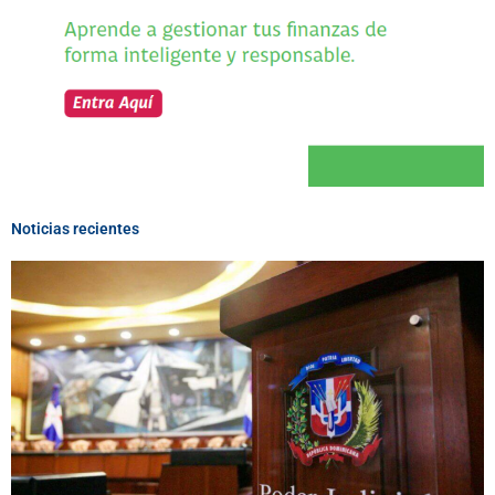
Noticias recientes