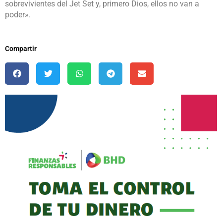
sobrevivientes del Jet Set y, primero Dios, ellos no van a
poder».
Compartir