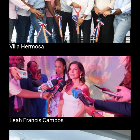
Villa Hermosa
Leah Francis Campos