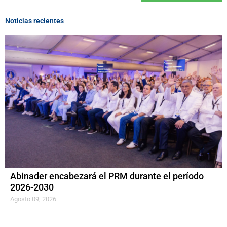
Noticias recientes
Abinader encabezará el PRM durante el período
2026-2030
Agosto 09, 2026