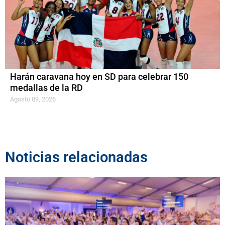
Harán caravana hoy en SD para celebrar 150
medallas de la RD
Agosto 09, 2026
Noticias relacionadas