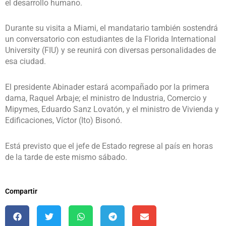
el desarrollo humano.
Durante su visita a Miami, el mandatario también sostendrá
un conversatorio con estudiantes de la Florida International
University (FIU) y se reunirá con diversas personalidades de
esa ciudad.
El presidente Abinader estará acompañado por la primera
dama, Raquel Arbaje; el ministro de Industria, Comercio y
Mipymes, Eduardo Sanz Lovatón, y el ministro de Vivienda y
Edificaciones, Víctor (Ito) Bisonó.
Está previsto que el jefe de Estado regrese al país en horas
de la tarde de este mismo sábado.
Compartir