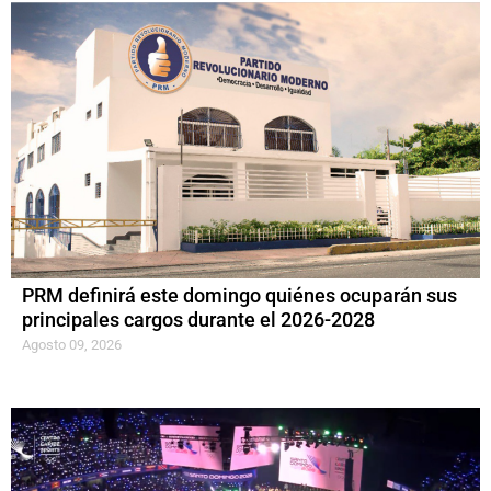
PRM definirá este domingo quiénes ocuparán sus
principales cargos durante el 2026-2028
Agosto 09, 2026