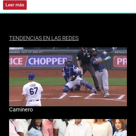
Leer más
TENDENCIAS EN LAS REDES
Caminero