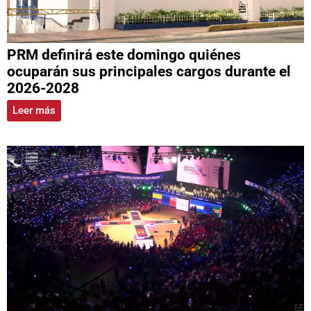
PRM definirá este domingo quiénes
ocuparán sus principales cargos durante el
2026-2028
Leer más