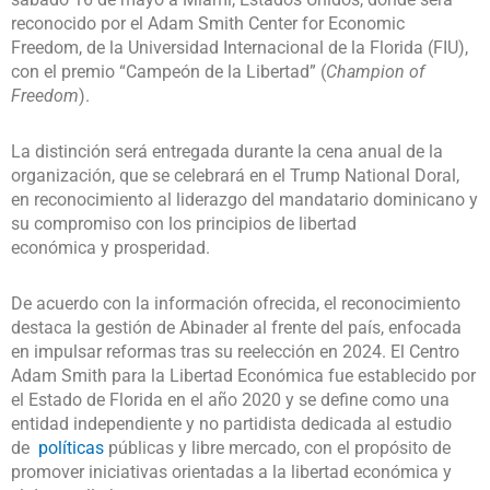
reconocido por el Adam Smith Center for Economic
Freedom, de la Universidad Internacional de la Florida (FIU),
con el premio “Campeón de la Libertad” (
Champion of
Freedom
).
La distinción será entregada durante la cena anual de la
organización, que se celebrará en el Trump National Doral,
en reconocimiento al liderazgo del mandatario dominicano y
su compromiso con los principios de libertad
económica y prosperidad.
De acuerdo con la información ofrecida, el reconocimiento
destaca la gestión de Abinader al frente del país, enfocada
en impulsar reformas tras su reelección en 2024. El Centro
Adam Smith para la Libertad Económica fue establecido por
el Estado de Florida en el año 2020 y se define como una
entidad independiente y no partidista dedicada al estudio
de
políticas
públicas y libre mercado, con el propósito de
promover iniciativas orientadas a la libertad económica y