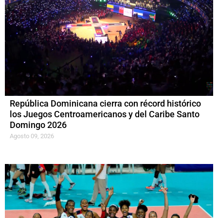
República Dominicana cierra con récord histórico
los Juegos Centroamericanos y del Caribe Santo
Domingo 2026
Agosto 09, 2026