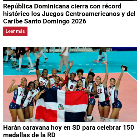
República Dominicana cierra con récord
histórico los Juegos Centroamericanos y del
Caribe Santo Domingo 2026
Leer más
Harán caravana hoy en SD para celebrar 150
medallas de la RD