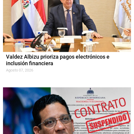
Valdez Albizu prioriza pagos electrónicos e
inclusión financiera
Agosto 07, 2026