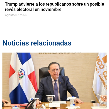
Trump advierte a los republicanos sobre un posible
revés electoral en noviembre
Agosto 07, 2026
Noticias relacionadas