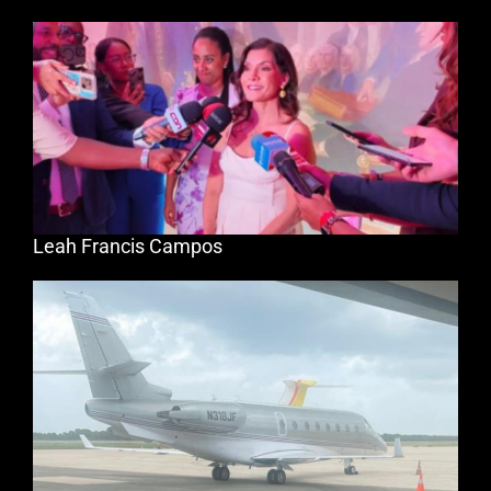
Leah Francis Campos