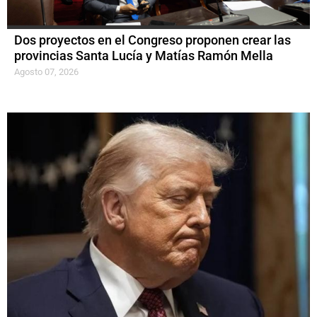
Dos proyectos en el Congreso proponen crear las
provincias Santa Lucía y Matías Ramón Mella
Agosto 07, 2026