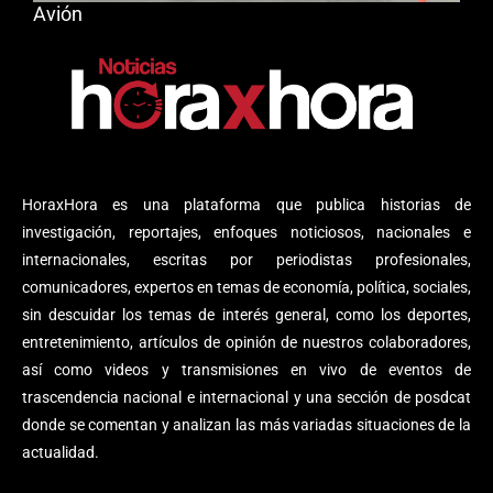
Avión
HoraxHora es una plataforma que publica historias de
investigación, reportajes, enfoques noticiosos, nacionales e
internacionales, escritas por periodistas profesionales,
comunicadores, expertos en temas de economía, política, sociales,
sin descuidar los temas de interés general, como los deportes,
entretenimiento, artículos de opinión de nuestros colaboradores,
así como videos y transmisiones en vivo de eventos de
trascendencia nacional e internacional y una sección de posdcat
donde se comentan y analizan las más variadas situaciones de la
actualidad.