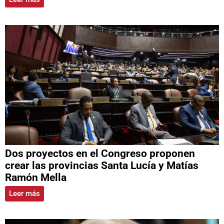
Dos proyectos en el Congreso proponen
crear las provincias Santa Lucía y Matías
Ramón Mella
Leer más