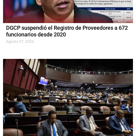
DGCP suspendió el Registro de Proveedores a 672
funcionarios desde 2020
Agosto 07, 2026