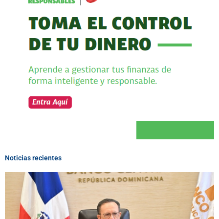
Noticias recientes