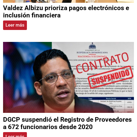
Valdez Albizu prioriza pagos electrónicos e
inclusión financiera
Leer más
DGCP suspendió el Registro de Proveedores
a 672 funcionarios desde 2020
Leer más