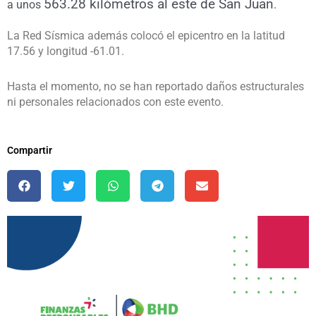
563.28 kilómetros al este de San Juan
a unos
.
La Red Sísmica además colocó el epicentro en la latitud
17.56 y longitud -61.01.
Hasta el momento, no se han reportado daños estructurales
ni personales relacionados con este evento.
Compartir