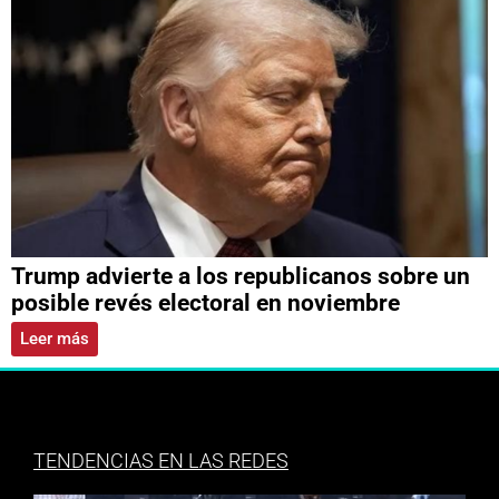
Trump advierte a los republicanos sobre un
posible revés electoral en noviembre
Leer más
TENDENCIAS EN LAS REDES