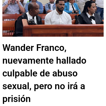
Wander Franco,
nuevamente hallado
culpable de abuso
sexual, pero no irá a
prisión