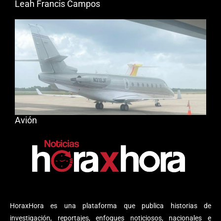
Leah Francis Campos
Avión
HoraxHora es una plataforma que publica historias de
investigación, reportajes, enfoques noticiosos, nacionales e