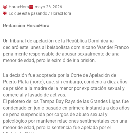
HoraxHora
mayo 26, 2026
Lo que esta pasando / HoraxHora
Redacción HoraxHora
Un tribunal de apelación de la República Dominicana
declaró este lunes al beisbolista dominicano Wander Franco
penalmente responsable de abusar sexualmente de una
menor de edad, pero le eximió de ir a prisión.
La decisión fue adoptada por la Corte de Apelación de
Puerto Plata (norte), que, sin embargo, condenó a diez años
de prisión a la madre de la menor por explotación sexual y
comercial y lavado de activos.
El pelotero de los Tampa Bay Rays de las Grandes Ligas fue
condenado en junio pasado en primera instancia a dos años
de pena suspendida por cargos de abuso sexual y
psicológico por mantener relaciones sentimentales con una
menor de edad, pero la sentencia fue apelada por el