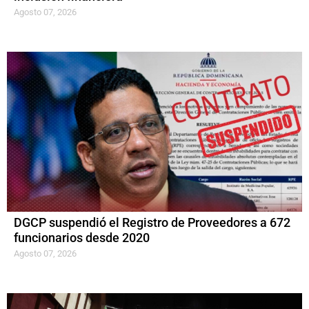
Agosto 07, 2026
DGCP suspendió el Registro de Proveedores a 672
funcionarios desde 2020
Agosto 07, 2026