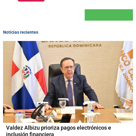
Noticias recientes
Valdez Albizu prioriza pagos electrónicos e
inclusión financiera