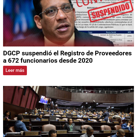
DGCP suspendió el Registro de Proveedores
a 672 funcionarios desde 2020
Leer más