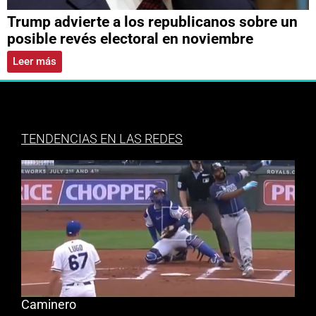
Trump advierte a los republicanos sobre un
posible revés electoral en noviembre
Leer más
TENDENCIAS EN LAS REDES
Caminero