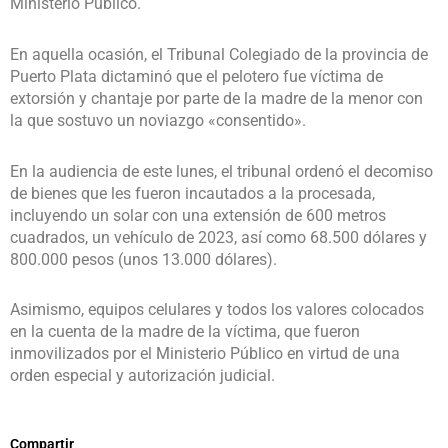
Ministerio Público.
En aquella ocasión, el Tribunal Colegiado de la provincia de
Puerto Plata dictaminó que el pelotero fue víctima de
extorsión y chantaje por parte de la madre de la menor con
la que sostuvo un noviazgo «consentido».
En la audiencia de este lunes, el tribunal ordenó el decomiso
de bienes que les fueron incautados a la procesada,
incluyendo un solar con una extensión de 600 metros
cuadrados, un vehículo de 2023, así como 68.500 dólares y
800.000 pesos (unos 13.000 dólares).
Asimismo, equipos celulares y todos los valores colocados
en la cuenta de la madre de la víctima, que fueron
inmovilizados por el Ministerio Público en virtud de una
orden especial y autorización judicial.
Compartir