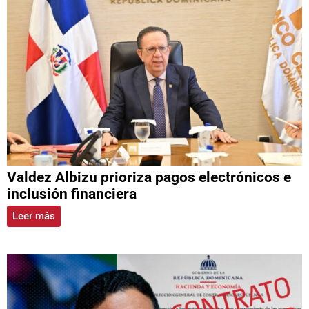
Valdez Albizu prioriza pagos electrónicos e
inclusión financiera
Leer más