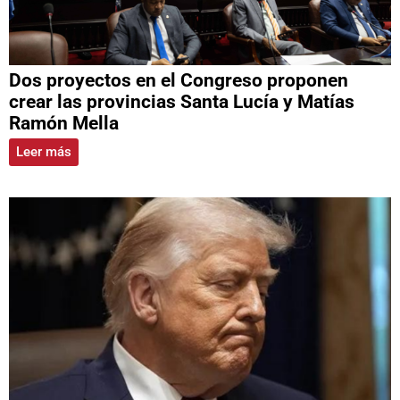
Dos proyectos en el Congreso proponen
crear las provincias Santa Lucía y Matías
Ramón Mella
Leer más