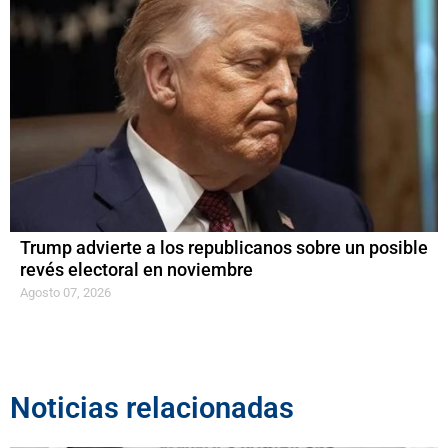
Trump advierte a los republicanos sobre un posible
revés electoral en noviembre
Agosto 07, 2026
Noticias relacionadas