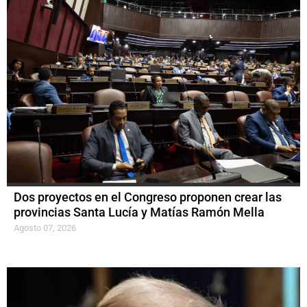
Dos proyectos en el Congreso proponen crear las
provincias Santa Lucía y Matías Ramón Mella
Agosto 07, 2026