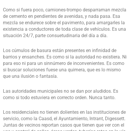
Como si fuera poco, camiones-trompo desparraman mezcla
de cemento en pendientes de avenidas, y nada pasa. Esa
mezcla se endurece sobre el pavimento, para amargarles la
existencia a conductores de toda clase de vehículos. Es una
situación 24/7, parte consuetudinaria del día a día.
Los cúmulos de basura están presentes en infinidad de
barrios y ensanches. Es como si la autoridad no existiera. Ni
para eso ni para un sinnúmero de inconvenientes. Es como
si buscar soluciones fuese una quimera, que es lo mismo
que una ilusión o fantasía.
Las autoridades municipales no se dan por aludidos. Es
como si todo estuviera en correcto orden. Nunca tanto.
Los residenciales no tienen dolientes en las instituciones de
servicio, como la Caasd, el Ayuntamiento, Intrant, Digessett.
Juntas de vecinos reportan casos que tienen que ver con el