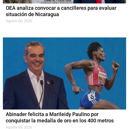
OEA analiza convocar a cancilleres para evaluar
situación de Nicaragua
Agosto 06, 2026
Abinader felicita a Marileidy Paulino por
conquistar la medalla de oro en los 400 metros
Agosto 06, 2026