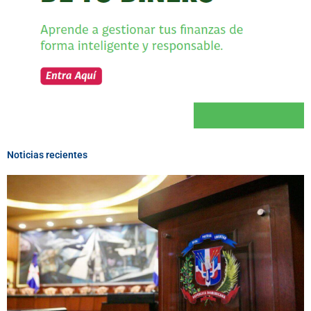
Noticias recientes