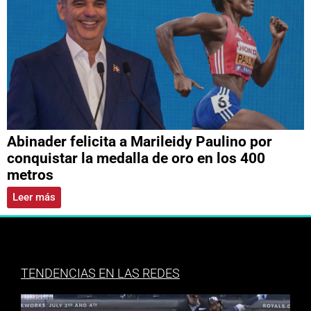
Abinader felicita a Marileidy Paulino por
conquistar la medalla de oro en los 400
metros
Leer más
TENDENCIAS EN LAS REDES