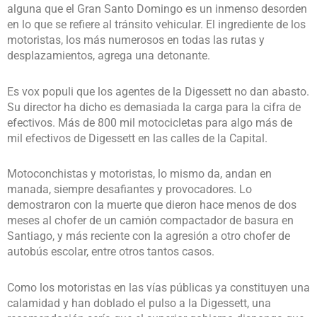
alguna que el Gran Santo Domingo es un inmenso desorden
en lo que se refiere al tránsito vehicular. El ingrediente de los
motoristas, los más numerosos en todas las rutas y
desplazamientos, agrega una detonante.
Es vox populi que los agentes de la Digessett no dan abasto.
Su director ha dicho es demasiada la carga para la cifra de
efectivos. Más de 800 mil motocicletas para algo más de
mil efectivos de Digessett en las calles de la Capital.
Motoconchistas y motoristas, lo mismo da, andan en
manada, siempre desafiantes y provocadores. Lo
demostraron con la muerte que dieron hace menos de dos
meses al chofer de un camión compactador de basura en
Santiago, y más reciente con la agresión a otro chofer de
autobús escolar, entre otros tantos casos.
Como los motoristas en las vías públicas ya constituyen una
calamidad y han doblado el pulso a la Digessett, una