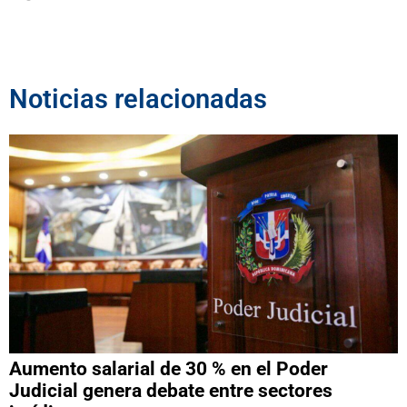
Noticias relacionadas
Aumento salarial de 30 % en el Poder
Judicial genera debate entre sectores