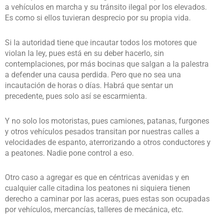
a vehículos en marcha y su tránsito ilegal por los elevados.
Es como si ellos tuvieran desprecio por su propia vida.
Si la autoridad tiene que incautar todos los motores que
violan la ley, pues está en su deber hacerlo, sin
contemplaciones, por más bocinas que salgan a la palestra
a defender una causa perdida. Pero que no sea una
incautación de horas o días. Habrá que sentar un
precedente, pues solo así se escarmienta.
Y no solo los motoristas, pues camiones, patanas, furgones
y otros vehículos pesados transitan por nuestras calles a
velocidades de espanto, aterrorizando a otros conductores y
a peatones. Nadie pone control a eso.
Otro caso a agregar es que en céntricas avenidas y en
cualquier calle citadina los peatones ni siquiera tienen
derecho a caminar por las aceras, pues estas son ocupadas
por vehículos, mercancías, talleres de mecánica, etc.