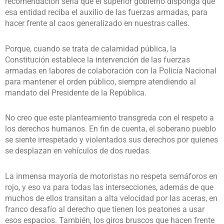
recomendación sería que el superior gobierno disponga que
esa entidad reciba el auxilio de las fuerzas armadas, para
hacer frente al caos generalizado en nuestras calles.
Porque, cuando se trata de calamidad pública, la
Constitución establece la intervención de las fuerzas
armadas en labores de colaboración con la Policía Nacional
para mantener el orden público, siempre atendiendo al
mandato del Presidente de la República.
No creo que este planteamiento transgreda con el respeto a
los derechos humanos. En fin de cuenta, el soberano pueblo
se siente irrespetado y violentados sus derechos por quienes
se desplazan en vehículos de dos ruedas.
La inmensa mayoría de motoristas no respeta semáforos en
rojo, y eso va para todas las intersecciones, además de que
muchos de ellos transitan a alta velocidad por las aceras, en
franco desafío al derecho que tienen los peatones a usar
esos espacios. También, los giros bruscos que hacen frente