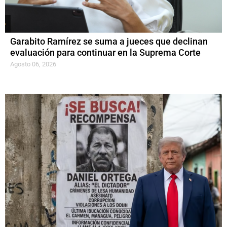
Garabito Ramírez se suma a jueces que declinan
evaluación para continuar en la Suprema Corte
Agosto 06, 2026