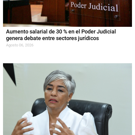
Aumento salarial de 30 % en el Poder Judicial
genera debate entre sectores jurídicos
Agosto 06, 2026