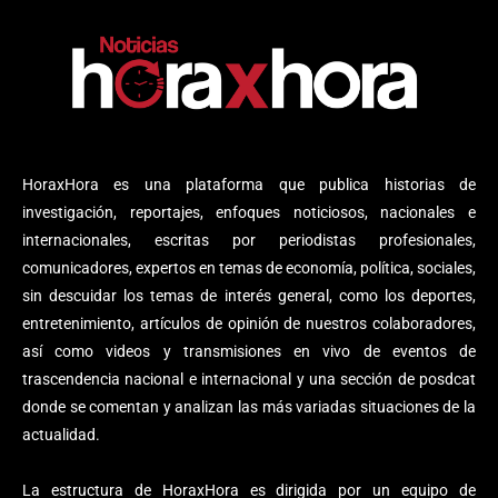
HoraxHora es una plataforma que publica historias de
investigación, reportajes, enfoques noticiosos, nacionales e
internacionales, escritas por periodistas profesionales,
comunicadores, expertos en temas de economía, política, sociales,
sin descuidar los temas de interés general, como los deportes,
entretenimiento, artículos de opinión de nuestros colaboradores,
así como videos y transmisiones en vivo de eventos de
trascendencia nacional e internacional y una sección de posdcat
donde se comentan y analizan las más variadas situaciones de la
actualidad.
La estructura de HoraxHora es dirigida por un equipo de