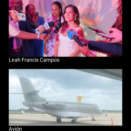
Leah Francis Campos
Avión