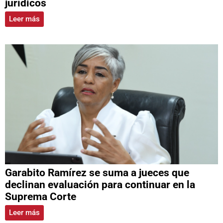
jurídicos
Leer más
Garabito Ramírez se suma a jueces que
declinan evaluación para continuar en la
Suprema Corte
Leer más