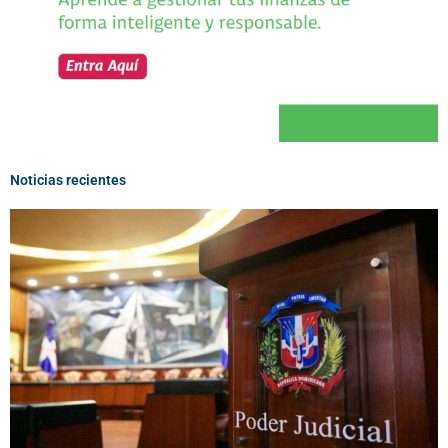
Noticias recientes