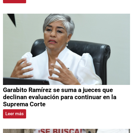
Garabito Ramírez se suma a jueces que
declinan evaluación para continuar en la
Suprema Corte
Leer más