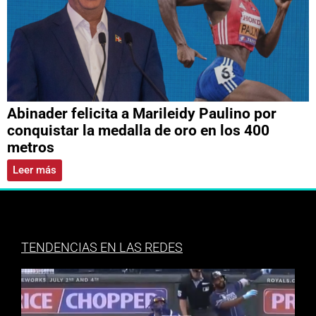
Abinader felicita a Marileidy Paulino por
conquistar la medalla de oro en los 400
metros
Leer más
TENDENCIAS EN LAS REDES