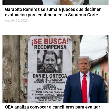
Garabito Ramírez se suma a jueces que declinan
evaluación para continuar en la Suprema Corte
Agosto 06, 2026
OEA analiza convocar a cancilleres para evaluar