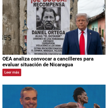
OEA analiza convocar a cancilleres para
evaluar situación de Nicaragua
Leer más