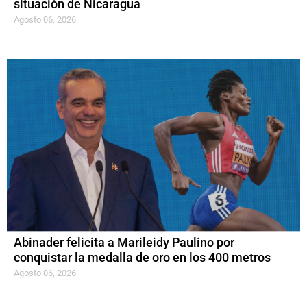
situación de Nicaragua
Agosto 06, 2026
Abinader felicita a Marileidy Paulino por
conquistar la medalla de oro en los 400 metros
Agosto 06, 2026