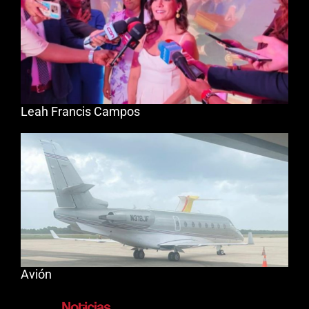
Leah Francis Campos
Avión