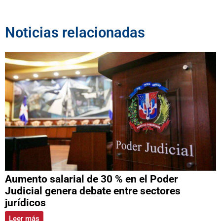
Noticias relacionadas
Aumento salarial de 30 % en el Poder
Judicial genera debate entre sectores
jurídicos
Leer más