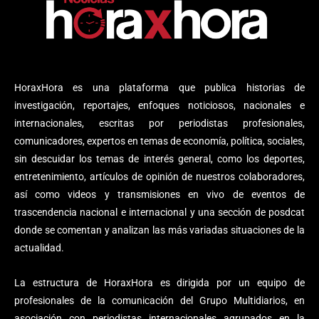
HoraxHora es una plataforma que publica historias de
investigación, reportajes, enfoques noticiosos, nacionales e
internacionales, escritas por periodistas profesionales,
comunicadores, expertos en temas de economía, política, sociales,
sin descuidar los temas de interés general, como los deportes,
entretenimiento, artículos de opinión de nuestros colaboradores,
así como videos y transmisiones en vivo de eventos de
trascendencia nacional e internacional y una sección de posdcat
donde se comentan y analizan las más variadas situaciones de la
actualidad.
La estructura de HoraxHora es dirigida por un equipo de
profesionales de la comunicación del Grupo Multidiarios, en
asociación con periodistas internacionales agrupados en la