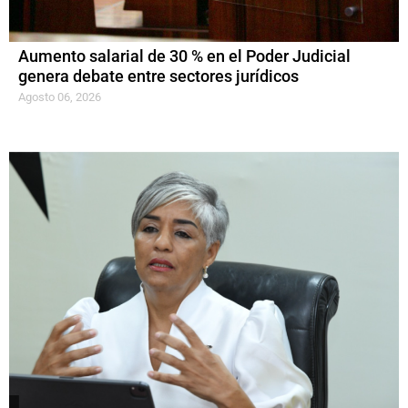
Aumento salarial de 30 % en el Poder Judicial
genera debate entre sectores jurídicos
Agosto 06, 2026