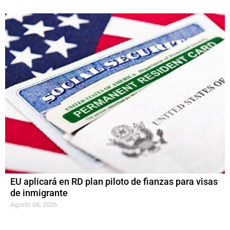
EU aplicará en RD plan piloto de fianzas para visas
de inmigrante
Agosto 08, 2026