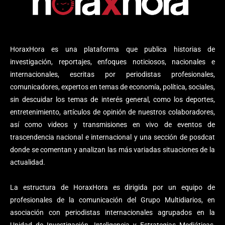
HoraxHora es una plataforma que publica historias de
investigación, reportajes, enfoques noticiosos, nacionales e
internacionales, escritas por periodistas profesionales,
comunicadores, expertos en temas de economía, política, sociales,
sin descuidar los temas de interés general, como los deportes,
entretenimiento, artículos de opinión de nuestros colaboradores,
así como videos y transmisiones en vivo de eventos de
trascendencia nacional e internacional y una sección de posdcat
donde se comentan y analizan las más variadas situaciones de la
actualidad.
La estructura de HoraxHora es dirigida por un equipo de
profesionales de la comunicación del Grupo Multidiarios, en
asociación con periodistas internacionales agrupados en la
Unidad de Investigación, Inteligencia y Estrategias Mediáticas,