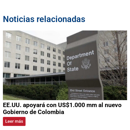
Noticias relacionadas
EE.UU. apoyará con US$1.000 mm al nuevo
Gobierno de Colombia
Leer más