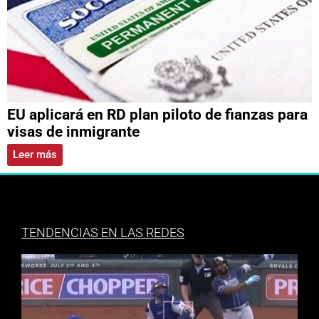
EU aplicará en RD plan piloto de fianzas para
visas de inmigrante
Leer más
TENDENCIAS EN LAS REDES