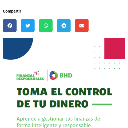
Compartir