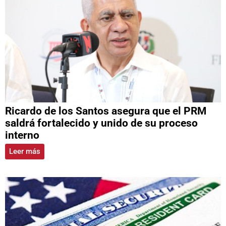
Ricardo de los Santos asegura que el PRM
saldrá fortalecido y unido de su proceso
interno
Leer más