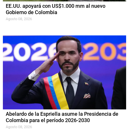
EE.UU. apoyará con US$1.000 mm al nuevo
Gobierno de Colombia
Agosto 08, 2026
Abelardo de la Espriella asume la Presidencia de
Colombia para el período 2026-2030
Agosto 08, 2026