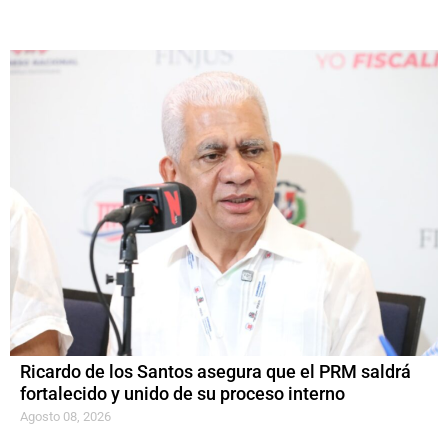
Ricardo de los Santos asegura que el PRM saldrá
fortalecido y unido de su proceso interno
Agosto 08, 2026