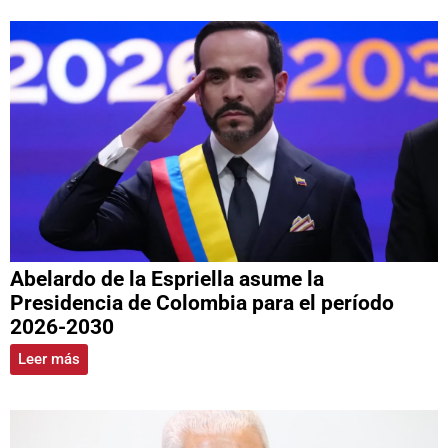
Abelardo de la Espriella asume la
Presidencia de Colombia para el período
2026-2030
Leer más