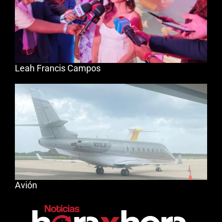
Leah Francis Campos
Avión