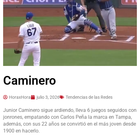
Caminero
HoraxHora
julio 3, 2026
Tendencias de las Redes
Junior
Caminero
sigue ardiendo,
lleva 6 juegos seguidos con
jonrones, empatando con Carlos Peña la marca en Tampa,
además, con sus 22 años se convirtió en el más joven desde
1900 en hacerlo.