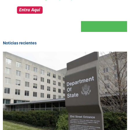
Noticias recientes