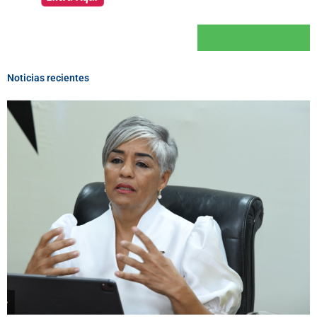
Noticias recientes