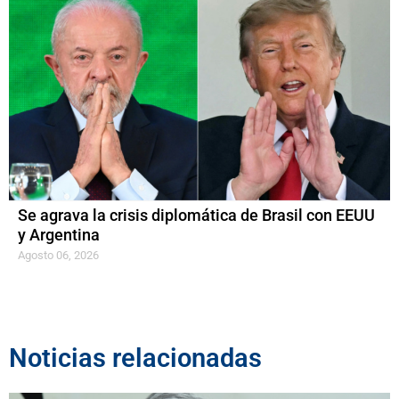
Se agrava la crisis diplomática de Brasil con EEUU
y Argentina
Agosto 06, 2026
Noticias relacionadas