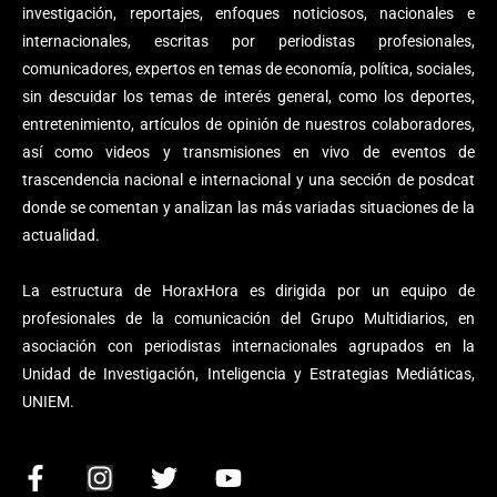
investigación, reportajes, enfoques noticiosos, nacionales e
internacionales, escritas por periodistas profesionales,
comunicadores, expertos en temas de economía, política, sociales,
sin descuidar los temas de interés general, como los deportes,
entretenimiento, artículos de opinión de nuestros colaboradores,
así como videos y transmisiones en vivo de eventos de
trascendencia nacional e internacional y una sección de posdcat
donde se comentan y analizan las más variadas situaciones de la
actualidad.
La estructura de HoraxHora es dirigida por un equipo de
profesionales de la comunicación del Grupo Multidiarios, en
asociación con periodistas internacionales agrupados en la
Unidad de Investigación, Inteligencia y Estrategias Mediáticas,
UNIEM.
F
I
T
Y