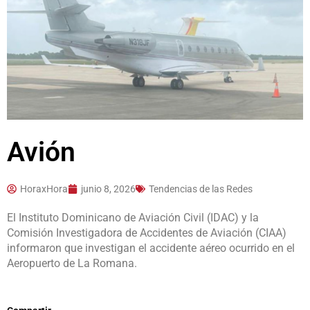
Avión
HoraxHora
junio 8, 2026
Tendencias de las Redes
El Instituto Dominicano de Aviación Civil (IDAC) y la
Comisión Investigadora de Accidentes de Aviación (CIAA)
informaron que investigan el accidente aéreo ocurrido en el
Aeropuerto de La Romana.