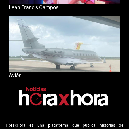
Leah Francis Campos
Avión
HoraxHora es una plataforma que publica historias de