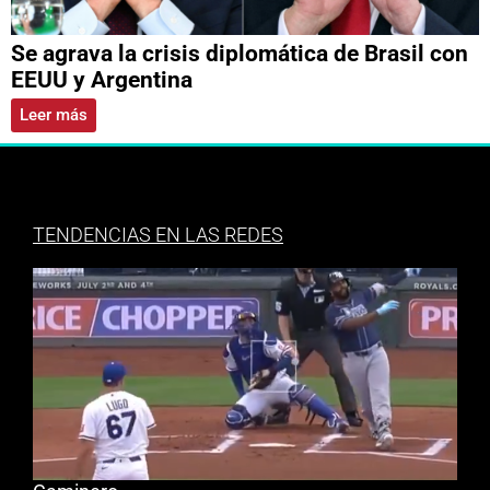
Se agrava la crisis diplomática de Brasil con
EEUU y Argentina
Leer más
TENDENCIAS EN LAS REDES