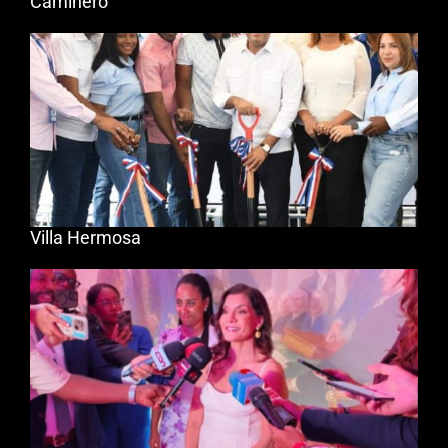
Caminero
Villa Hermosa