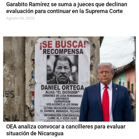
Garabito Ramírez se suma a jueces que declinan
evaluación para continuar en la Suprema Corte
Agosto 06, 2026
OEA analiza convocar a cancilleres para evaluar
situación de Nicaragua