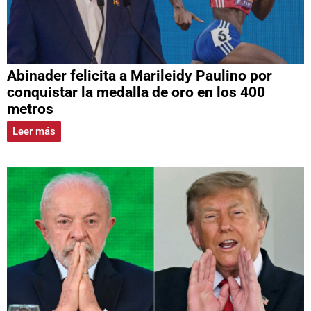
Abinader felicita a Marileidy Paulino por
conquistar la medalla de oro en los 400
metros
Leer más