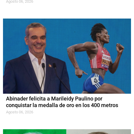
Agosto 06, 2026
Abinader felicita a Marileidy Paulino por
conquistar la medalla de oro en los 400 metros
Agosto 06, 2026