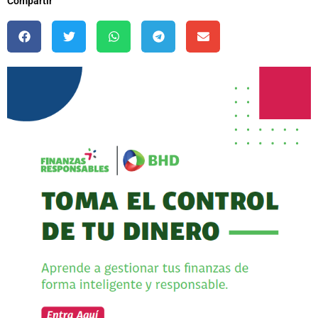
Compartir