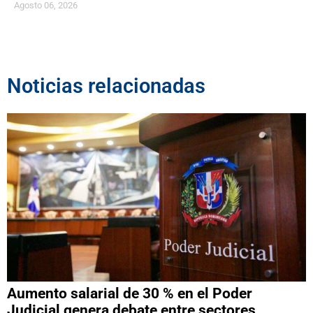
Agosto 06, 2026
Noticias relacionadas
Aumento salarial de 30 % en el Poder
Judicial genera debate entre sectores