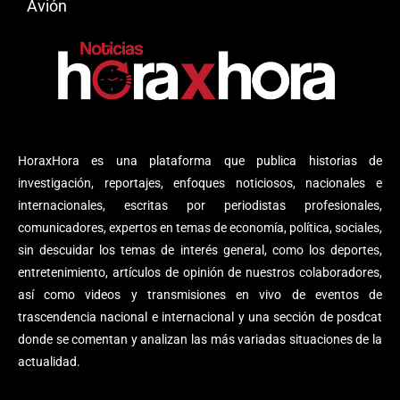
Avión
HoraxHora es una plataforma que publica historias de
investigación, reportajes, enfoques noticiosos, nacionales e
internacionales, escritas por periodistas profesionales,
comunicadores, expertos en temas de economía, política, sociales,
sin descuidar los temas de interés general, como los deportes,
entretenimiento, artículos de opinión de nuestros colaboradores,
así como videos y transmisiones en vivo de eventos de
trascendencia nacional e internacional y una sección de posdcat
donde se comentan y analizan las más variadas situaciones de la
actualidad.