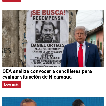
OEA analiza convocar a cancilleres para
evaluar situación de Nicaragua
Leer más