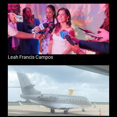
Leah Francis Campos