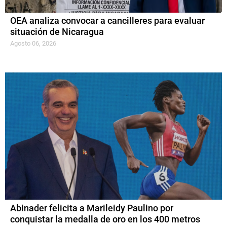
OEA analiza convocar a cancilleres para evaluar
situación de Nicaragua
Agosto 06, 2026
Abinader felicita a Marileidy Paulino por
conquistar la medalla de oro en los 400 metros