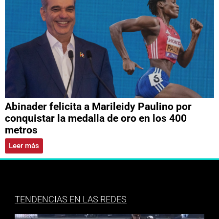
Abinader felicita a Marileidy Paulino por
conquistar la medalla de oro en los 400
metros
Leer más
TENDENCIAS EN LAS REDES