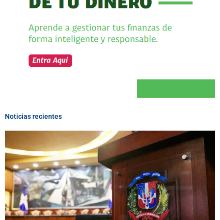
Noticias recientes