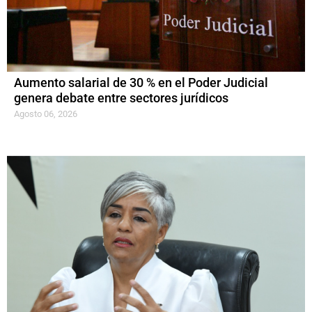
Aumento salarial de 30 % en el Poder Judicial
genera debate entre sectores jurídicos
Agosto 06, 2026