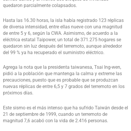
quedaron parcialmente colapsados.
Hasta las 16.30 horas, la isla había registrado 123 réplicas
de diversa intensidad, entre ellas nueve con una magnitud
de entre 5 y 6, según la CWA. Asimismo, de acuerdo a la
eléctrica estatal Taipower, un total de 371.275 hogares se
quedaron sin luz después del terremoto, aunque alrededor
del 99 % ya ha recuperado el suministro eléctrico.
Agrega la nota que la presidenta taiwanesa, Tsai Ing-wen,
pidió a la población que mantenga la calma y extreme las
precauciones, puesto que es probable que se produzcan
nuevas réplicas de entre 6,5 y 7 grados del terremoto en los
próximos días.
Este sismo es el más intenso que ha sufrido Taiwán desde el
21 de septiembre de 1999, cuando un terremoto de
magnitud 7,6 acabó con la vida de 2.416 personas.