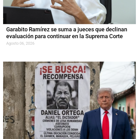
Garabito Ramírez se suma a jueces que declinan
evaluación para continuar en la Suprema Corte
Agosto 06, 2026