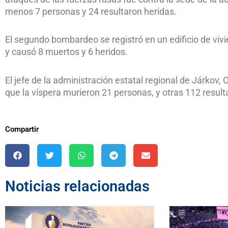
menos 7 personas y 24 resultaron heridas.
El segundo bombardeo se registró en un edificio de vivi
y causó 8 muertos y 6 heridos.
El jefe de la administración estatal regional de Járkov
que la víspera murieron 21 personas, y otras 112 result
Compartir
Noticias relacionadas