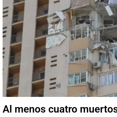
Al menos cuatro muertos