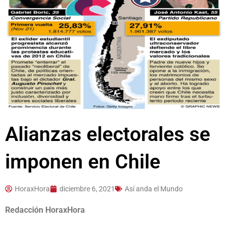
Alianzas electorales se
imponen en Chile
HoraxHora
diciembre 6, 2021
Así anda el Mundo
Redacción HoraxHora