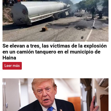
Se elevan a tres, las víctimas de la explosión
en un camión tanquero en el municipio de
Haina
Leer más