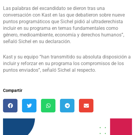
Las palabras del excandidato se dieron tras una
conversación con Kast en las que debatieron sobre nueve
puntos programáticos que Sichel pidió al ultraderechista
incluir en su programa en temas fundamentales como
género, medioambiente, economía y derechos humanos”,
señaló Sichel en su declaración.
Kast y su equipo “han transmitido su absoluta disposición a
incluir y reforzar en su programa los compromisos de los
puntos enviados”, señaló Sichel al respecto.
Compartir