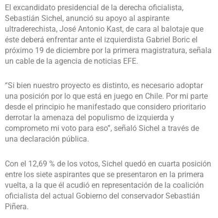
El excandidato presidencial de la derecha oficialista,
Sebastián Sichel, anunció su apoyo al aspirante
ultraderechista, José Antonio Kast, de cara al balotaje que
éste deberá enfrentar ante el izquierdista Gabriel Boric el
próximo 19 de diciembre por la primera magistratura, señala
un cable de la agencia de noticias EFE.
“Si bien nuestro proyecto es distinto, es necesario adoptar
una posición por lo que está en juego en Chile. Por mi parte
desde el principio he manifestado que considero prioritario
derrotar la amenaza del populismo de izquierda y
comprometo mi voto para eso”, señaló Sichel a través de
una declaración pública.
Con el 12,69 % de los votos, Sichel quedó en cuarta posición
entre los siete aspirantes que se presentaron en la primera
vuelta, a la que él acudió en representación de la coalición
oficialista del actual Gobierno del conservador Sebastián
Piñera.