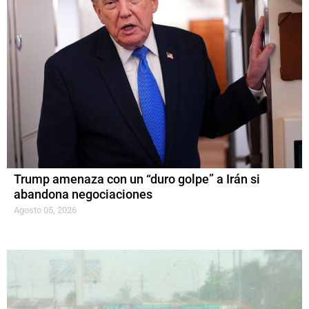
Trump amenaza con un “duro golpe” a Irán si
abandona negociaciones
Agosto 05, 2026