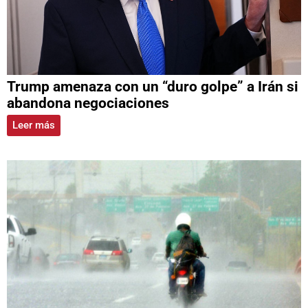
Trump amenaza con un “duro golpe” a Irán si
abandona negociaciones
Leer más