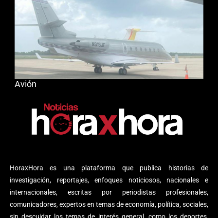
Avión
HoraxHora es una plataforma que publica historias de
investigación, reportajes, enfoques noticiosos, nacionales e
internacionales, escritas por periodistas profesionales,
comunicadores, expertos en temas de economía, política, sociales,
sin descuidar los temas de interés general, como los deportes,