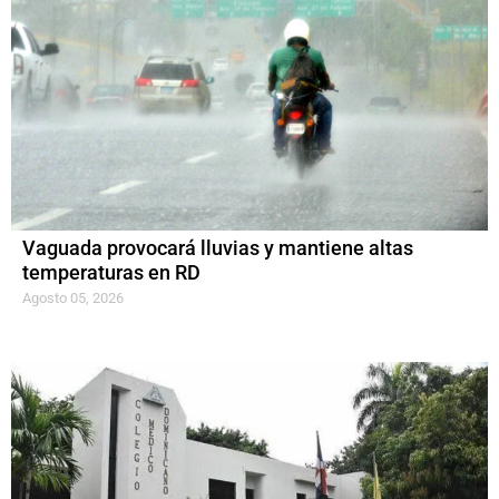
Vaguada provocará lluvias y mantiene altas
temperaturas en RD
Agosto 05, 2026