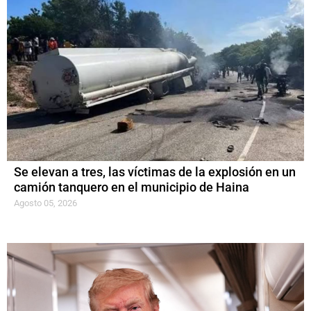
Se elevan a tres, las víctimas de la explosión en un
camión tanquero en el municipio de Haina
Agosto 05, 2026