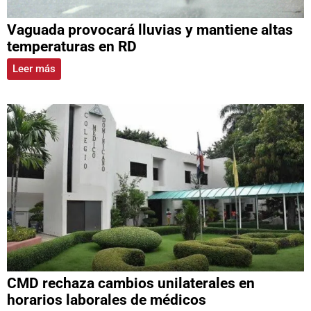
Vaguada provocará lluvias y mantiene altas
temperaturas en RD
Leer más
CMD rechaza cambios unilaterales en
horarios laborales de médicos