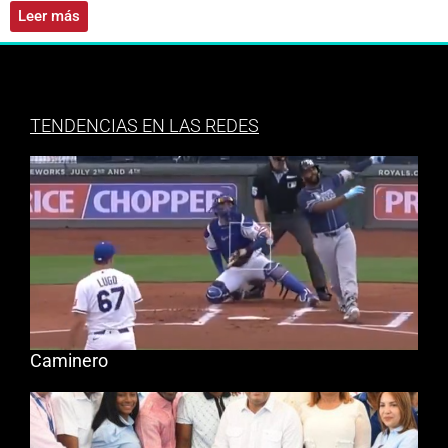
Leer más
TENDENCIAS EN LAS REDES
Caminero