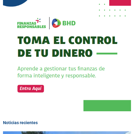
Noticias recientes