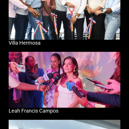
Villa Hermosa
Leah Francis Campos