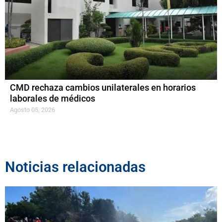
CMD rechaza cambios unilaterales en horarios
laborales de médicos
Agosto 05, 2026
Noticias relacionadas