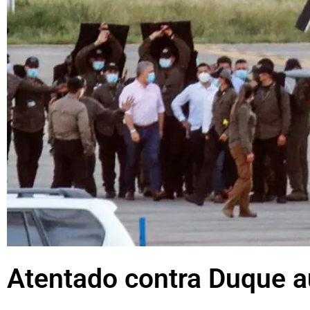
Atentado contra Duque aú