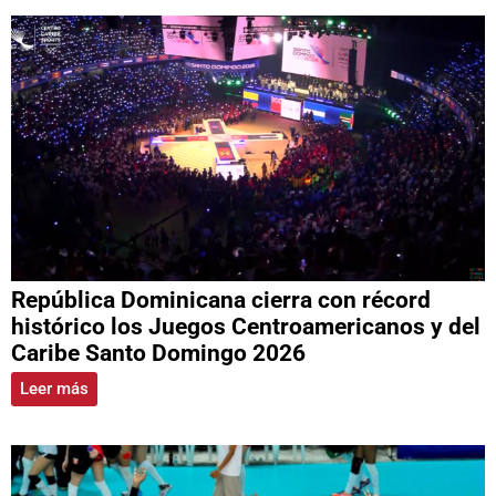
República Dominicana cierra con récord
histórico los Juegos Centroamericanos y del
Caribe Santo Domingo 2026
Leer más