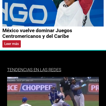
México vuelve dominar Juegos
Centromericanos y del Caribe
Leer más
TENDENCIAS EN LAS REDES