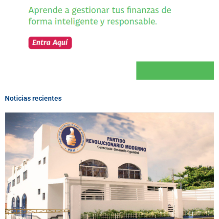
Noticias recientes