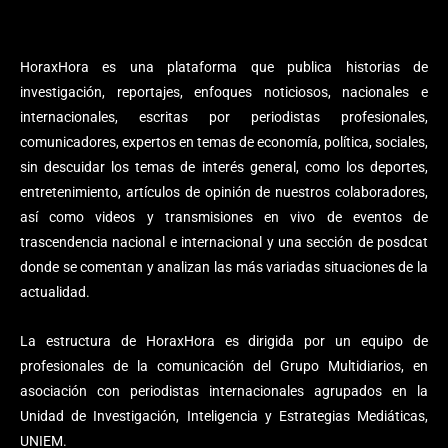
HoraxHora es una plataforma que publica historias de
investigación, reportajes, enfoques noticiosos, nacionales e
internacionales, escritas por periodistas profesionales,
comunicadores, expertos en temas de economía, política, sociales,
sin descuidar los temas de interés general, como los deportes,
entretenimiento, artículos de opinión de nuestros colaboradores,
así como videos y transmisiones en vivo de eventos de
trascendencia nacional e internacional y una sección de posdcat
donde se comentan y analizan las más variadas situaciones de la
actualidad.
La estructura de HoraxHora es dirigida por un equipo de
profesionales de la comunicación del Grupo Multidiarios, en
asociación con periodistas internacionales agrupados en la
Unidad de Investigación, Inteligencia y Estrategias Mediáticas,
UNIEM.