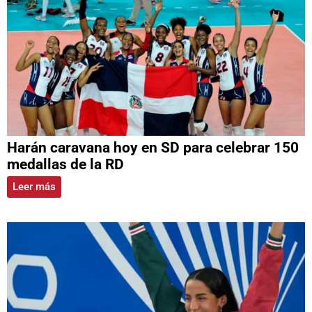
Harán caravana hoy en SD para celebrar 150
medallas de la RD
Leer más