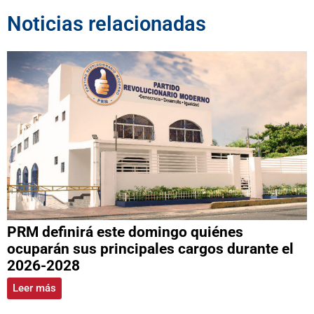
Noticias relacionadas
PRM definirá este domingo quiénes
ocuparán sus principales cargos durante el
2026-2028
Leer más