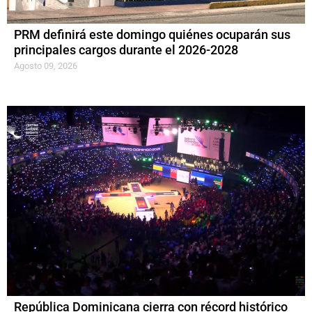
PRM definirá este domingo quiénes ocuparán sus
principales cargos durante el 2026-2028
Agosto 09, 2026
República Dominicana cierra con récord histórico