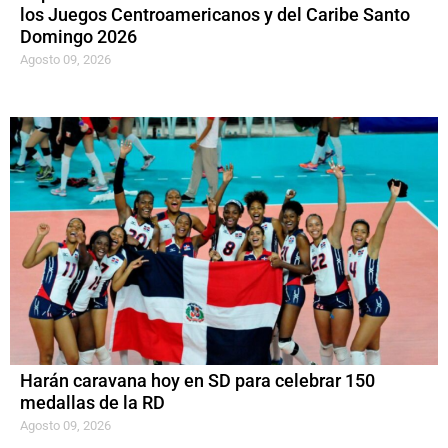
los Juegos Centroamericanos y del Caribe Santo
Domingo 2026
Agosto 09, 2026
Harán caravana hoy en SD para celebrar 150
medallas de la RD
Agosto 09, 2026