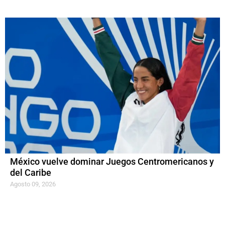
México vuelve dominar Juegos Centromericanos y
del Caribe
Agosto 09, 2026