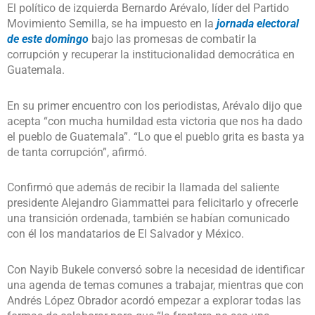
El político de izquierda Bernardo Arévalo, líder del Partido
Movimiento Semilla, se ha impuesto en la
jornada electoral
de este domingo
bajo las promesas de combatir la
corrupción y recuperar la institucionalidad democrática en
Guatemala.
En su primer encuentro con los periodistas, Arévalo dijo que
acepta “con mucha humildad esta victoria que nos ha dado
el pueblo de Guatemala”. “Lo que el pueblo grita es basta ya
de tanta corrupción”, afirmó.
Confirmó que además de recibir la llamada del saliente
presidente Alejandro Giammattei para felicitarlo y ofrecerle
una transición ordenada, también se habían comunicado
con él los mandatarios de El Salvador y México.
Con Nayib Bukele conversó sobre la necesidad de identificar
una agenda de temas comunes a trabajar, mientras que con
Andrés López Obrador acordó empezar a explorar todas las