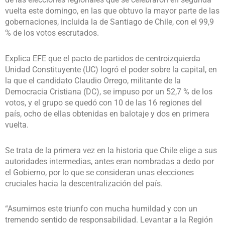
vuelta este domingo, en las que obtuvo la mayor parte de las
gobernaciones, incluida la de Santiago de Chile, con el 99,9
% de los votos escrutados.
Explica EFE que el pacto de partidos de centroizquierda
Unidad Constituyente (UC) logró el poder sobre la capital, en
la que el candidato Claudio Orrego, militante de la
Democracia Cristiana (DC), se impuso por un 52,7 % de los
votos, y el grupo se quedó con 10 de las 16 regiones del
país, ocho de ellas obtenidas en balotaje y dos en primera
vuelta.
Se trata de la primera vez en la historia que Chile elige a sus
autoridades intermedias, antes eran nombradas a dedo por
el Gobierno, por lo que se consideran unas elecciones
cruciales hacia la descentralización del país.
“Asumimos este triunfo con mucha humildad y con un
tremendo sentido de responsabilidad. Levantar a la Región