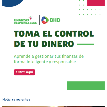
Noticias recientes