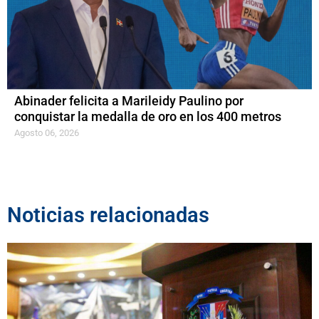
Abinader felicita a Marileidy Paulino por
conquistar la medalla de oro en los 400 metros
Agosto 06, 2026
Noticias relacionadas