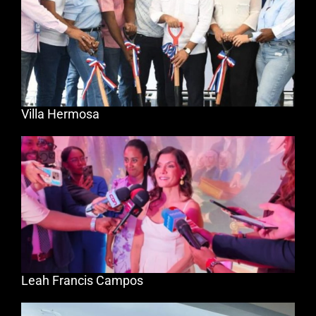
Villa Hermosa
Leah Francis Campos