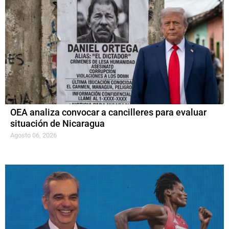
OEA analiza convocar a cancilleres para evaluar
situación de Nicaragua
Agosto 06, 2026