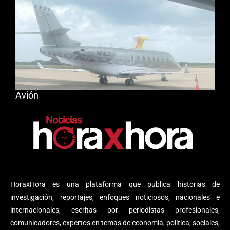
Avión
HoraxHora es una plataforma que publica historias de
investigación, reportajes, enfoques noticiosos, nacionales e
internacionales, escritas por periodistas profesionales,
comunicadores, expertos en temas de economía, política, sociales,