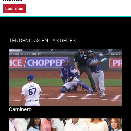
Leer más
TENDENCIAS EN LAS REDES
Caminero