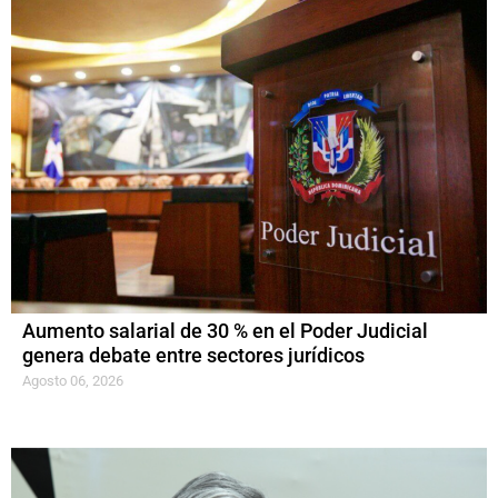
Aumento salarial de 30 % en el Poder Judicial
genera debate entre sectores jurídicos
Agosto 06, 2026