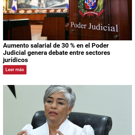
Aumento salarial de 30 % en el Poder
Judicial genera debate entre sectores
jurídicos
Leer más