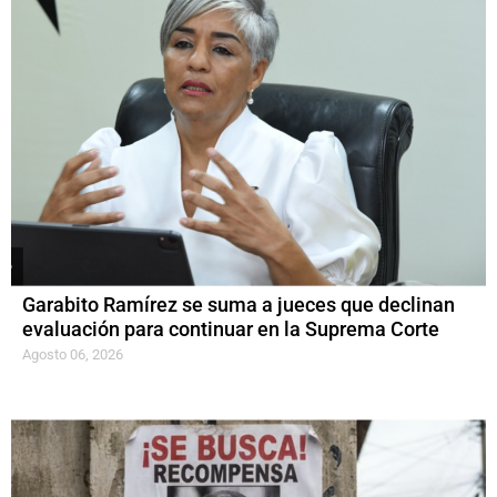
Garabito Ramírez se suma a jueces que declinan
evaluación para continuar en la Suprema Corte
Agosto 06, 2026