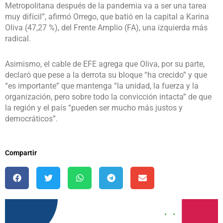
Metropolitana después de la pandemia va a ser una tarea
muy difícil”, afirmó Orrego, que batió en la capital a Karina
Oliva (47,27 %), del Frente Amplio (FA), una izquierda más
radical.
Asimismo, el cable de EFE agrega que Oliva, por su parte,
declaró que pese a la derrota su bloque “ha crecido” y que
“es importante” que mantenga “la unidad, la fuerza y la
organización, pero sobre todo la convicción intacta” de que
la región y el país “pueden ser mucho más justos y
democráticos”.
Compartir