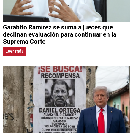
Garabito Ramírez se suma a jueces que
declinan evaluación para continuar en la
Suprema Corte
Leer más