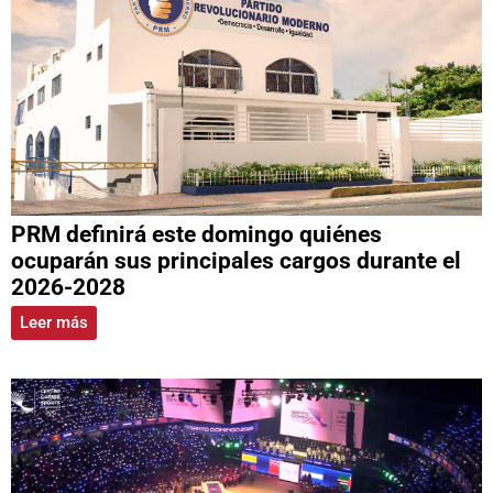
PRM definirá este domingo quiénes
ocuparán sus principales cargos durante el
2026-2028
Leer más