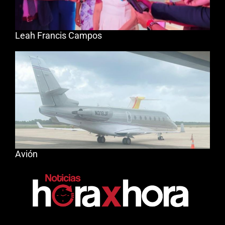
Leah Francis Campos
Avión