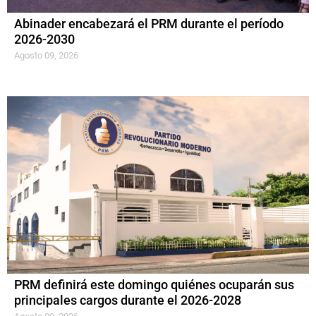
Abinader encabezará el PRM durante el período
2026-2030
Agosto 09, 2026
PRM definirá este domingo quiénes ocuparán sus
principales cargos durante el 2026-2028