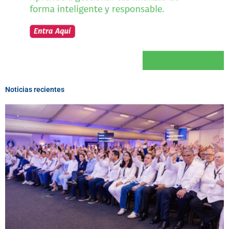
Noticias recientes