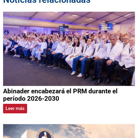
Abinader encabezará el PRM durante el
período 2026-2030
Leer más