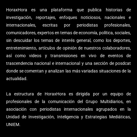
HoraxHora es una plataforma que publica historias de
investigación, reportajes, enfoques noticiosos, nacionales e
internacionales, escritas por periodistas profesionales,
comunicadores, expertos en temas de economía, política, sociales,
sin descuidar los temas de interés general, como los deportes,
entretenimiento, artículos de opinión de nuestros colaboradores,
así como videos y transmisiones en vivo de eventos de
trascendencia nacional e internacional y una sección de posdcat
donde se comentan y analizan las más variadas situaciones de la
actualidad.
La estructura de HoraxHora es dirigida por un equipo de
profesionales de la comunicación del Grupo Multidiarios, en
asociación con periodistas internacionales agrupados en la
Unidad de Investigación, Inteligencia y Estrategias Mediáticas,
UNIEM.