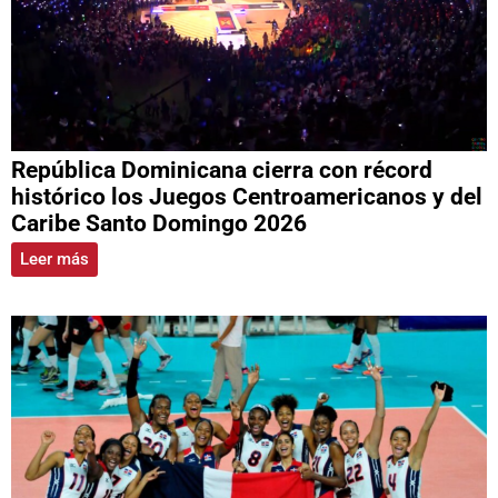
República Dominicana cierra con récord
histórico los Juegos Centroamericanos y del
Caribe Santo Domingo 2026
Leer más