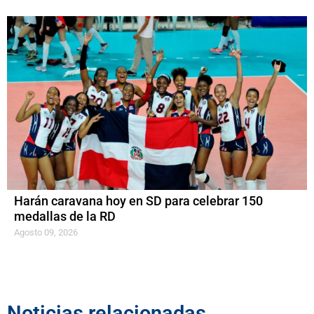
Harán caravana hoy en SD para celebrar 150
medallas de la RD
Agosto 09, 2026
Noticias relacionadas