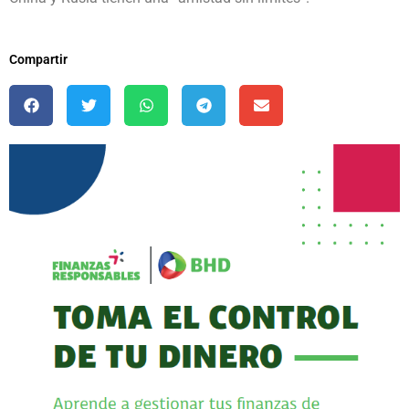
Compartir