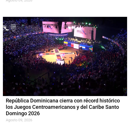
Agosto 09, 2026
República Dominicana cierra con récord histórico
los Juegos Centroamericanos y del Caribe Santo
Domingo 2026
Agosto 09, 2026