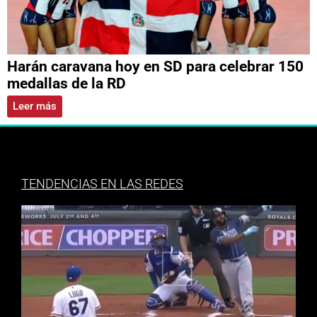
Harán caravana hoy en SD para celebrar 150
medallas de la RD
Leer más
TENDENCIAS EN LAS REDES