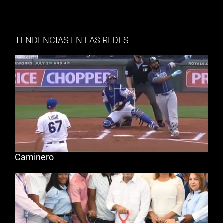
TENDENCIAS EN LAS REDES
Caminero