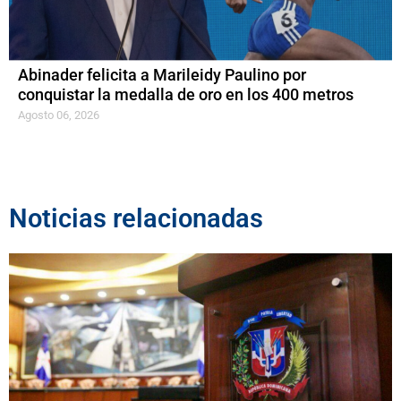
Abinader felicita a Marileidy Paulino por
conquistar la medalla de oro en los 400 metros
Agosto 06, 2026
Noticias relacionadas