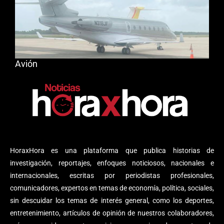
Avión
HoraxHora es una plataforma que publica historias de
investigación, reportajes, enfoques noticiosos, nacionales e
internacionales, escritas por periodistas profesionales,
comunicadores, expertos en temas de economía, política, sociales,
sin descuidar los temas de interés general, como los deportes,
entretenimiento, artículos de opinión de nuestros colaboradores,