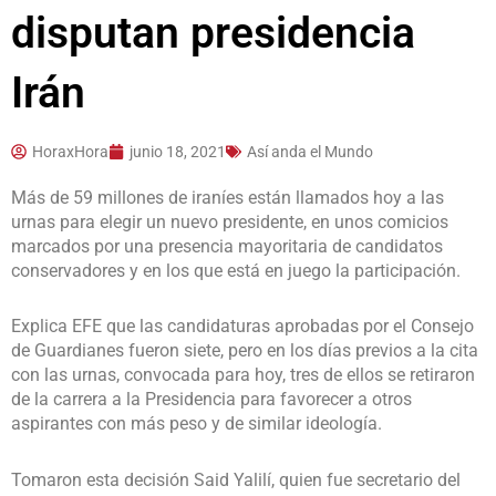
disputan presidencia
Irán
HoraxHora
junio 18, 2021
Así anda el Mundo
Más de 59 millones de iraníes están llamados hoy a las
urnas para elegir un nuevo presidente, en unos comicios
marcados por una presencia mayoritaria de candidatos
conservadores y en los que está en juego la participación.
Explica EFE que las candidaturas aprobadas por el Consejo
de Guardianes fueron siete, pero en los días previos a la cita
con las urnas, convocada para hoy, tres de ellos se retiraron
de la carrera a la Presidencia para favorecer a otros
aspirantes con más peso y de similar ideología.
Tomaron esta decisión Said Yalilí, quien fue secretario del