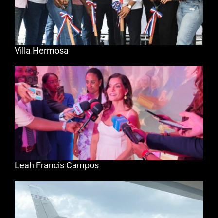
Villa Hermosa
Leah Francis Campos