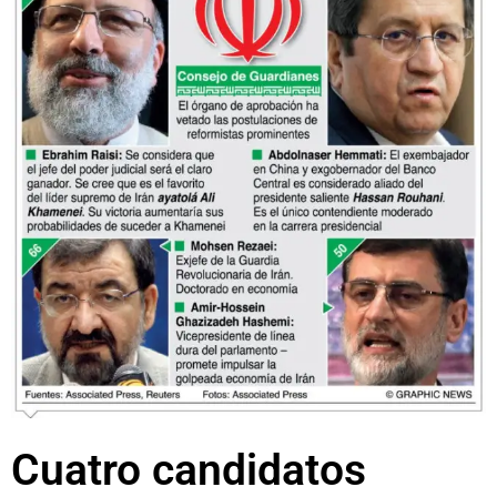
Cuatro candidatos