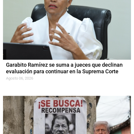
Garabito Ramírez se suma a jueces que declinan
evaluación para continuar en la Suprema Corte
Agosto 06, 2026