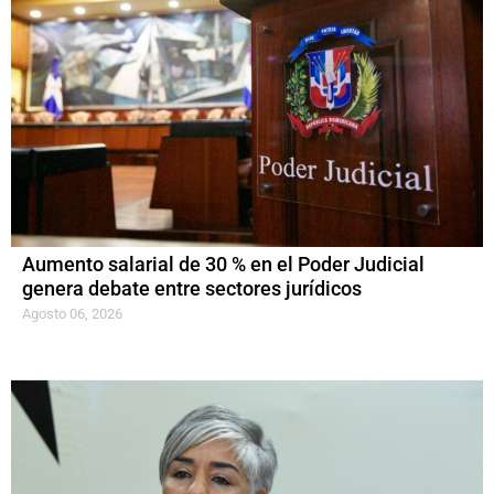
Aumento salarial de 30 % en el Poder Judicial
genera debate entre sectores jurídicos
Agosto 06, 2026