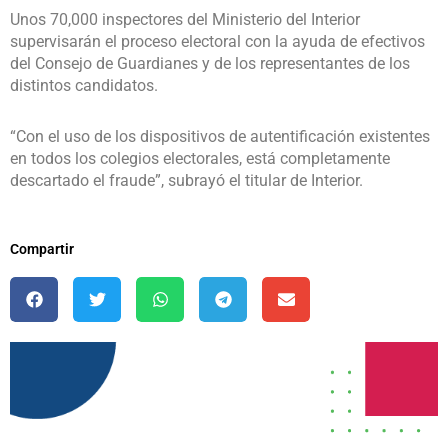
Unos 70,000 inspectores del Ministerio del Interior
supervisarán el proceso electoral con la ayuda de efectivos
del Consejo de Guardianes y de los representantes de los
distintos candidatos.
“Con el uso de los dispositivos de autentificación existentes
en todos los colegios electorales, está completamente
descartado el fraude”, subrayó el titular de Interior.
Compartir