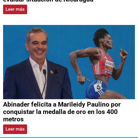
Leer más
Abinader felicita a Marileidy Paulino por
conquistar la medalla de oro en los 400
metros
Leer más