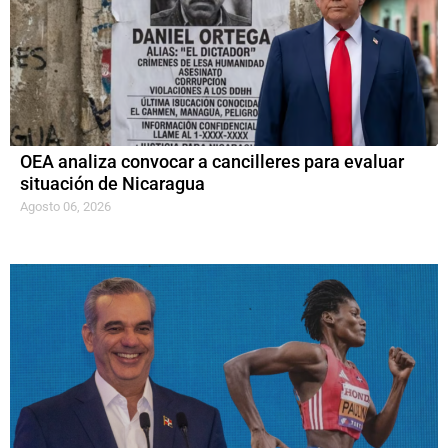
OEA analiza convocar a cancilleres para evaluar
situación de Nicaragua
Agosto 06, 2026