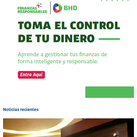
Noticias recientes