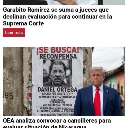
Garabito Ramírez se suma a jueces que
declinan evaluación para continuar en la
Suprema Corte
Leer más
OEA analiza convocar a cancilleres para
evaluar situación de Nicaragua