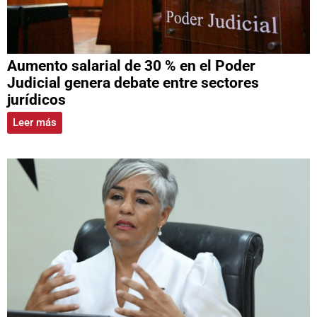
Aumento salarial de 30 % en el Poder
Judicial genera debate entre sectores
jurídicos
Leer más