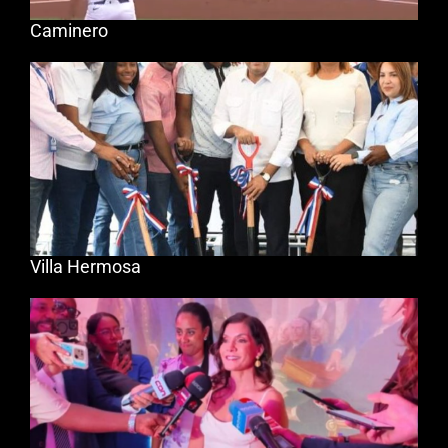
Caminero
Villa Hermosa