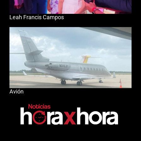
Leah Francis Campos
Avión