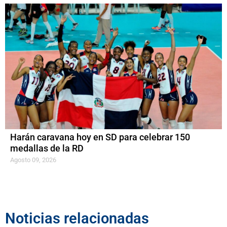
Harán caravana hoy en SD para celebrar 150
medallas de la RD
Agosto 09, 2026
Noticias relacionadas