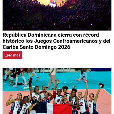
República Dominicana cierra con récord
histórico los Juegos Centroamericanos y del
Caribe Santo Domingo 2026
Leer más