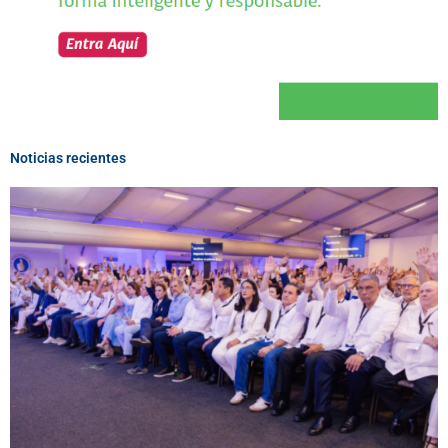
Noticias recientes