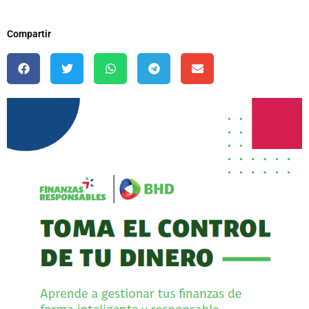
Compartir