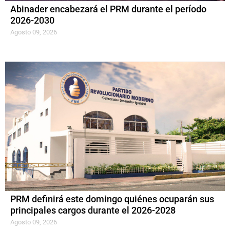
Abinader encabezará el PRM durante el período
2026-2030
Agosto 09, 2026
PRM definirá este domingo quiénes ocuparán sus
principales cargos durante el 2026-2028
Agosto 09, 2026