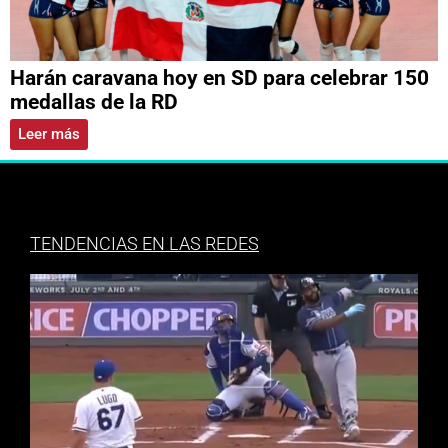
Harán caravana hoy en SD para celebrar 150
medallas de la RD
Leer más
TENDENCIAS EN LAS REDES