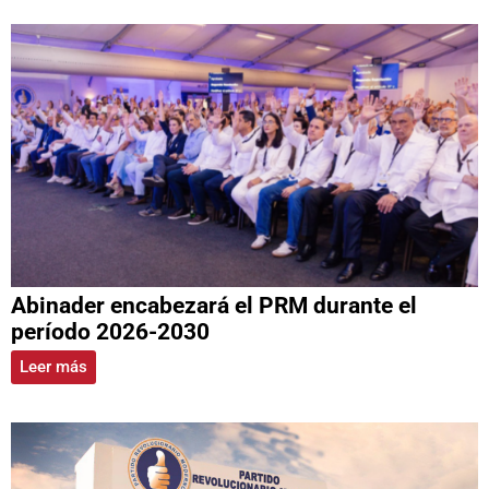
Abinader encabezará el PRM durante el
período 2026-2030
Leer más