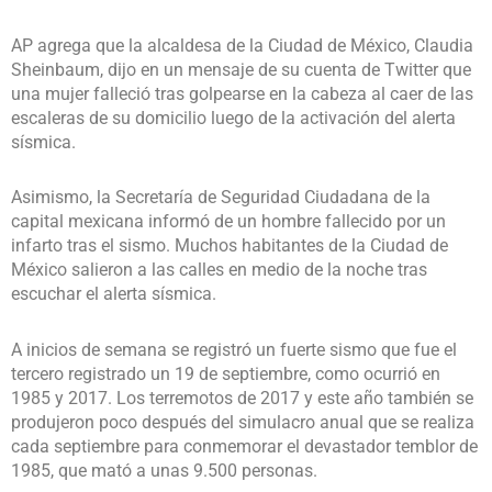
AP agrega que la alcaldesa de la Ciudad de México, Claudia
Sheinbaum, dijo en un mensaje de su cuenta de Twitter que
una mujer falleció tras golpearse en la cabeza al caer de las
escaleras de su domicilio luego de la activación del alerta
sísmica.
Asimismo, la Secretaría de Seguridad Ciudadana de la
capital mexicana informó de un hombre fallecido por un
infarto tras el sismo. Muchos habitantes de la Ciudad de
México salieron a las calles en medio de la noche tras
escuchar el alerta sísmica.
A inicios de semana se registró un fuerte sismo que fue el
tercero registrado un 19 de septiembre, como ocurrió en
1985 y 2017. Los terremotos de 2017 y este año también se
produjeron poco después del simulacro anual que se realiza
cada septiembre para conmemorar el devastador temblor de
1985, que mató a unas 9.500 personas.