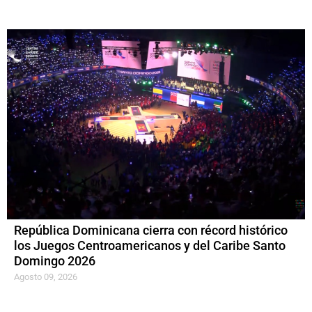
República Dominicana cierra con récord histórico
los Juegos Centroamericanos y del Caribe Santo
Domingo 2026
Agosto 09, 2026