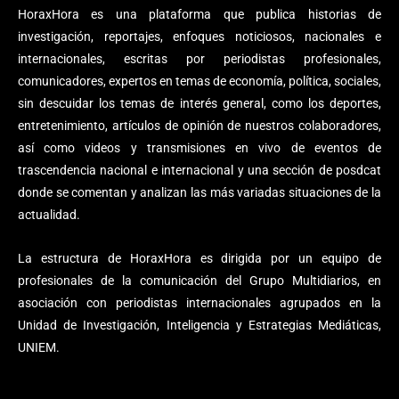
HoraxHora es una plataforma que publica historias de
investigación, reportajes, enfoques noticiosos, nacionales e
internacionales, escritas por periodistas profesionales,
comunicadores, expertos en temas de economía, política, sociales,
sin descuidar los temas de interés general, como los deportes,
entretenimiento, artículos de opinión de nuestros colaboradores,
así como videos y transmisiones en vivo de eventos de
trascendencia nacional e internacional y una sección de posdcat
donde se comentan y analizan las más variadas situaciones de la
actualidad.
La estructura de HoraxHora es dirigida por un equipo de
profesionales de la comunicación del Grupo Multidiarios, en
asociación con periodistas internacionales agrupados en la
Unidad de Investigación, Inteligencia y Estrategias Mediáticas,
UNIEM.