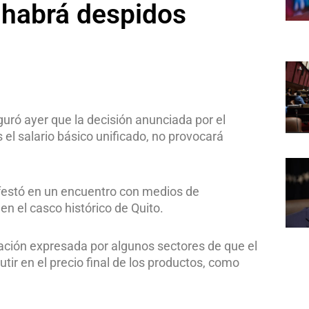
 habrá despidos
guró ayer que la decisión anunciada por el
el salario básico unificado, no provocará
ifestó en un encuentro con medios de
en el casco histórico de Quito.
ación expresada por algunos sectores de que el
ir en el precio final de los productos, como