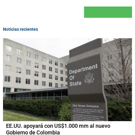
Noticias recientes
EE.UU. apoyará con US$1.000 mm al nuevo
Gobierno de Colombia