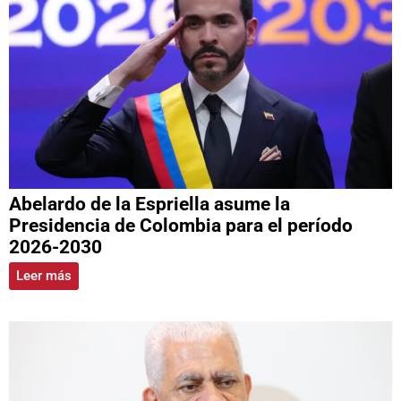
Abelardo de la Espriella asume la
Presidencia de Colombia para el período
2026-2030
Leer más