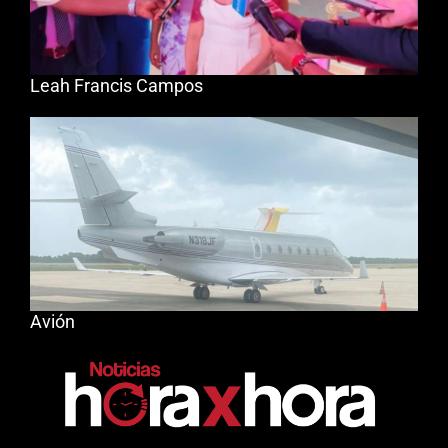
Leah Francis Campos
Avión