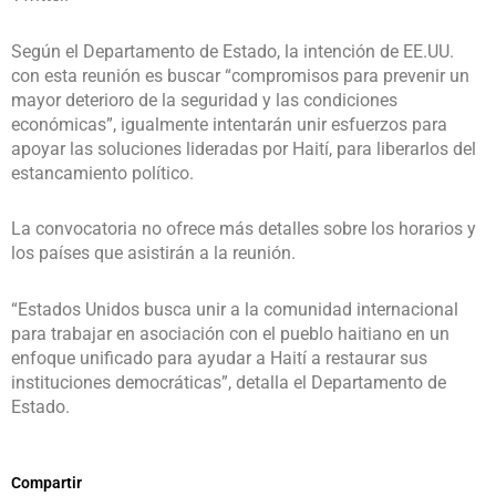
Según el Departamento de Estado, la intención de EE.UU.
con esta reunión es buscar “compromisos para prevenir un
mayor deterioro de la seguridad y las condiciones
económicas”, igualmente intentarán unir esfuerzos para
apoyar las soluciones lideradas por Haití, para liberarlos del
estancamiento político.
La convocatoria no ofrece más detalles sobre los horarios y
los países que asistirán a la reunión.
“Estados Unidos busca unir a la comunidad internacional
para trabajar en asociación con el pueblo haitiano en un
enfoque unificado para ayudar a Haití a restaurar sus
instituciones democráticas”, detalla el Departamento de
Estado.
Compartir