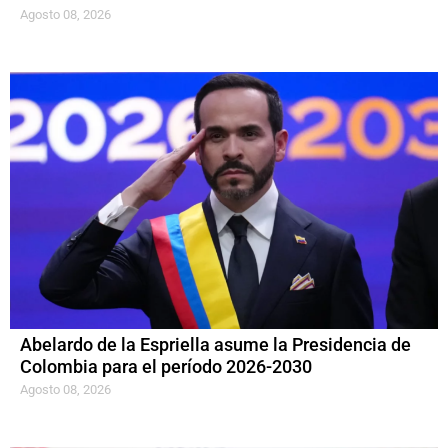
Agosto 08, 2026
Abelardo de la Espriella asume la Presidencia de
Colombia para el período 2026-2030
Agosto 08, 2026