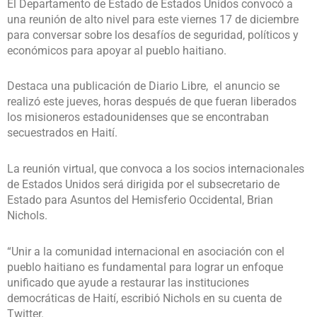
El Departamento de Estado de Estados Unidos convocó a
una reunión de alto nivel para este viernes 17 de diciembre
para conversar sobre los desafíos de seguridad, políticos y
económicos para apoyar al pueblo haitiano.
Destaca una publicación de Diario Libre, el anuncio se
realizó este jueves, horas después de que fueran liberados
los misioneros estadounidenses que se encontraban
secuestrados en Haití.
La reunión virtual, que convoca a los socios internacionales
de Estados Unidos será dirigida por el subsecretario de
Estado para Asuntos del Hemisferio Occidental, Brian
Nichols.
“Unir a la comunidad internacional en asociación con el
pueblo haitiano es fundamental para lograr un enfoque
unificado que ayude a restaurar las instituciones
democráticas de Haití, escribió Nichols en su cuenta de
Twitter.