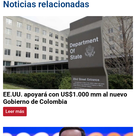
Noticias relacionadas
EE.UU. apoyará con US$1.000 mm al nuevo
Gobierno de Colombia
Leer más