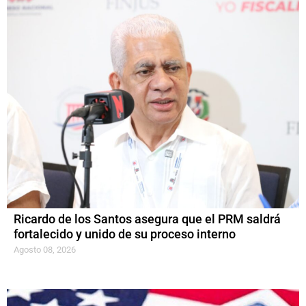
Ricardo de los Santos asegura que el PRM saldrá
fortalecido y unido de su proceso interno
Agosto 08, 2026