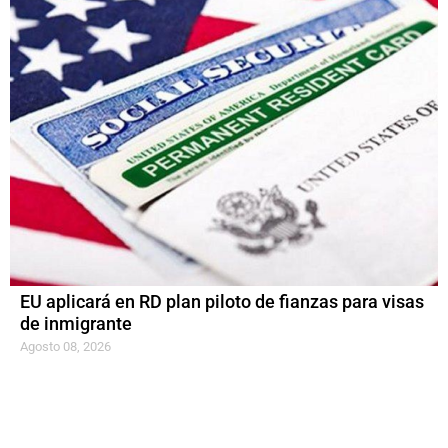
EU aplicará en RD plan piloto de fianzas para visas
de inmigrante
Agosto 08, 2026