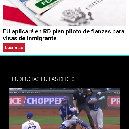
EU aplicará en RD plan piloto de fianzas para
visas de inmigrante
Leer más
TENDENCIAS EN LAS REDES