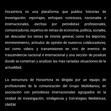
HoraxHora es una plataforma que publica historias de
investigación, reportajes, enfoques noticiosos, nacionales e
internacionales, escritas por periodistas profesionales,
comunicadores, expertos en temas de economía, política, sociales,
sin descuidar los temas de interés general, como los deportes,
entretenimiento, artículos de opinión de nuestros colaboradores,
así como videos y transmisiones en vivo de eventos de
trascendencia nacional e internacional y una sección de posdcat
donde se comentan y analizan las más variadas situaciones de la
actualidad.
La estructura de HoraxHora es dirigida por un equipo de
profesionales de la comunicación del Grupo Multidiarios, en
asociación con periodistas internacionales agrupados en la
Unidad de Investigación, Inteligencia y Estrategias Mediáticas,
UNIEM.