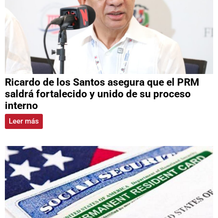
Ricardo de los Santos asegura que el PRM
saldrá fortalecido y unido de su proceso
interno
Leer más