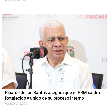
Agosto 08, 2026
Ricardo de los Santos asegura que el PRM saldrá
fortalecido y unido de su proceso interno
Agosto 08, 2026