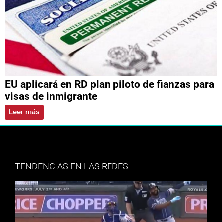
EU aplicará en RD plan piloto de fianzas para
visas de inmigrante
Leer más
TENDENCIAS EN LAS REDES