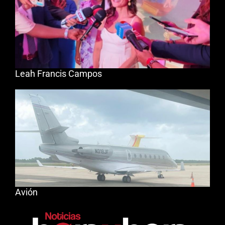
Leah Francis Campos
Avión