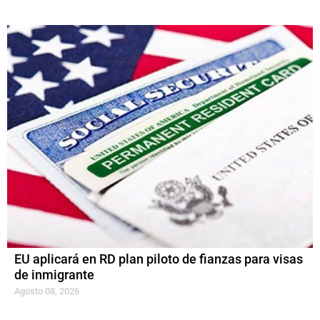
EU aplicará en RD plan piloto de fianzas para visas
de inmigrante
Agosto 08, 2026