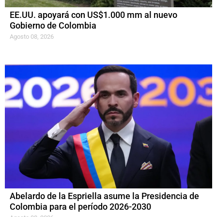
EE.UU. apoyará con US$1.000 mm al nuevo
Gobierno de Colombia
Agosto 08, 2026
Abelardo de la Espriella asume la Presidencia de
Colombia para el período 2026-2030