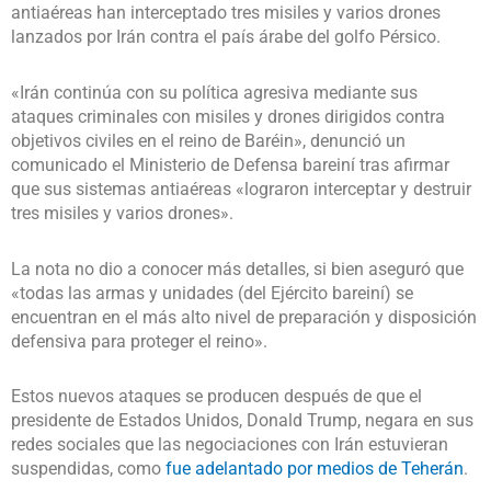
antiaéreas han interceptado tres misiles y varios drones
lanzados por Irán contra el país árabe del golfo Pérsico.
«Irán continúa con su política agresiva mediante sus
ataques criminales con misiles y drones dirigidos contra
objetivos civiles en el reino de Baréin», denunció un
comunicado el Ministerio de Defensa bareiní tras afirmar
que sus sistemas antiaéreas «lograron interceptar y destruir
tres misiles y varios drones».
La nota no dio a conocer más detalles, si bien aseguró que
«todas las armas y unidades (del Ejército bareiní) se
encuentran en el más alto nivel de preparación y disposición
defensiva para proteger el reino».
Estos nuevos ataques se producen después de que el
presidente de Estados Unidos, Donald Trump, negara en sus
redes sociales que las negociaciones con Irán estuvieran
suspendidas, como
fue adelantado por medios de Teherán
.