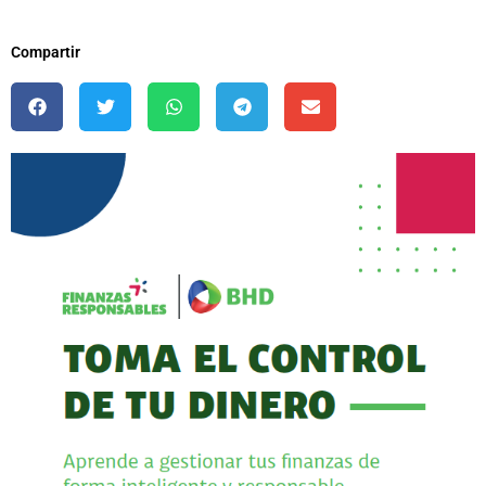
Compartir