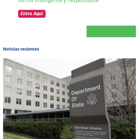
Noticias recientes