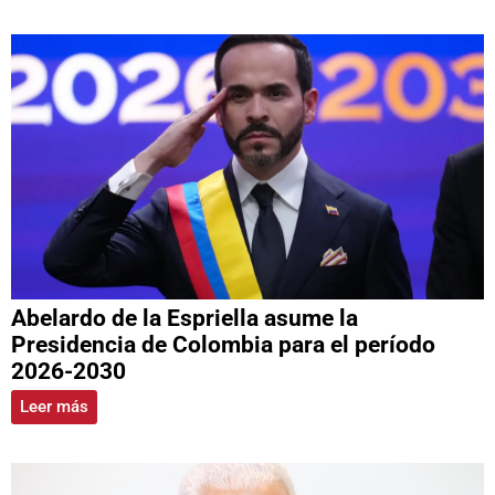
Abelardo de la Espriella asume la
Presidencia de Colombia para el período
2026-2030
Leer más