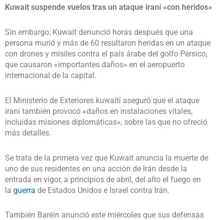
Kuwait suspende vuelos tras un ataque iraní «con heridos»
Sin embargo, Kuwait denunció horas después que una
persona murió y más de 60 resultaron heridas en un ataque
con drones y misiles contra el país árabe del golfo Pérsico,
que causaron «importantes daños» en el aeropuerto
internacional de la capital.
El Ministerio de Exteriores kuwaití aseguró que el ataque
iraní también provocó «daños en instalaciones vitales,
incluidas misiones diplomáticas», sobre las que no ofreció
más detalles.
Se trata de la primera vez que Kuwait anuncia la muerte de
uno de sus residentes en una acción de Irán desde la
entrada en vigor, a principios de abril, del alto el fuego en
la
guerra
de Estados Unidos e Israel contra Irán.
También Baréin anunció este miércoles que sus defensas