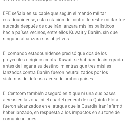
EFE señala en su cable que según el mando militar
estadounidense, esta estación de control terrestre militar fue
atacada después de que Irán lanzara misiles balísticos
hacia países vecinos, entre ellos Kuwait y Baréin, sin que
ninguno alcanzara sus objetivos..
El comando estadounidense precisó que dos de los
proyectiles dirigidos contra Kuwait se habrían desintegrado
antes de llegar a su destino, mientras que tres misiles
lanzados contra Baréin fueron neutralizados por los
sistemas de defensa aérea de ambos países.
El Centcom también aseguró en X que ni una sus bases
aéreas en la zona, ni el cuartel general de su Quinta Flota
fueron alcanzados en el ataque que la Guardia iraní afirmó
haber lanzado, en respuesta a los impactos en su torre de
comunicaciones.