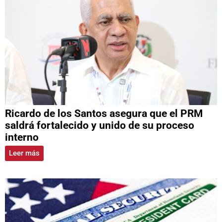
Ricardo de los Santos asegura que el PRM
saldrá fortalecido y unido de su proceso
interno
Leer más