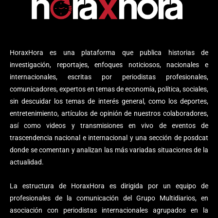
HoraxHora es una plataforma que publica historias de
investigación, reportajes, enfoques noticiosos, nacionales e
internacionales, escritas por periodistas profesionales,
comunicadores, expertos en temas de economía, política, sociales,
sin descuidar los temas de interés general, como los deportes,
entretenimiento, artículos de opinión de nuestros colaboradores,
así como videos y transmisiones en vivo de eventos de
trascendencia nacional e internacional y una sección de posdcat
donde se comentan y analizan las más variadas situaciones de la
actualidad.
La estructura de HoraxHora es dirigida por un equipo de
profesionales de la comunicación del Grupo Multidiarios, en
asociación con periodistas internacionales agrupados en la