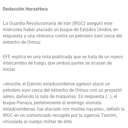
Redacción HoraxHora
La Guardia Revolucionaria de Irán (IRGC) aseguró este
miércoles haber atacado un buque de Estados Unidos, en
respuesta a una ofensiva contra un petrolero iraní cerca del
estrecho de Ormuz.
EFE explica en una nota publicada que se trata de un nuevo
intercambio de fuego, que ambas partes se acusan de
iniciar.
«Anoche, el Ejército estadounidense agresor atacó un
petrolero iraní cerca del estrecho de Ormuz con un proyectil
aéreo, dañando la sala de máquinas. En respuesta (…), el
buque Panaya, perteneciente al enemigo sionista
estadounidense, fue atacado con misiles navales», señaló la
IRGC en un comunicado recogido por la agencia Tasnim,
vinculada al cuerpo militar de élite.