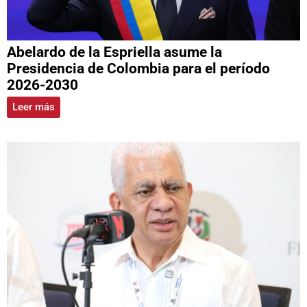
Abelardo de la Espriella asume la
Presidencia de Colombia para el período
2026-2030
Leer más