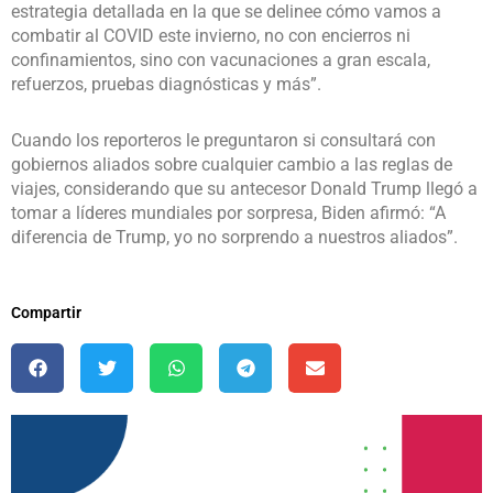
estrategia detallada en la que se delinee cómo vamos a
combatir al COVID este invierno, no con encierros ni
confinamientos, sino con vacunaciones a gran escala,
refuerzos, pruebas diagnósticas y más”.
Cuando los reporteros le preguntaron si consultará con
gobiernos aliados sobre cualquier cambio a las reglas de
viajes, considerando que su antecesor Donald Trump llegó a
tomar a líderes mundiales por sorpresa, Biden afirmó: “A
diferencia de Trump, yo no sorprendo a nuestros aliados”.
Compartir