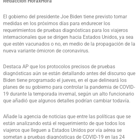
Redacción HoraxHora
El gobierno del presidente Joe Biden tiene previsto tomar
medidas en los próximos días para endurecer los
requerimientos de pruebas diagnósticas para los viajeros
internacionales que se dirigen hacia Estados Unidos, ya sea
que estén vacunados o no, en medio de la propagación de la
nueva variante ómicron de coronavirus.
Destaca AP que los protocolos precisos de pruebas
diagnósticas aún se están detallando antes del discurso que
Biden tiene programado el jueves, en el que delineará los
planes de su gobierno para controlar la pandemia de COVID-
19 durante la temporada invernal, según un alto funcionario
que añadió que algunos detalles podrían cambiar todavía.
Añade la agencia de noticias que entre las políticas que se
están analizando está el requerimiento de que todos los
viajeros que lleguen a Estados Unidos por vía aérea se
sometan a pruebas diagnósticas de COVID-19 en las 24