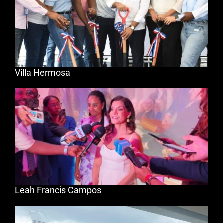
Villa Hermosa
Leah Francis Campos