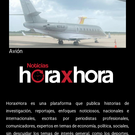
Avión
HoraxHora es una plataforma que publica historias de
investigación, reportajes, enfoques noticiosos, nacionales e
internacionales, escritas por periodistas profesionales,
comunicadores, expertos en temas de economía, política, sociales,
sin descuidar los temas de interés general, como los deportes,