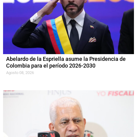
Abelardo de la Espriella asume la Presidencia de
Colombia para el período 2026-2030
Agosto 08, 2026