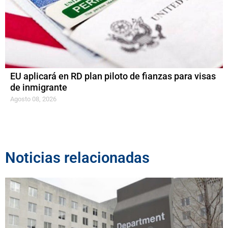
EU aplicará en RD plan piloto de fianzas para visas
de inmigrante
Agosto 08, 2026
Noticias relacionadas