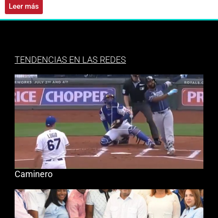
Leer más
TENDENCIAS EN LAS REDES
Caminero