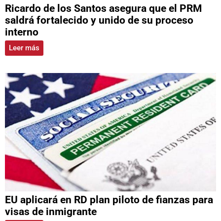
Ricardo de los Santos asegura que el PRM
saldrá fortalecido y unido de su proceso
interno
Leer más
EU aplicará en RD plan piloto de fianzas para
visas de inmigrante