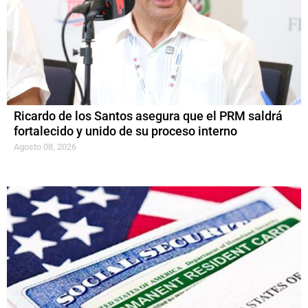
Ricardo de los Santos asegura que el PRM saldrá
fortalecido y unido de su proceso interno
Agosto 08, 2026