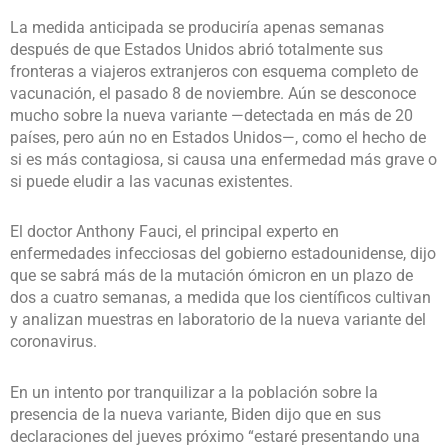
La medida anticipada se produciría apenas semanas
después de que Estados Unidos abrió totalmente sus
fronteras a viajeros extranjeros con esquema completo de
vacunación, el pasado 8 de noviembre. Aún se desconoce
mucho sobre la nueva variante —detectada en más de 20
países, pero aún no en Estados Unidos—, como el hecho de
si es más contagiosa, si causa una enfermedad más grave o
si puede eludir a las vacunas existentes.
El doctor Anthony Fauci, el principal experto en
enfermedades infecciosas del gobierno estadounidense, dijo
que se sabrá más de la mutación ómicron en un plazo de
dos a cuatro semanas, a medida que los científicos cultivan
y analizan muestras en laboratorio de la nueva variante del
coronavirus.
En un intento por tranquilizar a la población sobre la
presencia de la nueva variante, Biden dijo que en sus
declaraciones del jueves próximo “estaré presentando una