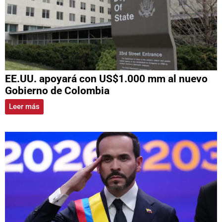
EE.UU. apoyará con US$1.000 mm al nuevo
Gobierno de Colombia
Leer más