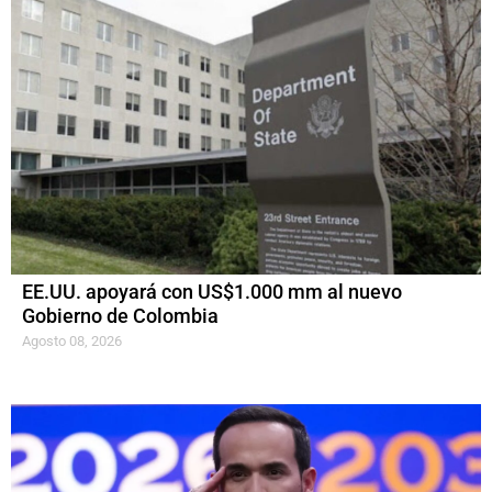
EE.UU. apoyará con US$1.000 mm al nuevo
Gobierno de Colombia
Agosto 08, 2026