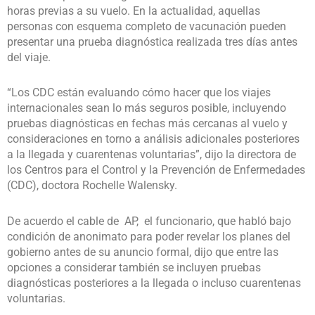
horas previas a su vuelo. En la actualidad, aquellas
personas con esquema completo de vacunación pueden
presentar una prueba diagnóstica realizada tres días antes
del viaje.
“Los CDC están evaluando cómo hacer que los viajes
internacionales sean lo más seguros posible, incluyendo
pruebas diagnósticas en fechas más cercanas al vuelo y
consideraciones en torno a análisis adicionales posteriores
a la llegada y cuarentenas voluntarias”, dijo la directora de
los Centros para el Control y la Prevención de Enfermedades
(CDC), doctora Rochelle Walensky.
De acuerdo el cable de AP, el funcionario, que habló bajo
condición de anonimato para poder revelar los planes del
gobierno antes de su anuncio formal, dijo que entre las
opciones a considerar también se incluyen pruebas
diagnósticas posteriores a la llegada o incluso cuarentenas
voluntarias.