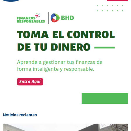
Noticias recientes