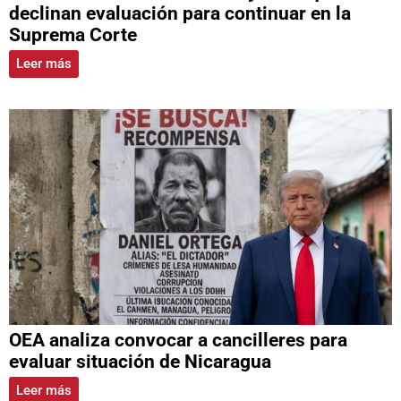
declinan evaluación para continuar en la
Suprema Corte
Leer más
OEA analiza convocar a cancilleres para
evaluar situación de Nicaragua
Leer más