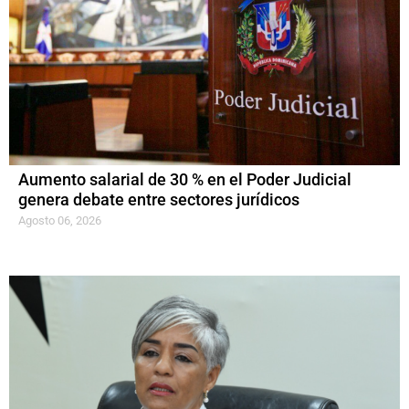
Aumento salarial de 30 % en el Poder Judicial
genera debate entre sectores jurídicos
Agosto 06, 2026