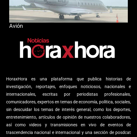
Avión
HoraxHora es una plataforma que publica historias de
investigación, reportajes, enfoques noticiosos, nacionales e
internacionales, escritas por periodistas profesionales,
comunicadores, expertos en temas de economía, política, sociales,
sin descuidar los temas de interés general, como los deportes,
entretenimiento, artículos de opinión de nuestros colaboradores,
así como videos y transmisiones en vivo de eventos de
trascendencia nacional e internacional y una sección de posdcat