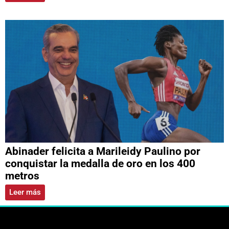
Abinader felicita a Marileidy Paulino por
conquistar la medalla de oro en los 400
metros
Leer más