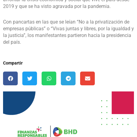
2019 y que se ha visto agravada por la pandemia.
Con pancartas en las que se leían “No a la privatización de
empresas públicas” o “Vivas juntas y libres, por la igualdad y
la justicia”, los manifestantes partieron hacia la presidencia
del país.
Compartir