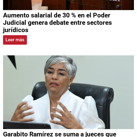
Aumento salarial de 30 % en el Poder
Judicial genera debate entre sectores
jurídicos
Leer más
Garabito Ramírez se suma a jueces que