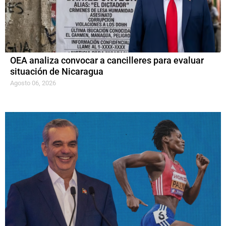
OEA analiza convocar a cancilleres para evaluar
situación de Nicaragua
Agosto 06, 2026