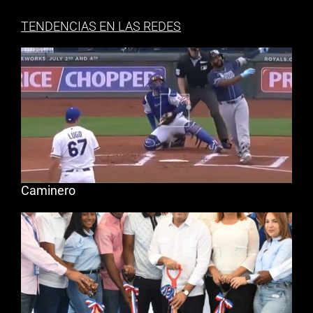
TENDENCIAS EN LAS REDES
Caminero