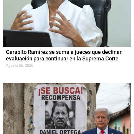
Garabito Ramírez se suma a jueces que declinan
evaluación para continuar en la Suprema Corte
Agosto 06, 2026