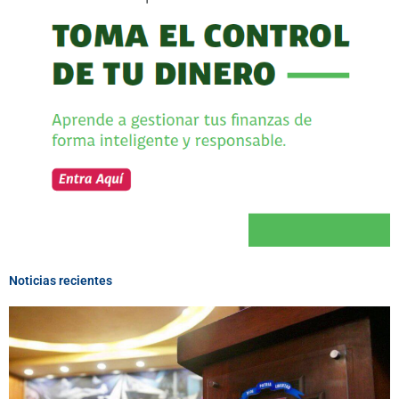
Noticias recientes