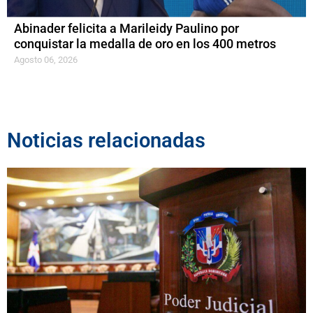
Abinader felicita a Marileidy Paulino por
conquistar la medalla de oro en los 400 metros
Agosto 06, 2026
Noticias relacionadas