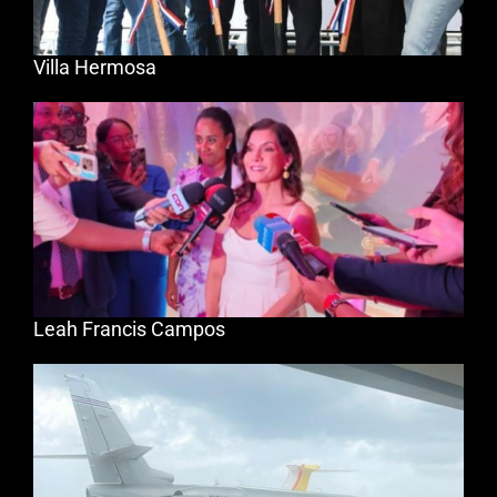
Villa Hermosa
Leah Francis Campos