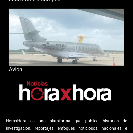
Avión
HoraxHora es una plataforma que publica historias de
investigación, reportajes, enfoques noticiosos, nacionales e