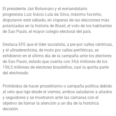
El presidente Jair Bolsonaro y el exmandatario
progresista Luiz Inácio Lula da Silva, máximo favorito,
disputaron este sábado, en vísperas de las elecciones más
polarizadas en la historia de Brasil, el voto de los habitantes
de Sao Paulo, el mayor colegio electoral del país.
Destaca EFE que el líder socialista, a pie por calles céntricas,
y el ultraderechista, de moto por calles periféricas, se
exhibieron en el último día de la campaña ante los electores
de Sao Paulo, estado que cuenta con 34,6 millones de los
156,5 millones de electores brasileños, casi la quinta parte
del electorado.
Prohibidos de hacer proselitismo o campaña política debido
al veto que rige desde el viernes, ambos saludaron a aliados
y seguidores y se mostraron ante las cámaras con el
objetivo de llamar la atención a un día de la histórica
decisión.