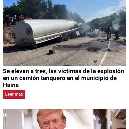
Se elevan a tres, las víctimas de la explosión
en un camión tanquero en el municipio de
Haina
Leer más