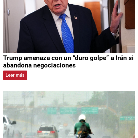
Trump amenaza con un “duro golpe” a Irán si
abandona negociaciones
Leer más