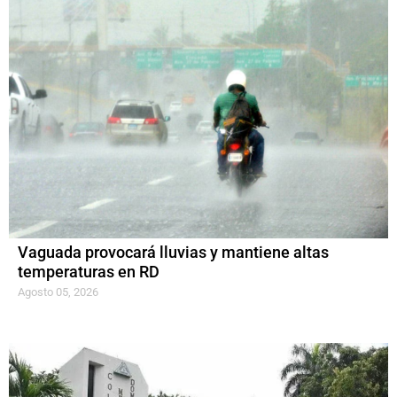
Vaguada provocará lluvias y mantiene altas
temperaturas en RD
Agosto 05, 2026