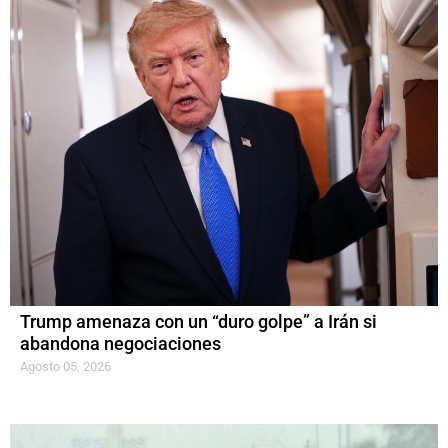
Trump amenaza con un “duro golpe” a Irán si
abandona negociaciones
Agosto 05, 2026