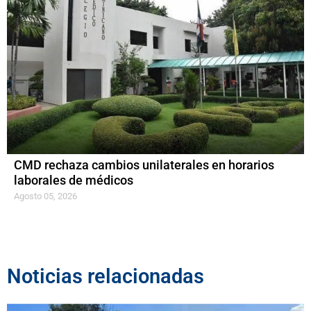
CMD rechaza cambios unilaterales en horarios
laborales de médicos
Agosto 05, 2026
Noticias relacionadas