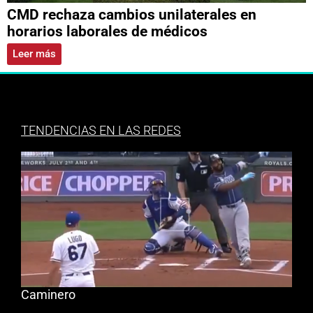
CMD rechaza cambios unilaterales en
horarios laborales de médicos
Leer más
TENDENCIAS EN LAS REDES
Caminero