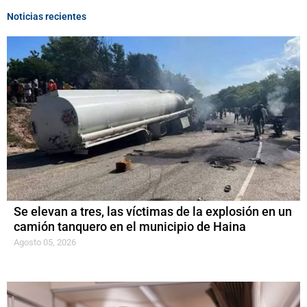
Noticias recientes
Se elevan a tres, las víctimas de la explosión en un
camión tanquero en el municipio de Haina
Agosto 05, 2026