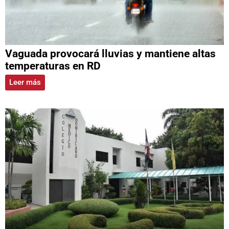
Vaguada provocará lluvias y mantiene altas
temperaturas en RD
Leer más