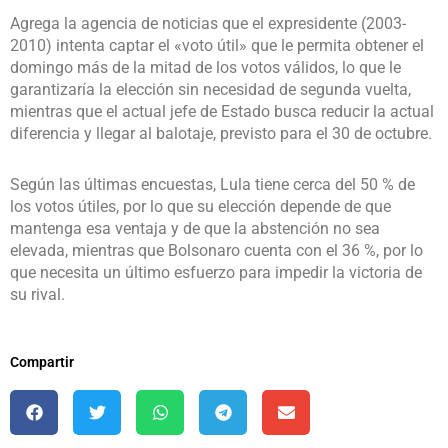
Agrega la agencia de noticias que el expresidente (2003-
2010) intenta captar el «voto útil» que le permita obtener el
domingo más de la mitad de los votos válidos, lo que le
garantizaría la elección sin necesidad de segunda vuelta,
mientras que el actual jefe de Estado busca reducir la actual
diferencia y llegar al balotaje, previsto para el 30 de octubre.
Según las últimas encuestas, Lula tiene cerca del 50 % de
los votos útiles, por lo que su elección depende de que
mantenga esa ventaja y de que la abstención no sea
elevada, mientras que Bolsonaro cuenta con el 36 %, por lo
que necesita un último esfuerzo para impedir la victoria de
su rival.
Compartir