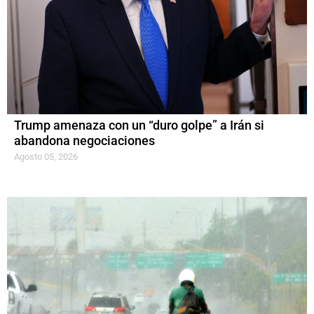
Trump amenaza con un “duro golpe” a Irán si
abandona negociaciones
Agosto 05, 2026