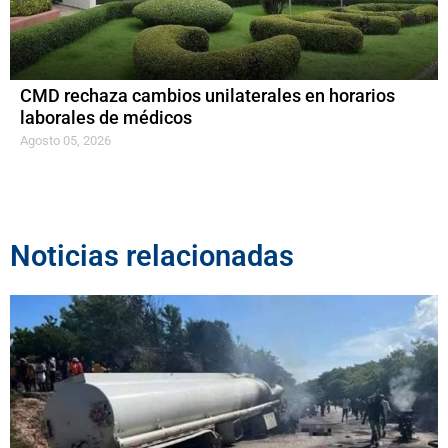
CMD rechaza cambios unilaterales en horarios
laborales de médicos
Agosto 05, 2026
Noticias relacionadas