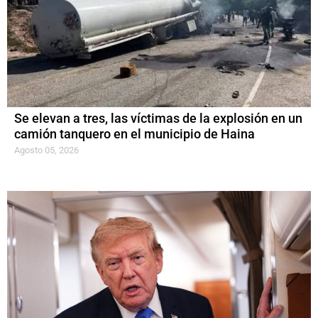
Se elevan a tres, las víctimas de la explosión en un
camión tanquero en el municipio de Haina
Agosto 05, 2026