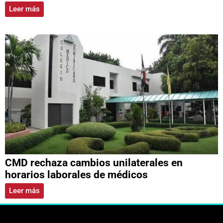
Leer más
CMD rechaza cambios unilaterales en
horarios laborales de médicos
Leer más