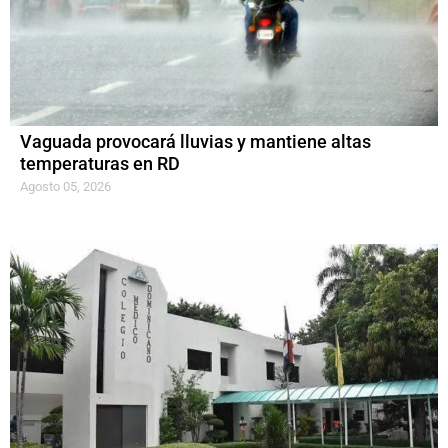
Vaguada provocará lluvias y mantiene altas
temperaturas en RD
Agosto 05, 2026