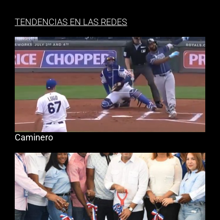
TENDENCIAS EN LAS REDES
Caminero