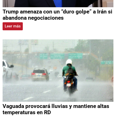
Trump amenaza con un “duro golpe” a Irán si
abandona negociaciones
Leer más
Vaguada provocará lluvias y mantiene altas
temperaturas en RD