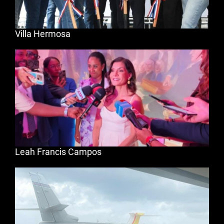
Villa Hermosa
Leah Francis Campos