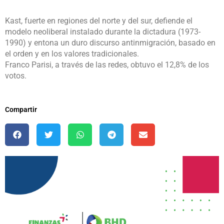
Kast, fuerte en regiones del norte y del sur, defiende el
modelo neoliberal instalado durante la dictadura (1973-
1990) y entona un duro discurso antinmigración, basado en
el orden y en los valores tradicionales.
Franco Parisi, a través de las redes, obtuvo el 12,8% de los
votos.
Compartir