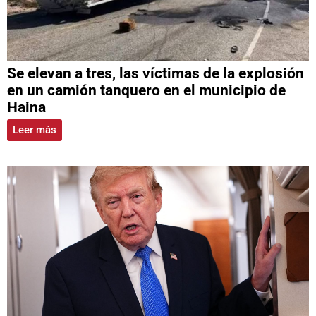
Se elevan a tres, las víctimas de la explosión
en un camión tanquero en el municipio de
Haina
Leer más