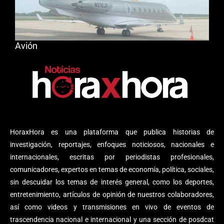
Avión
HoraxHora es una plataforma que publica historias de
investigación, reportajes, enfoques noticiosos, nacionales e
internacionales, escritas por periodistas profesionales,
comunicadores, expertos en temas de economía, política, sociales,
sin descuidar los temas de interés general, como los deportes,
entretenimiento, artículos de opinión de nuestros colaboradores,
así como videos y transmisiones en vivo de eventos de
trascendencia nacional e internacional y una sección de posdcat