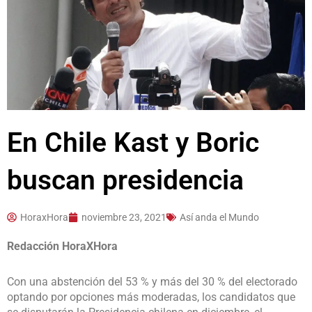
En Chile Kast y Boric
buscan presidencia
HoraxHora
noviembre 23, 2021
Así anda el Mundo
Redacción HoraXHora
Con una abstención del 53 % y más del 30 % del electorado
optando por opciones más moderadas, los candidatos que