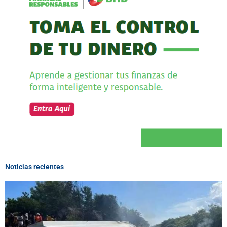
Noticias recientes