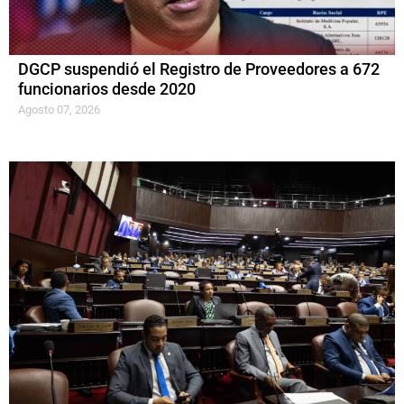
DGCP suspendió el Registro de Proveedores a 672
funcionarios desde 2020
Agosto 07, 2026