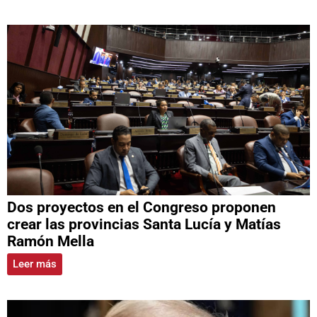
Dos proyectos en el Congreso proponen
crear las provincias Santa Lucía y Matías
Ramón Mella
Leer más