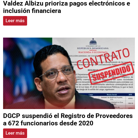
Valdez Albizu prioriza pagos electrónicos e
inclusión financiera
Leer más
DGCP suspendió el Registro de Proveedores
a 672 funcionarios desde 2020
Leer más