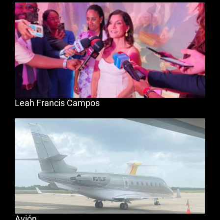
Leah Francis Campos
Avión