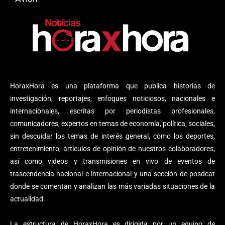
HoraxHora es una plataforma que publica historias de
investigación, reportajes, enfoques noticiosos, nacionales e
internacionales, escritas por periodistas profesionales,
comunicadores, expertos en temas de economía, política, sociales,
sin descuidar los temas de interés general, como los deportes,
entretenimiento, artículos de opinión de nuestros colaboradores,
así como videos y transmisiones en vivo de eventos de
trascendencia nacional e internacional y una sección de posdcat
donde se comentan y analizan las más variadas situaciones de la
actualidad.
La estructura de HoraxHora es dirigida por un equipo de