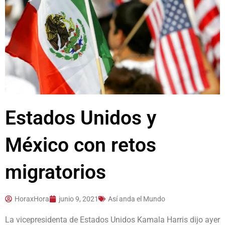
Estados Unidos y
México con retos
migratorios
HoraxHora
junio 9, 2021
Así anda el Mundo
La vicepresidenta de Estados Unidos Kamala Harris dijo ayer