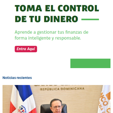
Noticias recientes