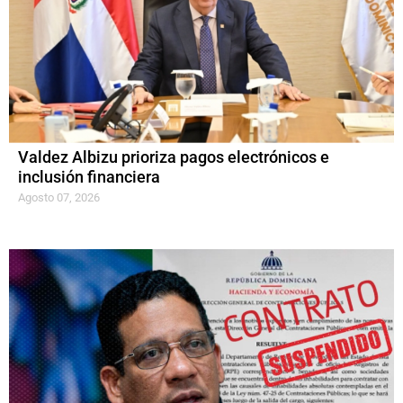
Valdez Albizu prioriza pagos electrónicos e
inclusión financiera
Agosto 07, 2026