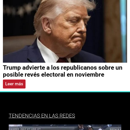
Trump advierte a los republicanos sobre un
posible revés electoral en noviembre
Leer más
TENDENCIAS EN LAS REDES