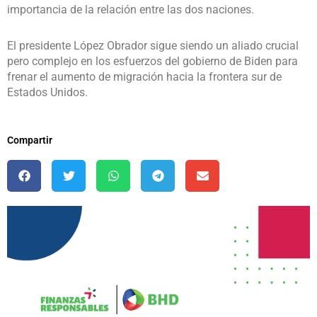
importancia de la relación entre las dos naciones.
El presidente López Obrador sigue siendo un aliado crucial
pero complejo en los esfuerzos del gobierno de Biden para
frenar el aumento de migración hacia la frontera sur de
Estados Unidos.
Compartir