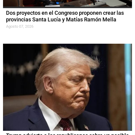
Dos proyectos en el Congreso proponen crear las
provincias Santa Lucía y Matías Ramón Mella
Agosto 07, 2026