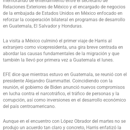
memorando de entendimiento entre el secretario de
Relaciones Exteriores de México y el encargado de negocios
de la embajada de Estados Unidos en México enfocado en
reforzar la cooperación bilateral en programas de desarrollo
en Guatemala, El Salvador y Honduras.
La visita a México culminó el primer viaje de Harris al
extranjero como vicepresidenta, una gira breve centrada en
abordar las causas fundamentales de la migración y que
también la llevó por primera vez a Guatemala el lunes.
EFE dice que mientras estuvo en Guatemala, se reunió con el
presidente Alejandro Giammattei. Coincidiendo con la
reunión, el gobierno de Biden anunció nuevos compromisos
en lucha contra el narcotráfico, el tráfico de personas y la
corrupción, así como inversiones en el desarrollo económico
del país centroamericano.
Aunque en el encuentro con López Obrador del martes no se
produjo un acuerdo tan claro y concreto, Harris enfatizó la