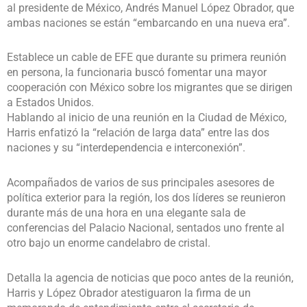
al presidente de México, Andrés Manuel López Obrador, que
ambas naciones se están “embarcando en una nueva era”.
Establece un cable de EFE que durante su primera reunión
en persona, la funcionaria buscó fomentar una mayor
cooperación con México sobre los migrantes que se dirigen
a Estados Unidos.
Hablando al inicio de una reunión en la Ciudad de México,
Harris enfatizó la “relación de larga data” entre las dos
naciones y su “interdependencia e interconexión”.
Acompañados de varios de sus principales asesores de
política exterior para la región, los dos líderes se reunieron
durante más de una hora en una elegante sala de
conferencias del Palacio Nacional, sentados uno frente al
otro bajo un enorme candelabro de cristal.
Detalla la agencia de noticias que poco antes de la reunión,
Harris y López Obrador atestiguaron la firma de un