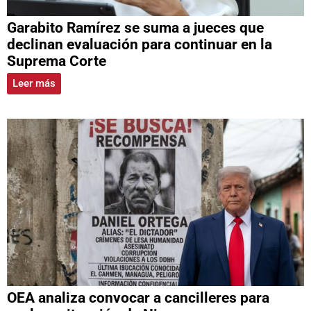
Garabito Ramírez se suma a jueces que
declinan evaluación para continuar en la
Suprema Corte
Leer más
OEA analiza convocar a cancilleres para