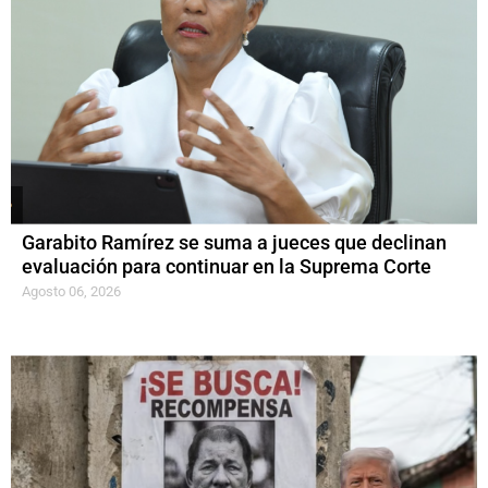
Garabito Ramírez se suma a jueces que declinan
evaluación para continuar en la Suprema Corte
Agosto 06, 2026