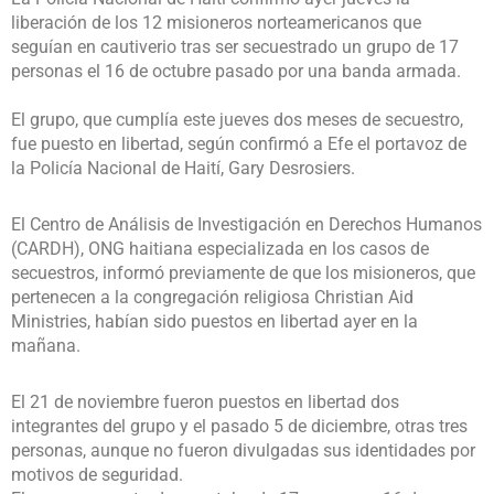
liberación de los 12 misioneros norteamericanos que
seguían en cautiverio tras ser secuestrado un grupo de 17
personas el 16 de octubre pasado por una banda armada.
El grupo, que cumplía este jueves dos meses de secuestro,
fue puesto en libertad, según confirmó a Efe el portavoz de
la Policía Nacional de Haití, Gary Desrosiers.
El Centro de Análisis de Investigación en Derechos Humanos
(CARDH), ONG haitiana especializada en los casos de
secuestros, informó previamente de que los misioneros, que
pertenecen a la congregación religiosa Christian Aid
Ministries, habían sido puestos en libertad ayer en la
mañana.
El 21 de noviembre fueron puestos en libertad dos
integrantes del grupo y el pasado 5 de diciembre, otras tres
personas, aunque no fueron divulgadas sus identidades por
motivos de seguridad.