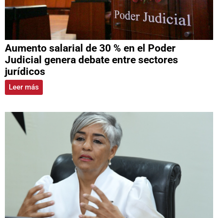
Aumento salarial de 30 % en el Poder
Judicial genera debate entre sectores
jurídicos
Leer más