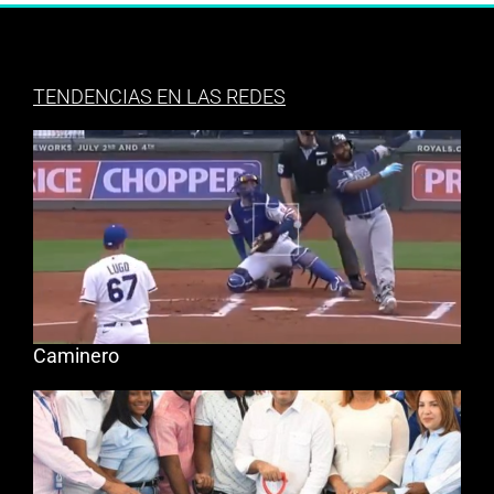
TENDENCIAS EN LAS REDES
Caminero