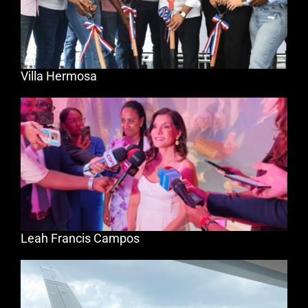
Villa Hermosa
Leah Francis Campos