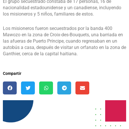
El grupo secuestrado constaba de 17 personas, 16 de
nacionalidad estadounidense y un canadiense, incluyendo
los misioneros y 5 niños, familiares de estos.
Los misioneros fueron secuestrados por la banda 400
Mawozo en la zona de Croix-des-Bouquets, una barriada en
las afueras de Puerto Príncipe, cuando regresaban en un
autobús a casa, después de visitar un orfanato en la zona de
Ganthier, cerca de la capital haitiana.
Compartir