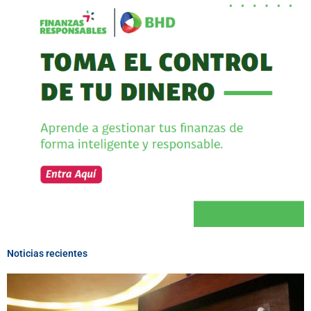
Noticias recientes