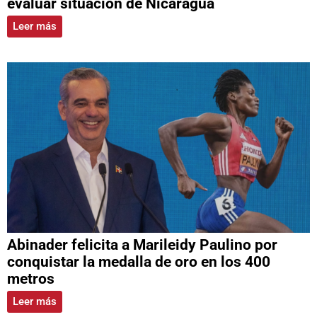
evaluar situación de Nicaragua
Leer más
Abinader felicita a Marileidy Paulino por
conquistar la medalla de oro en los 400
metros
Leer más