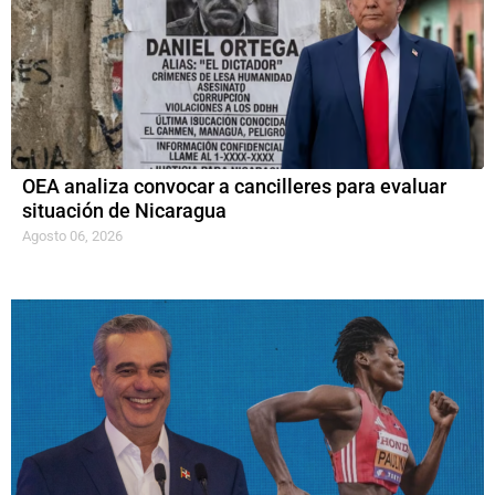
OEA analiza convocar a cancilleres para evaluar
situación de Nicaragua
Agosto 06, 2026