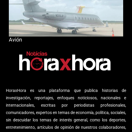
Avión
HoraxHora es una plataforma que publica historias de
investigación, reportajes, enfoques noticiosos, nacionales e
internacionales, escritas por periodistas profesionales,
comunicadores, expertos en temas de economía, política, sociales,
sin descuidar los temas de interés general, como los deportes,
entretenimiento, artículos de opinión de nuestros colaboradores,