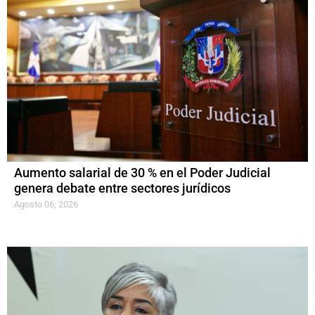
Aumento salarial de 30 % en el Poder Judicial
genera debate entre sectores jurídicos
Agosto 06, 2026