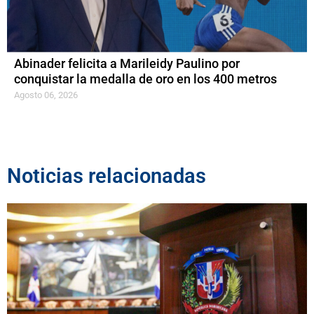
Abinader felicita a Marileidy Paulino por
conquistar la medalla de oro en los 400 metros
Agosto 06, 2026
Noticias relacionadas