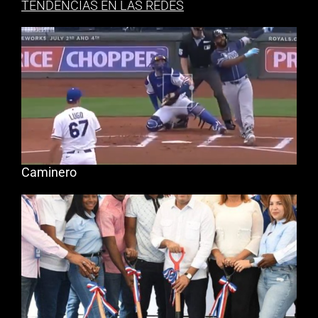
TENDENCIAS EN LAS REDES
Caminero