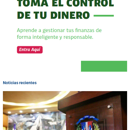
Noticias recientes