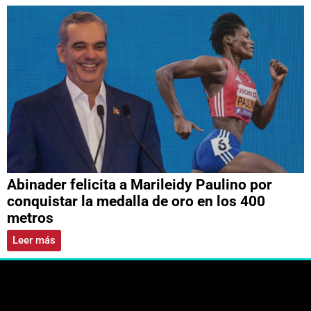
Abinader felicita a Marileidy Paulino por
conquistar la medalla de oro en los 400
metros
Leer más