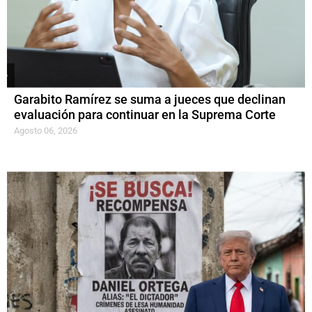
Garabito Ramírez se suma a jueces que declinan
evaluación para continuar en la Suprema Corte
Agosto 06, 2026