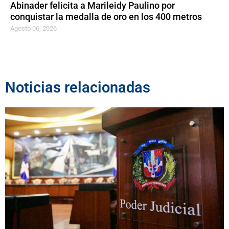
Abinader felicita a Marileidy Paulino por
conquistar la medalla de oro en los 400 metros
Agosto 06, 2026
Noticias relacionadas