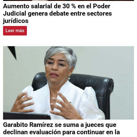
Aumento salarial de 30 % en el Poder
Judicial genera debate entre sectores
jurídicos
Leer más
Garabito Ramírez se suma a jueces que
declinan evaluación para continuar en la