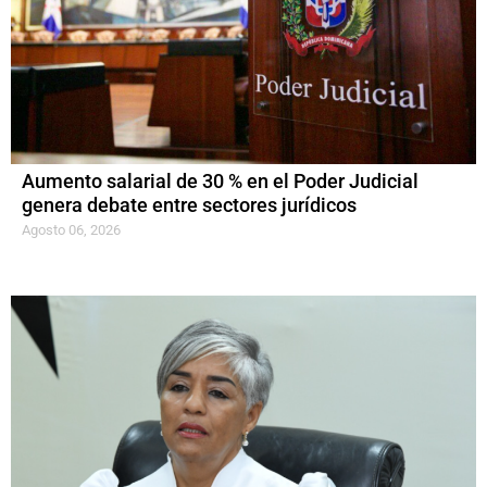
Aumento salarial de 30 % en el Poder Judicial
genera debate entre sectores jurídicos
Agosto 06, 2026