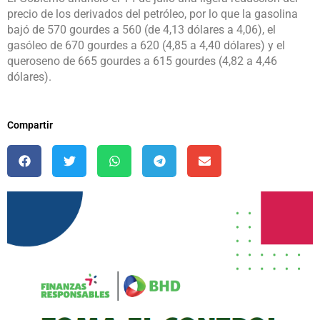
precio de los derivados del petróleo, por lo que la gasolina
bajó de 570 gourdes a 560 (de 4,13 dólares a 4,06), el
gasóleo de 670 gourdes a 620 (4,85 a 4,40 dólares) y el
queroseno de 665 gourdes a 615 gourdes (4,82 a 4,46
dólares).
Compartir