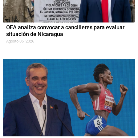
OEA analiza convocar a cancilleres para evaluar
situación de Nicaragua
Agosto 06, 2026