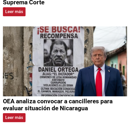
Suprema Corte
Leer más
OEA analiza convocar a cancilleres para
evaluar situación de Nicaragua
Leer más