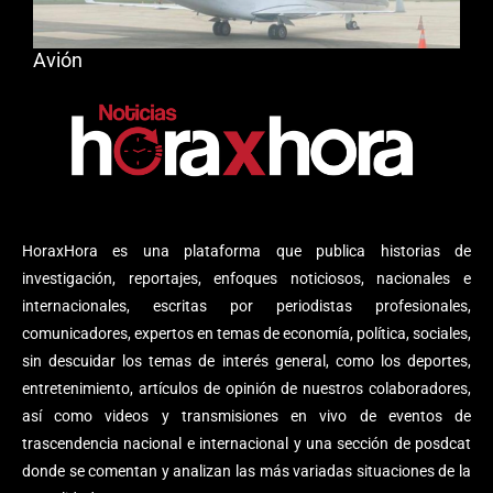
Avión
HoraxHora es una plataforma que publica historias de
investigación, reportajes, enfoques noticiosos, nacionales e
internacionales, escritas por periodistas profesionales,
comunicadores, expertos en temas de economía, política, sociales,
sin descuidar los temas de interés general, como los deportes,
entretenimiento, artículos de opinión de nuestros colaboradores,
así como videos y transmisiones en vivo de eventos de
trascendencia nacional e internacional y una sección de posdcat
donde se comentan y analizan las más variadas situaciones de la