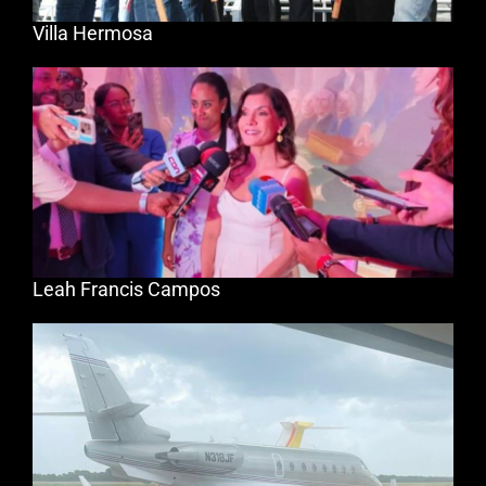
Villa Hermosa
Leah Francis Campos