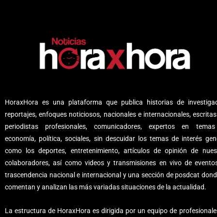
HoraxHora es una plataforma que publica historias de investigac
reportajes, enfoques noticiosos, nacionales e internacionales, escritas
periodistas profesionales, comunicadores, expertos en tema
economía, política, sociales, sin descuidar los temas de interés gene
como los deportes, entretenimiento, artículos de opinión de nues
colaboradores, así como videos y transmisiones en vivo de evento
trascendencia nacional e internacional y una sección de posdcat dond
comentan y analizan las más variadas situaciones de la actualidad.
La estructura de HoraxHora es dirigida por un equipo de profesionale