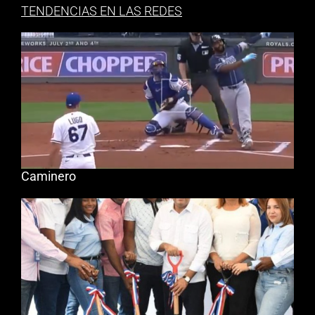
TENDENCIAS EN LAS REDES
Caminero