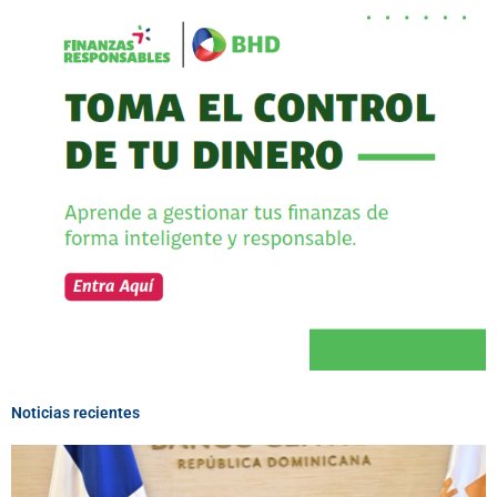
Noticias recientes