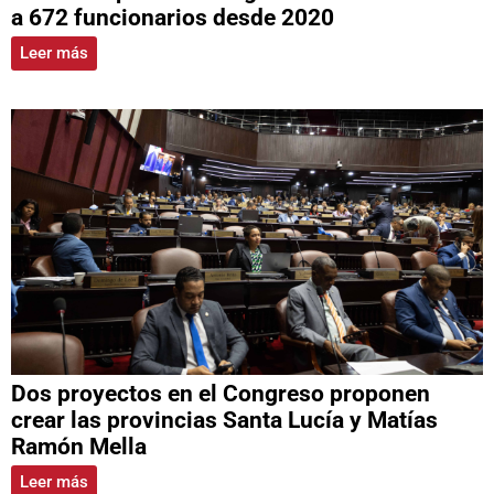
a 672 funcionarios desde 2020
Leer más
Dos proyectos en el Congreso proponen
crear las provincias Santa Lucía y Matías
Ramón Mella
Leer más