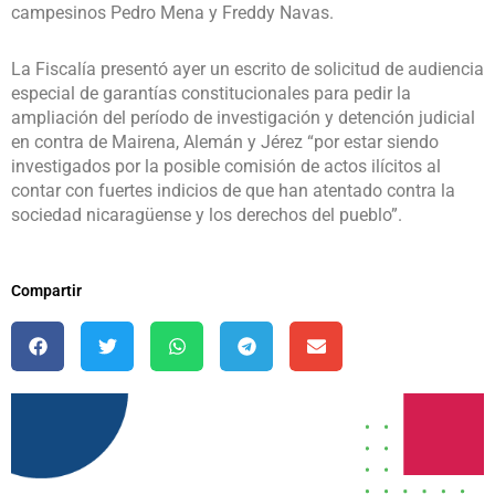
campesinos Pedro Mena y Freddy Navas.
La Fiscalía presentó ayer un escrito de solicitud de audiencia
especial de garantías constitucionales para pedir la
ampliación del período de investigación y detención judicial
en contra de Mairena, Alemán y Jérez “por estar siendo
investigados por la posible comisión de actos ilícitos al
contar con fuertes indicios de que han atentado contra la
sociedad nicaragüense y los derechos del pueblo”.
Compartir