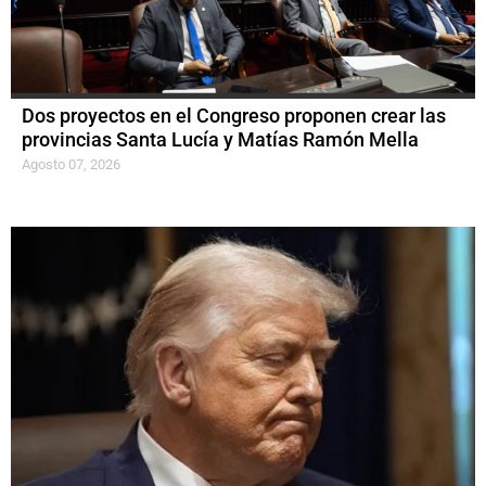
Dos proyectos en el Congreso proponen crear las
provincias Santa Lucía y Matías Ramón Mella
Agosto 07, 2026