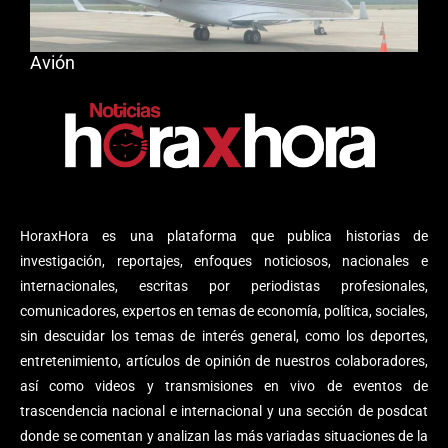
Avión
HoraxHora es una plataforma que publica historias de
investigación, reportajes, enfoques noticiosos, nacionales e
internacionales, escritas por periodistas profesionales,
comunicadores, expertos en temas de economía, política, sociales,
sin descuidar los temas de interés general, como los deportes,
entretenimiento, artículos de opinión de nuestros colaboradores,
así como videos y transmisiones en vivo de eventos de
trascendencia nacional e internacional y una sección de posdcat
donde se comentan y analizan las más variadas situaciones de la