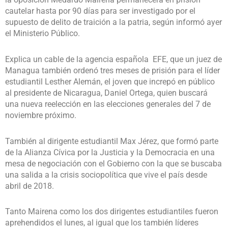
cautelar hasta por 90 días para ser investigado por el
supuesto de delito de traición a la patria, según informó ayer
el Ministerio Público.
Explica un cable de la agencia española EFE, que un juez de
Managua también ordenó tres meses de prisión para el líder
estudiantil Lesther Alemán, el joven que increpó en público
al presidente de Nicaragua, Daniel Ortega, quien buscará
una nueva reelección en las elecciones generales del 7 de
noviembre próximo.
También al dirigente estudiantil Max Jérez, que formó parte
de la Alianza Cívica por la Justicia y la Democracia en una
mesa de negociación con el Gobierno con la que se buscaba
una salida a la crisis sociopolítica que vive el país desde
abril de 2018.
Tanto Mairena como los dos dirigentes estudiantiles fueron
aprehendidos el lunes, al igual que los también líderes