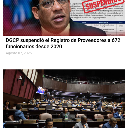
DGCP suspendió el Registro de Proveedores a 672
funcionarios desde 2020
Agosto 07, 2026