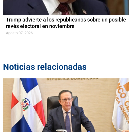
Trump advierte a los republicanos sobre un posible
revés electoral en noviembre
Agosto 07, 2026
Noticias relacionadas