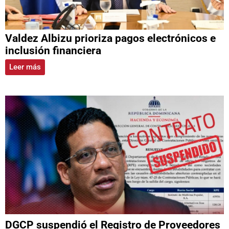
Valdez Albizu prioriza pagos electrónicos e
inclusión financiera
Leer más
DGCP suspendió el Registro de Proveedores