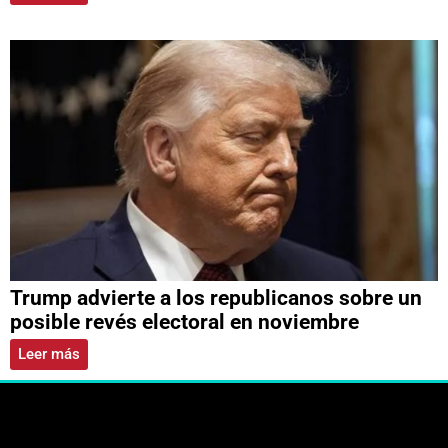
Trump advierte a los republicanos sobre un
posible revés electoral en noviembre
Leer más