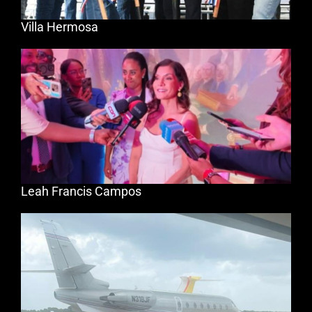
Villa Hermosa
Leah Francis Campos