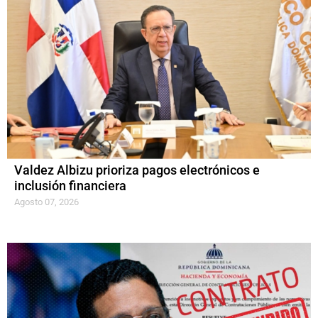
Valdez Albizu prioriza pagos electrónicos e
inclusión financiera
Agosto 07, 2026