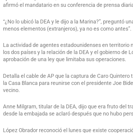
afirmó el mandatario en su conferencia de prensa diari
“¿No lo ubicó la DEA y le dijo a la Marina?”, preguntó u
menos elementos (extranjeros), ya no es como antes”.
La actividad de agentes estadounidenses en territorio
los dos países y la relación de la DEA y el gobierno de
aprobación de una ley que limitaba sus operaciones.
Detalla el cable de AP que la captura de Caro Quintero 
la Casa Blanca para reunirse con el presidente Joe Bide
vecino.
Anne Milgram, titular de la DEA, dijo que era fruto del 
desde la embajada se aclaró después que no hubo person
López Obrador reconoció el lunes que existe cooperación