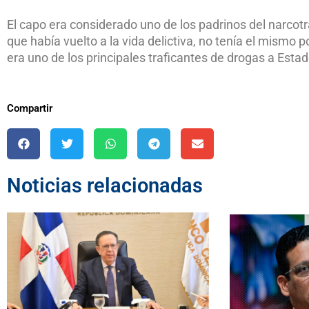
El capo era considerado uno de los padrinos del narcot
que había vuelto a la vida delictiva, no tenía el mismo 
era uno de los principales traficantes de drogas a Esta
Compartir
Noticias relacionadas