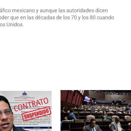
ráfico mexicano y aunque las autoridades dicen
poder que en las décadas de los 70 y los 80 cuando
dos Unidos.