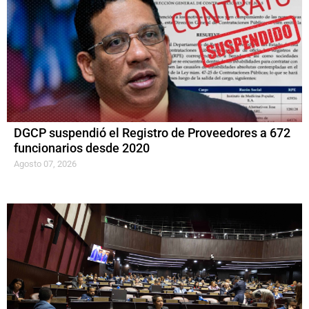
DGCP suspendió el Registro de Proveedores a 672
funcionarios desde 2020
Agosto 07, 2026