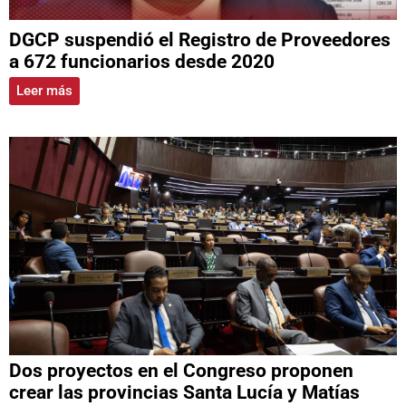
DGCP suspendió el Registro de Proveedores
a 672 funcionarios desde 2020
Leer más
Dos proyectos en el Congreso proponen
crear las provincias Santa Lucía y Matías