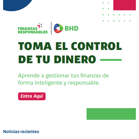
Noticias recientes