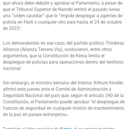
que ahora debe debatir y aprobar el Parlamento, a pesar de
que el Tribunal Superior de Nairobi emitió el pasado lunes
una “orden cautelar” que le “impide desplegar a agentes de
policía en Haití o cualquier otro país hasta el 24 de octubre
de 2023″.
Los demandantes en ese caso, del partido político Thirdway
Alliance (Alianza Tercera Vía), sostuvieron, entre otros
argumentos, que la Constitución de Kenia limita el
despliegue de policías para operaciones dentro del territorio
nacional.
Sin embargo, el ministro keniano del Interior, Kithure Kindiki,
afirmó este jueves ante el Comité de Administración y
Seguridad Nacional del país que, según el artículo 240 de la
Constitución, el Parlamento puede aprobar “el despliegue de
fuerzas de seguridad en cualquier misión de mantenimiento
de la paz en países extranjeros».