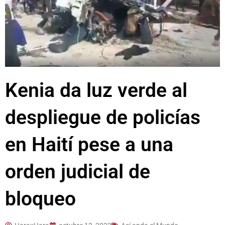
Kenia da luz verde al
despliegue de policías
en Haití pese a una
orden judicial de
bloqueo