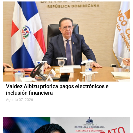
Valdez Albizu prioriza pagos electrónicos e
inclusión financiera
Agosto 07, 2026