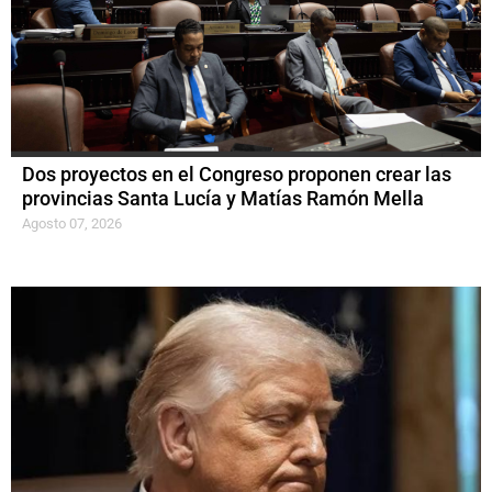
Dos proyectos en el Congreso proponen crear las
provincias Santa Lucía y Matías Ramón Mella
Agosto 07, 2026