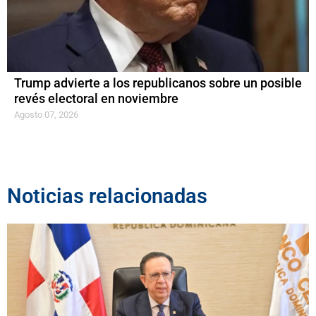
Trump advierte a los republicanos sobre un posible
revés electoral en noviembre
Agosto 07, 2026
Noticias relacionadas