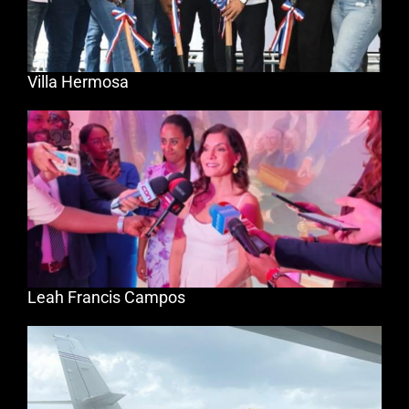
Villa Hermosa
Leah Francis Campos