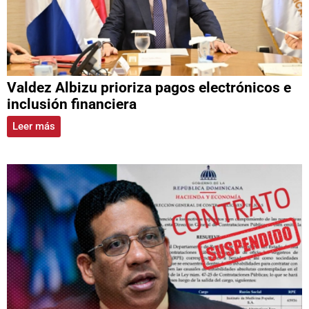
Valdez Albizu prioriza pagos electrónicos e
inclusión financiera
Leer más