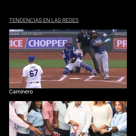
TENDENCIAS EN LAS REDES
Caminero