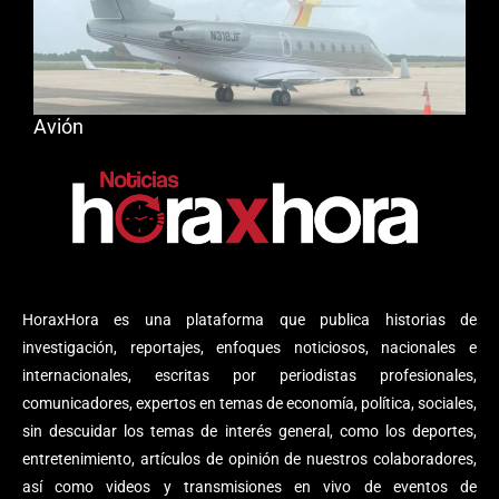
Avión
HoraxHora es una plataforma que publica historias de
investigación, reportajes, enfoques noticiosos, nacionales e
internacionales, escritas por periodistas profesionales,
comunicadores, expertos en temas de economía, política, sociales,
sin descuidar los temas de interés general, como los deportes,
entretenimiento, artículos de opinión de nuestros colaboradores,
así como videos y transmisiones en vivo de eventos de