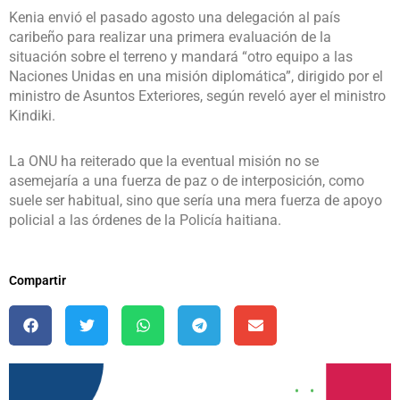
Kenia envió el pasado agosto una delegación al país
caribeño para realizar una primera evaluación de la
situación sobre el terreno y mandará “otro equipo a las
Naciones Unidas en una misión diplomática”, dirigido por el
ministro de Asuntos Exteriores, según reveló ayer el ministro
Kindiki.
La ONU ha reiterado que la eventual misión no se
asemejaría a una fuerza de paz o de interposición, como
suele ser habitual, sino que sería una mera fuerza de apoyo
policial a las órdenes de la Policía haitiana.
Compartir