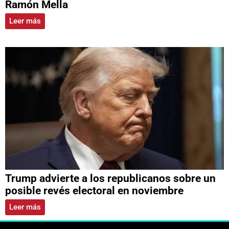
Ramón Mella
Leer más
Trump advierte a los republicanos sobre un
posible revés electoral en noviembre
Leer más