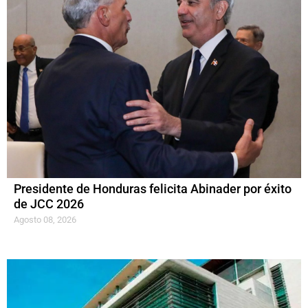
Presidente de Honduras felicita Abinader por éxito
de JCC 2026
Agosto 08, 2026