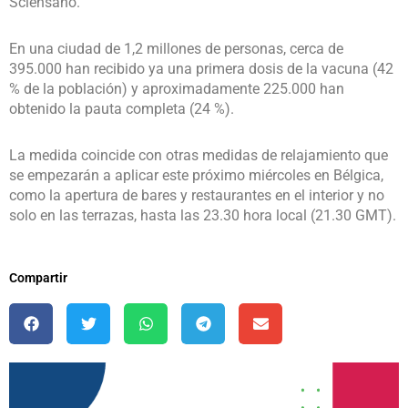
Sciensano.
En una ciudad de 1,2 millones de personas, cerca de
395.000 han recibido ya una primera dosis de la vacuna (42
% de la población) y aproximadamente 225.000 han
obtenido la pauta completa (24 %).
La medida coincide con otras medidas de relajamiento que
se empezarán a aplicar este próximo miércoles en Bélgica,
como la apertura de bares y restaurantes en el interior y no
solo en las terrazas, hasta las 23.30 hora local (21.30 GMT).
Compartir