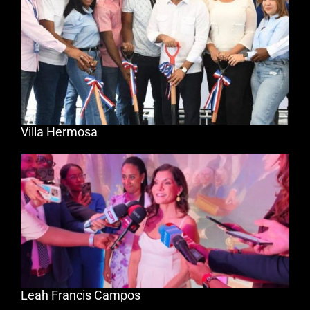
Villa Hermosa
Leah Francis Campos