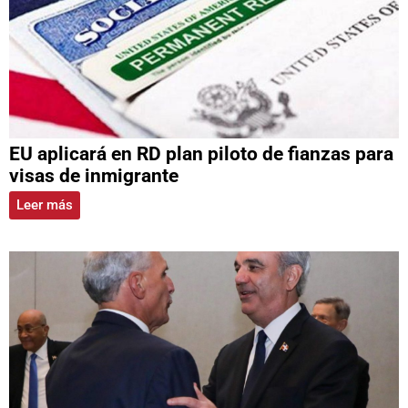
EU aplicará en RD plan piloto de fianzas para
visas de inmigrante
Leer más