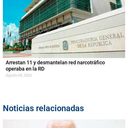
Arrestan 11 y desmantelan red narcotráfico
operaba en la RD
Agosto 08, 2026
Noticias relacionadas