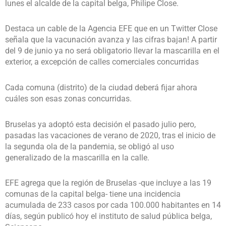
lunes el alcalde de la capital belga, Philipe Close.
Destaca un cable de la Agencia EFE que en un Twitter Close
señala que la vacunación avanza y las cifras bajan! A partir
del 9 de junio ya no será obligatorio llevar la mascarilla en el
exterior, a excepción de calles comerciales concurridas
Cada comuna (distrito) de la ciudad deberá fijar ahora
cuáles son esas zonas concurridas.
Bruselas ya adoptó esta decisión el pasado julio pero,
pasadas las vacaciones de verano de 2020, tras el inicio de
la segunda ola de la pandemia, se obligó al uso
generalizado de la mascarilla en la calle.
EFE agrega que la región de Bruselas -que incluye a las 19
comunas de la capital belga- tiene una incidencia
acumulada de 233 casos por cada 100.000 habitantes en 14
días, según publicó hoy el instituto de salud pública belga,