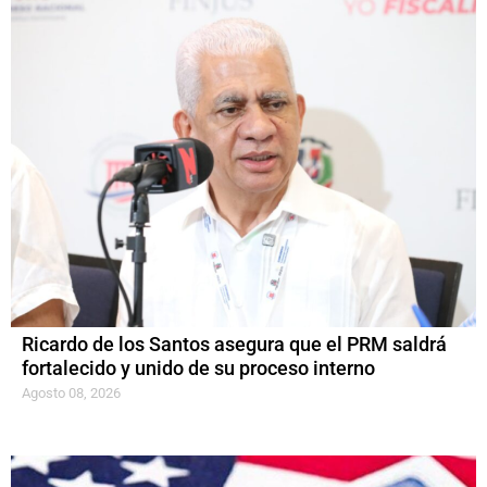
Ricardo de los Santos asegura que el PRM saldrá
fortalecido y unido de su proceso interno
Agosto 08, 2026