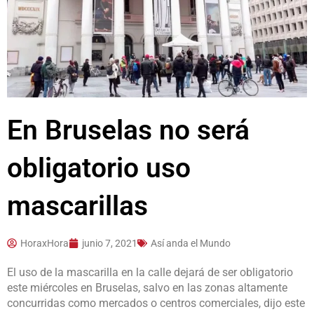
En Bruselas no será
obligatorio uso
mascarillas
HoraxHora
junio 7, 2021
Así anda el Mundo
El uso de la mascarilla en la calle dejará de ser obligatorio
este miércoles en Bruselas, salvo en las zonas altamente
concurridas como mercados o centros comerciales, dijo este