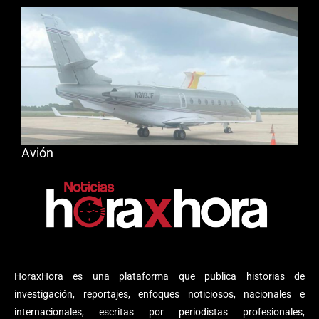
Avión
HoraxHora es una plataforma que publica historias de
investigación, reportajes, enfoques noticiosos, nacionales e
internacionales, escritas por periodistas profesionales,