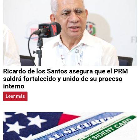
Ricardo de los Santos asegura que el PRM
saldrá fortalecido y unido de su proceso
interno
Leer más