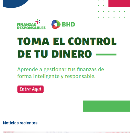
Noticias recientes