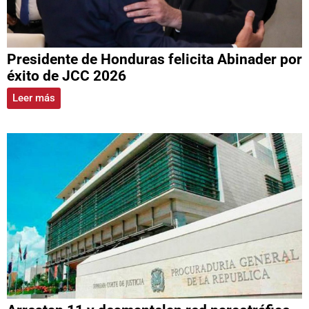
Presidente de Honduras felicita Abinader por
éxito de JCC 2026
Leer más