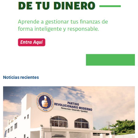
Noticias recientes