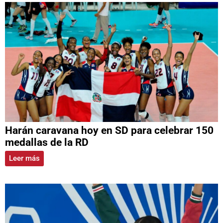
Harán caravana hoy en SD para celebrar 150
medallas de la RD
Leer más