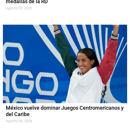
medallas de la RD
Agosto 09, 2026
México vuelve dominar Juegos Centromericanos y
del Caribe
Agosto 09, 2026