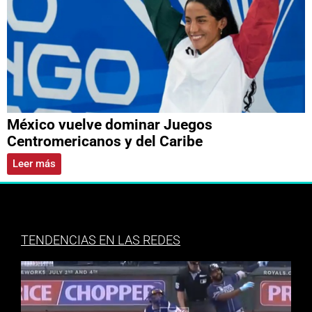
México vuelve dominar Juegos
Centromericanos y del Caribe
Leer más
TENDENCIAS EN LAS REDES