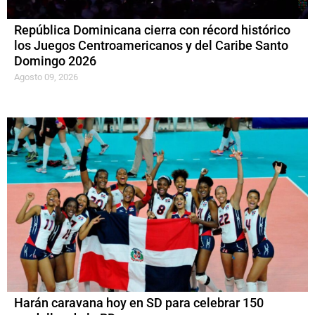
República Dominicana cierra con récord histórico
los Juegos Centroamericanos y del Caribe Santo
Domingo 2026
Agosto 09, 2026
Harán caravana hoy en SD para celebrar 150