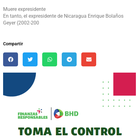
Muere expresidente
En tanto, el expresidente de Nicaragua Enrique Bolaños
Geyer (2002-200
Compartir