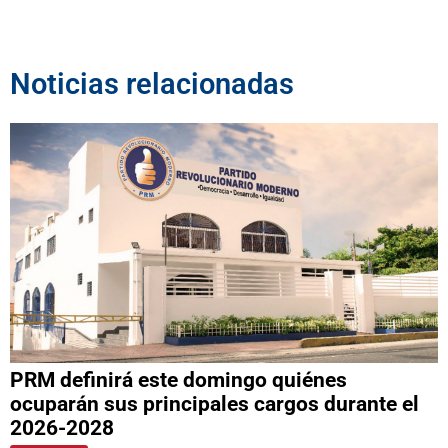
Noticias relacionadas
PRM definirá este domingo quiénes
ocuparán sus principales cargos durante el
2026-2028