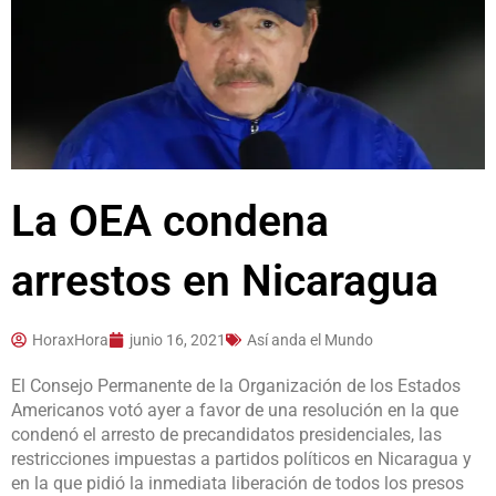
La OEA condena
arrestos en Nicaragua
HoraxHora
junio 16, 2021
Así anda el Mundo
El Consejo Permanente de la Organización de los Estados
Americanos votó ayer a favor de una resolución en la que
condenó el arresto de precandidatos presidenciales, las
restricciones impuestas a partidos políticos en Nicaragua y
en la que pidió la inmediata liberación de todos los presos