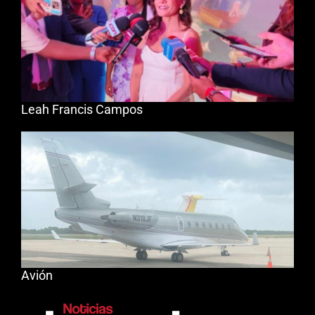
Leah Francis Campos
Avión