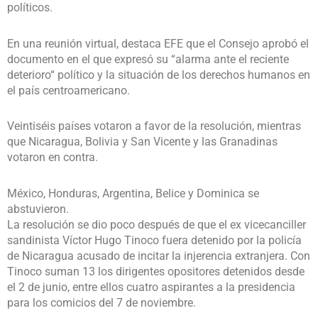
políticos.
En una reunión virtual, destaca EFE que el Consejo aprobó el
documento en el que expresó su “alarma ante el reciente
deterioro“ político y la situación de los derechos humanos en
el país centroamericano.
Veintiséis países votaron a favor de la resolución, mientras
que Nicaragua, Bolivia y San Vicente y las Granadinas
votaron en contra.
México, Honduras, Argentina, Belice y Dominica se
abstuvieron.
La resolución se dio poco después de que el ex vicecanciller
sandinista Víctor Hugo Tinoco fuera detenido por la policía
de Nicaragua acusado de incitar la injerencia extranjera. Con
Tinoco suman 13 los dirigentes opositores detenidos desde
el 2 de junio, entre ellos cuatro aspirantes a la presidencia
para los comicios del 7 de noviembre.