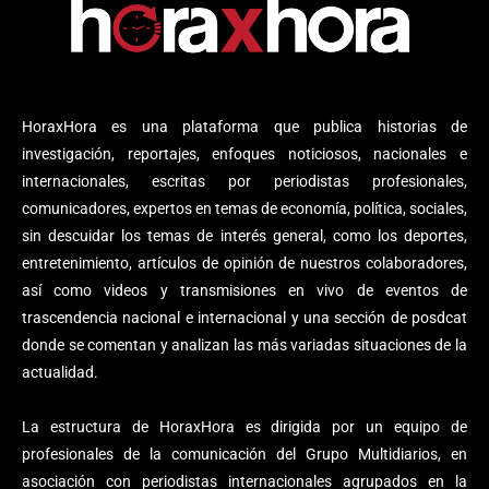
HoraxHora es una plataforma que publica historias de
investigación, reportajes, enfoques noticiosos, nacionales e
internacionales, escritas por periodistas profesionales,
comunicadores, expertos en temas de economía, política, sociales,
sin descuidar los temas de interés general, como los deportes,
entretenimiento, artículos de opinión de nuestros colaboradores,
así como videos y transmisiones en vivo de eventos de
trascendencia nacional e internacional y una sección de posdcat
donde se comentan y analizan las más variadas situaciones de la
actualidad.
La estructura de HoraxHora es dirigida por un equipo de
profesionales de la comunicación del Grupo Multidiarios, en
asociación con periodistas internacionales agrupados en la