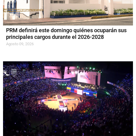
PRM definirá este domingo quiénes ocuparán sus
principales cargos durante el 2026-2028
Agosto 09, 2026