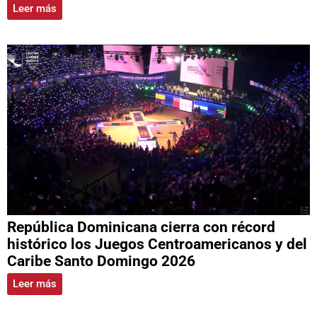
Leer más
República Dominicana cierra con récord
histórico los Juegos Centroamericanos y del
Caribe Santo Domingo 2026
Leer más