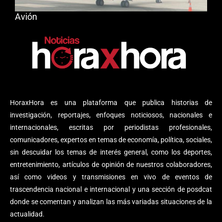
Avión
HoraxHora es una plataforma que publica historias de
investigación, reportajes, enfoques noticiosos, nacionales e
internacionales, escritas por periodistas profesionales,
comunicadores, expertos en temas de economía, política, sociales,
sin descuidar los temas de interés general, como los deportes,
entretenimiento, artículos de opinión de nuestros colaboradores,
así como videos y transmisiones en vivo de eventos de
trascendencia nacional e internacional y una sección de posdcat
donde se comentan y analizan las más variadas situaciones de la
actualidad.