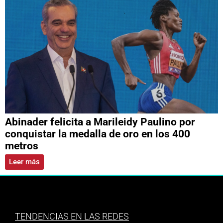
Abinader felicita a Marileidy Paulino por
conquistar la medalla de oro en los 400
metros
Leer más
TENDENCIAS EN LAS REDES