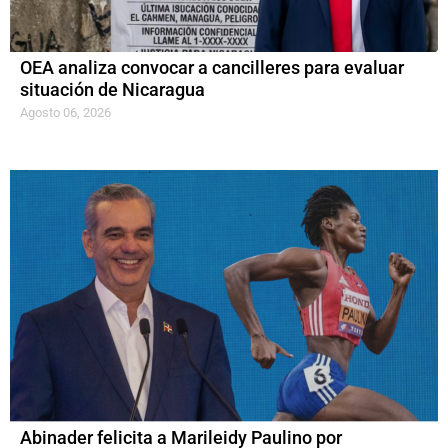
OEA analiza convocar a cancilleres para evaluar
situación de Nicaragua
Agosto 06, 2026
Abinader felicita a Marileidy Paulino por