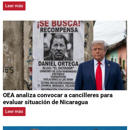
Leer más
OEA analiza convocar a cancilleres para
evaluar situación de Nicaragua
Leer más