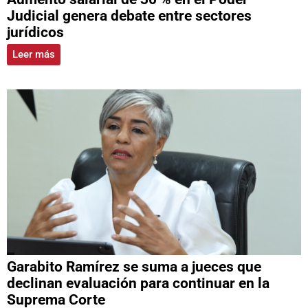
Judicial genera debate entre sectores
jurídicos
Leer más
Garabito Ramírez se suma a jueces que
declinan evaluación para continuar en la
Suprema Corte