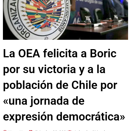
La OEA felicita a Boric
por su victoria y a la
población de Chile por
«una jornada de
expresión democrática»