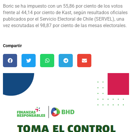
Boric se ha impuesto con un 55,86 por ciento de los votos
frente al 44,14 por ciento de Kast, según resultados oficiales
publicados por el Servicio Electoral de Chile (SERVEL), una
vez escrutadas el 98,87 por ciento de las mesas electorales.
Compartir