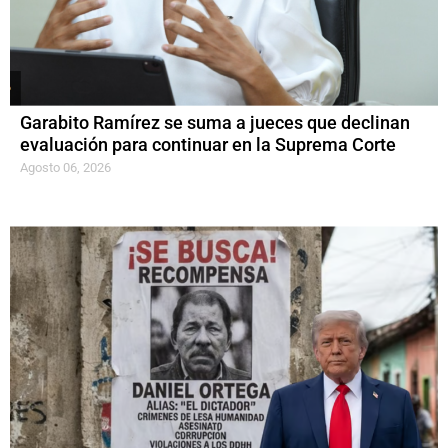
Garabito Ramírez se suma a jueces que declinan
evaluación para continuar en la Suprema Corte
Agosto 06, 2026