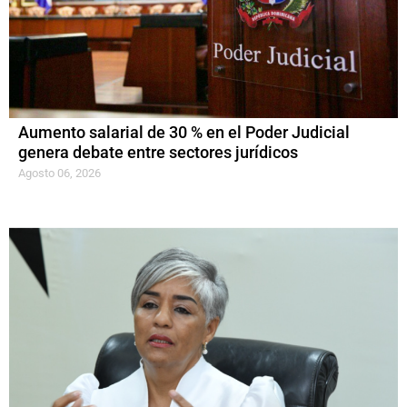
Aumento salarial de 30 % en el Poder Judicial
genera debate entre sectores jurídicos
Agosto 06, 2026