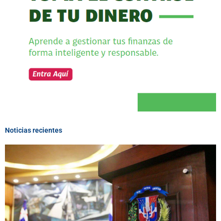
Noticias recientes