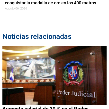
conquistar la medalla de oro en los 400 metros
Agosto 06, 2026
Noticias relacionadas
Aumento salarial de 30 % en el Poder