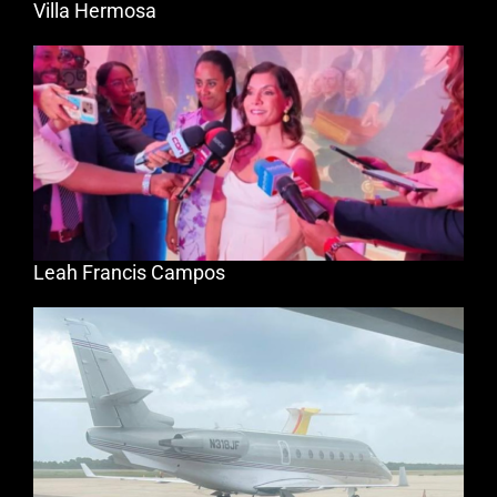
Villa Hermosa
Leah Francis Campos