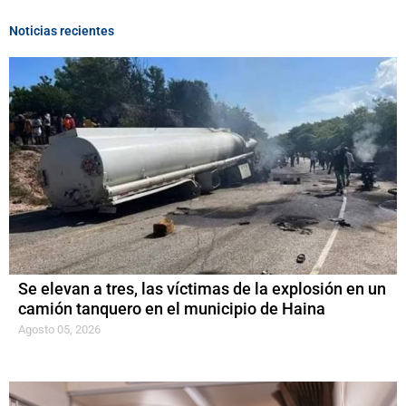
Noticias recientes
Se elevan a tres, las víctimas de la explosión en un
camión tanquero en el municipio de Haina
Agosto 05, 2026