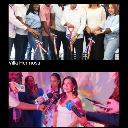
Villa Hermosa