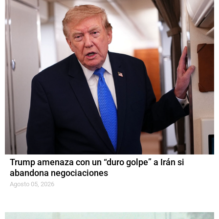
Trump amenaza con un “duro golpe” a Irán si
abandona negociaciones
Agosto 05, 2026