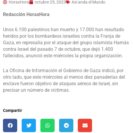
HoraxHora
octubre 25, 2023
Así anda el Mundo
Redacción HoraxHora
Unos 6.100 palestinos han muerto y 17.000 han resultado
heridos por los bombardeos israelíes contra la Franja de
Gaza, en represalia por el ataque del grupo islamista Hamás
contra Israel del pasado 7 de octubre, que dejó 1.400
fallecidos, anunció este miércoles la propia organización.
La Oficina de Información el Gobierno de Gaza indicó, por
otro lado, que este miércoles al menos diez panaderías del
enclave fueron objetivo de ataques aéreos de Israel, sin
precisar un número de víctimas.
Compartir