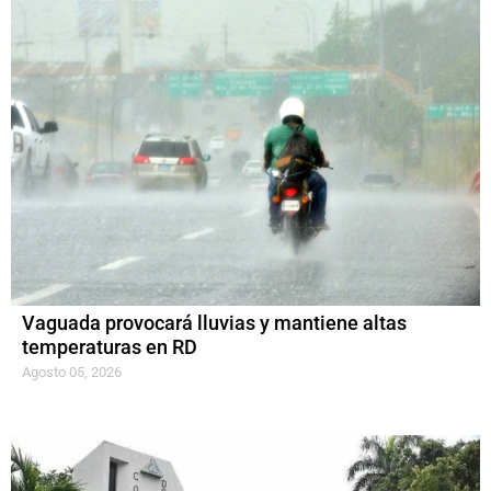
Vaguada provocará lluvias y mantiene altas
temperaturas en RD
Agosto 05, 2026