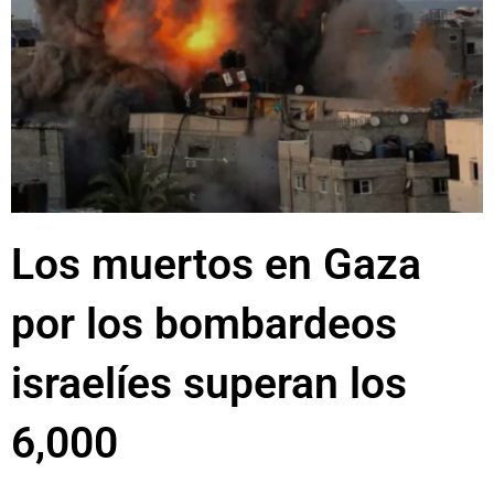
Los muertos en Gaza
por los bombardeos
israelíes superan los
6,000