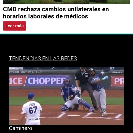
CMD rechaza cambios unilaterales en
horarios laborales de médicos
Leer más
TENDENCIAS EN LAS REDES
Caminero