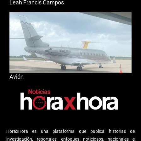
Leah Francis Campos
Avión
HoraxHora es una plataforma que publica historias de
investigación, reportajes, enfoques noticiosos, nacionales e