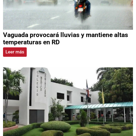
Vaguada provocará lluvias y mantiene altas
temperaturas en RD
Leer más