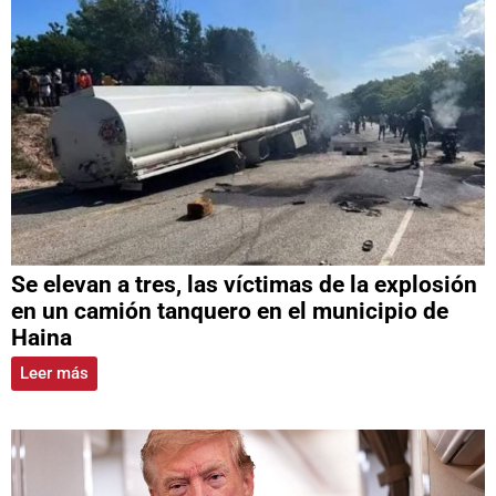
Se elevan a tres, las víctimas de la explosión
en un camión tanquero en el municipio de
Haina
Leer más