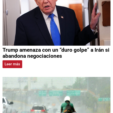
Trump amenaza con un “duro golpe” a Irán si
abandona negociaciones
Leer más