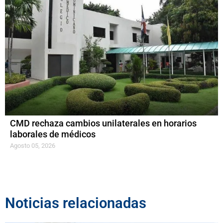
CMD rechaza cambios unilaterales en horarios
laborales de médicos
Agosto 05, 2026
Noticias relacionadas