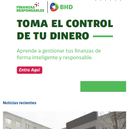
Noticias recientes