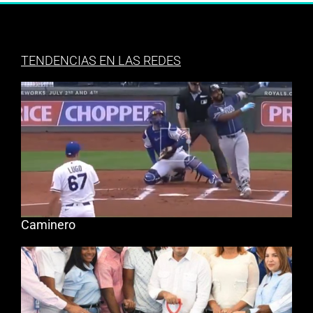
TENDENCIAS EN LAS REDES
Caminero