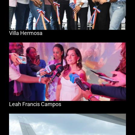
Villa Hermosa
Leah Francis Campos