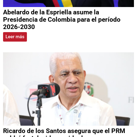
Abelardo de la Espriella asume la
Presidencia de Colombia para el período
2026-2030
Leer más
Ricardo de los Santos asegura que el PRM