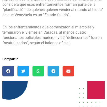
considera que esos enfrentamientos forman parte de la
“planificación de quienes quieren vender al mundo al teoría”
de que Venezuela es un “Estado fallido”.
En los enfrentamientos que comenzaron el miércoles y
terminaron el viernes en Caracas, al menos cuatro
funcionarios policiales murieron y 22 “delincuentes” fueron
“neutralizados”, según el balance oficial.
Compartir