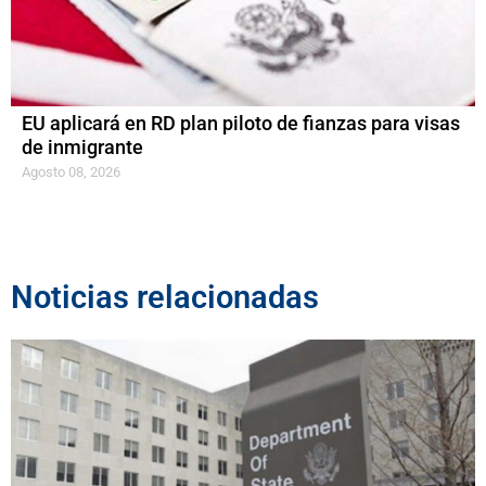
EU aplicará en RD plan piloto de fianzas para visas
de inmigrante
Agosto 08, 2026
Noticias relacionadas