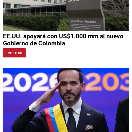
EE.UU. apoyará con US$1.000 mm al nuevo
Gobierno de Colombia
Leer más