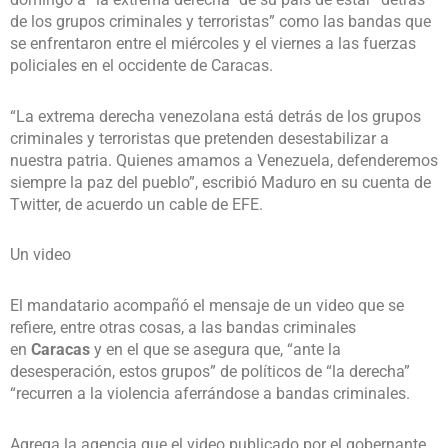
de los grupos criminales y terroristas” como las bandas que
se enfrentaron entre el miércoles y el viernes a las fuerzas
policiales en el occidente de Caracas.
“La extrema derecha venezolana está detrás de los grupos
criminales y terroristas que pretenden desestabilizar a
nuestra patria. Quienes amamos a Venezuela, defenderemos
siempre la paz del pueblo”, escribió Maduro en su cuenta de
Twitter, de acuerdo un cable de EFE.
Un video
El mandatario acompañó el mensaje de un video que se
refiere, entre otras cosas, a las bandas criminales
en
Caracas
y en el que se asegura que, “ante la
desesperación, estos grupos” de políticos de “la derecha”
“recurren a la violencia aferrándose a bandas criminales.
Agrega la agencia que el video publicado por el gobernante