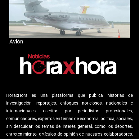
Avión
HoraxHora es una plataforma que publica historias de
investigación, reportajes, enfoques noticiosos, nacionales e
internacionales, escritas por periodistas profesionales,
comunicadores, expertos en temas de economía, política, sociales,
sin descuidar los temas de interés general, como los deportes,
entretenimiento, artículos de opinión de nuestros colaboradores,