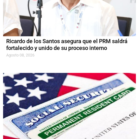
Ricardo de los Santos asegura que el PRM saldrá
fortalecido y unido de su proceso interno
Agosto 08, 2026