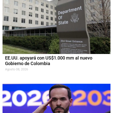
EE.UU. apoyará con US$1.000 mm al nuevo
Gobierno de Colombia
Agosto 08, 2026