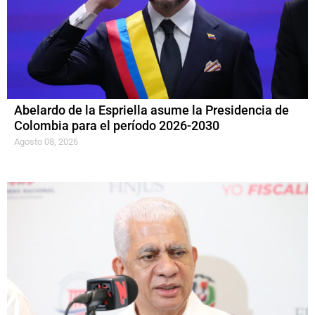
Abelardo de la Espriella asume la Presidencia de
Colombia para el período 2026-2030
Agosto 08, 2026