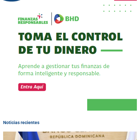
Noticias recientes