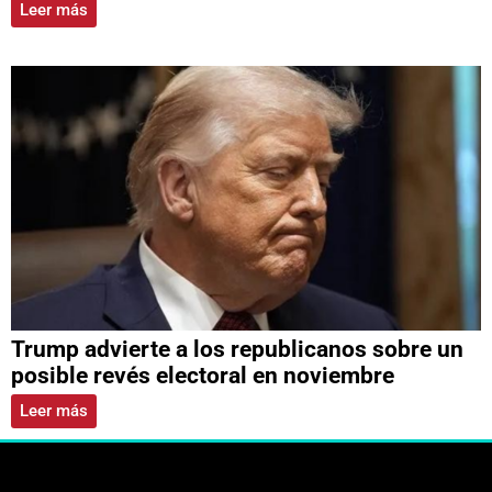
Leer más
Trump advierte a los republicanos sobre un
posible revés electoral en noviembre
Leer más