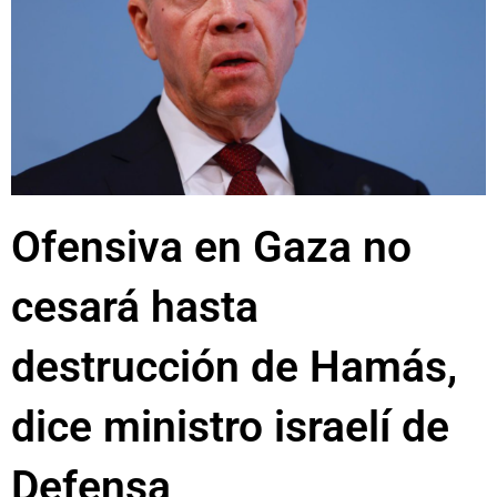
Ofensiva en Gaza no
cesará hasta
destrucción de Hamás,
dice ministro israelí de
Defensa