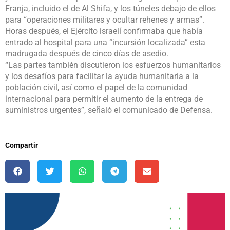
Franja, incluido el de Al Shifa, y los túneles debajo de ellos
para “operaciones militares y ocultar rehenes y armas”.
Horas después, el Ejército israelí confirmaba que había
entrado al hospital para una “incursión localizada” esta
madrugada después de cinco días de asedio.
“Las partes también discutieron los esfuerzos humanitarios
y los desafíos para facilitar la ayuda humanitaria a la
población civil, así como el papel de la comunidad
internacional para permitir el aumento de la entrega de
suministros urgentes”, señaló el comunicado de Defensa.
Compartir