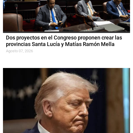
Dos proyectos en el Congreso proponen crear las
provincias Santa Lucía y Matías Ramón Mella
Agosto 07, 2026