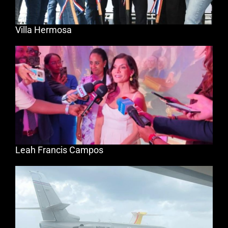
Villa Hermosa
Leah Francis Campos