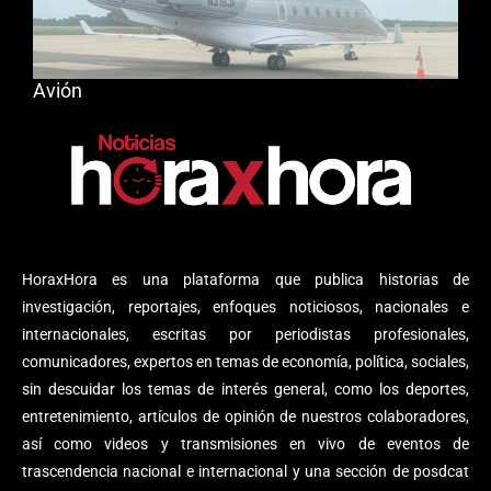
Avión
HoraxHora es una plataforma que publica historias de
investigación, reportajes, enfoques noticiosos, nacionales e
internacionales, escritas por periodistas profesionales,
comunicadores, expertos en temas de economía, política, sociales,
sin descuidar los temas de interés general, como los deportes,
entretenimiento, artículos de opinión de nuestros colaboradores,
así como videos y transmisiones en vivo de eventos de
trascendencia nacional e internacional y una sección de posdcat