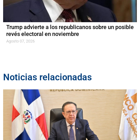
Trump advierte a los republicanos sobre un posible
revés electoral en noviembre
Agosto 07, 2026
Noticias relacionadas