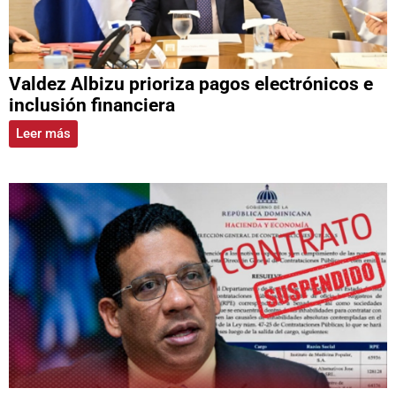
Valdez Albizu prioriza pagos electrónicos e
inclusión financiera
Leer más