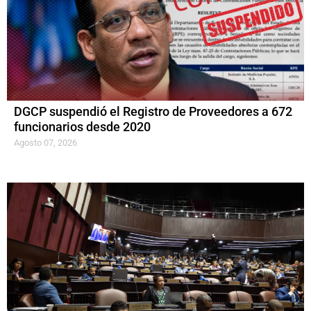
DGCP suspendió el Registro de Proveedores a 672
funcionarios desde 2020
Agosto 07, 2026