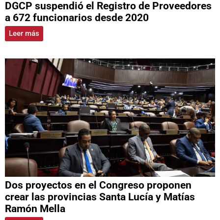
DGCP suspendió el Registro de Proveedores
a 672 funcionarios desde 2020
Leer más
Dos proyectos en el Congreso proponen
crear las provincias Santa Lucía y Matías
Ramón Mella