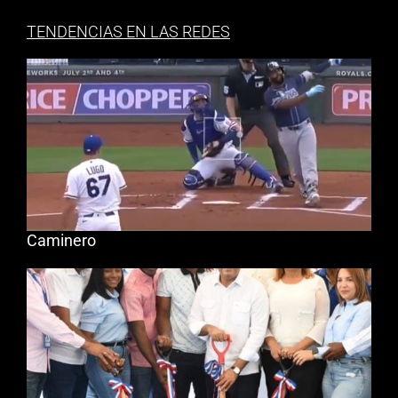
TENDENCIAS EN LAS REDES
Caminero