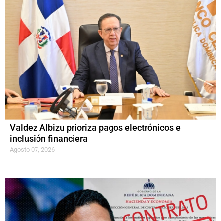
Valdez Albizu prioriza pagos electrónicos e
inclusión financiera
Agosto 07, 2026