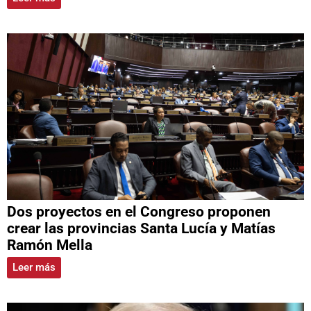
Dos proyectos en el Congreso proponen
crear las provincias Santa Lucía y Matías
Ramón Mella
Leer más