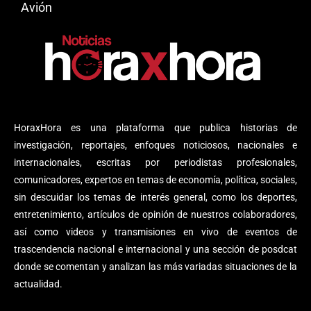
Avión
HoraxHora es una plataforma que publica historias de
investigación, reportajes, enfoques noticiosos, nacionales e
internacionales, escritas por periodistas profesionales,
comunicadores, expertos en temas de economía, política, sociales,
sin descuidar los temas de interés general, como los deportes,
entretenimiento, artículos de opinión de nuestros colaboradores,
así como videos y transmisiones en vivo de eventos de
trascendencia nacional e internacional y una sección de posdcat
donde se comentan y analizan las más variadas situaciones de la
actualidad.