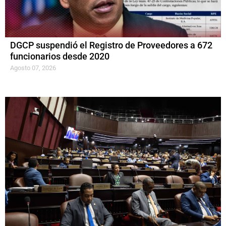
DGCP suspendió el Registro de Proveedores a 672
funcionarios desde 2020
Agosto 07, 2026