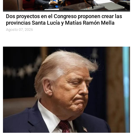
Dos proyectos en el Congreso proponen crear las
provincias Santa Lucía y Matías Ramón Mella
Agosto 07, 2026