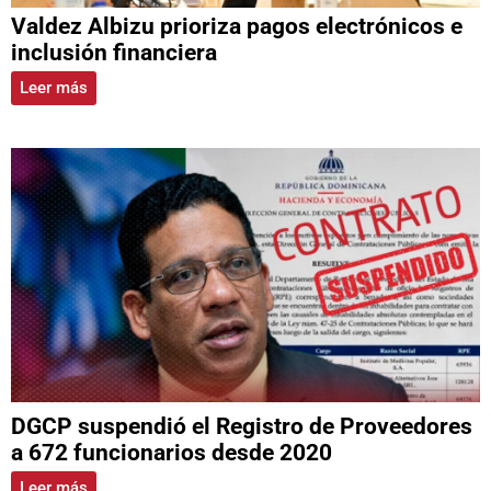
Valdez Albizu prioriza pagos electrónicos e
inclusión financiera
Leer más
DGCP suspendió el Registro de Proveedores
a 672 funcionarios desde 2020
Leer más