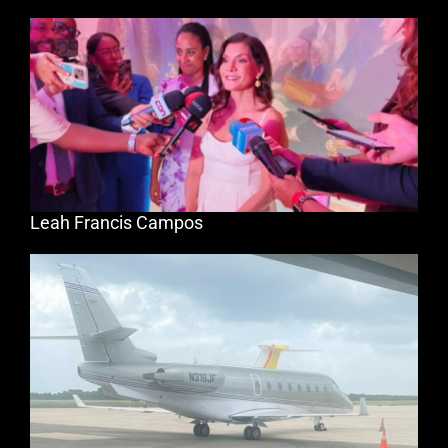
Leah Francis Campos