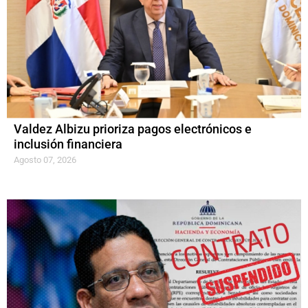
Valdez Albizu prioriza pagos electrónicos e
inclusión financiera
Agosto 07, 2026