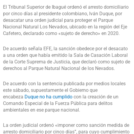
El Tribunal Superior de Ibagué ordenó el arresto domiciliario
por cinco días al presidente colombiano, Iván Duque, por
desacatar una orden judicial para proteger el Parque
Nacional Natural Los Nevados, ubicado en la región del Eje
Cafetero, declarado como «sujeto de derecho» en 2020.
De acuerdo señala EFE, la sanción obedece por el desacato
a una orden que había emitido la Sala de Casación Laboral
de la Corte Suprema de Justicia, que declaró como sujeto de
derechos al Parque Natural Nacional de los Nevados.
De acuerdo con la sentencia publicada por medios locales
este sábado, supuestamente el Gobierno que
encabeza
Duque no ha cumplido
con la creación de un
Comando Especial de la Fuerza Pública para delitos
ambientales en ese parque nacional.
La orden judicial ordenó «imponer como sanción medida de
arresto domiciliario por cinco días”, para cuyo cumplimiento