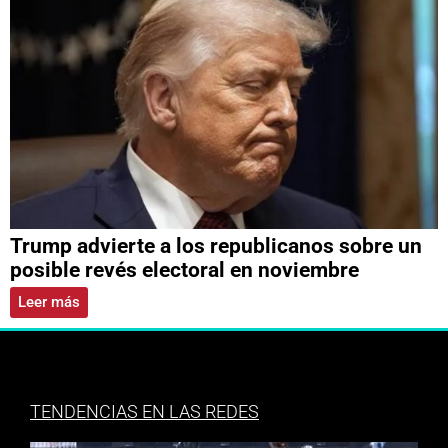
Trump advierte a los republicanos sobre un
posible revés electoral en noviembre
Leer más
TENDENCIAS EN LAS REDES