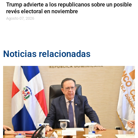
Trump advierte a los republicanos sobre un posible
revés electoral en noviembre
Agosto 07, 2026
Noticias relacionadas