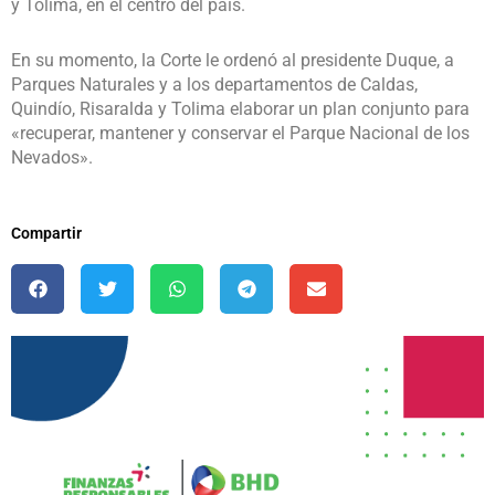
y Tolima, en el centro del país.
En su momento, la Corte le ordenó al presidente Duque, a
Parques Naturales y a los departamentos de Caldas,
Quindío, Risaralda y Tolima elaborar un plan conjunto para
«recuperar, mantener y conservar el Parque Nacional de los
Nevados».
Compartir