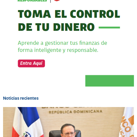
Noticias recientes