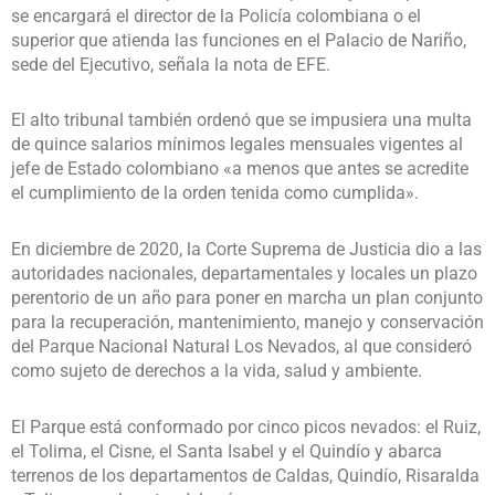
se encargará el director de la Policía colombiana o el
superior que atienda las funciones en el Palacio de Nariño,
sede del Ejecutivo, señala la nota de EFE.
El alto tribunal también ordenó que se impusiera una multa
de quince salarios mínimos legales mensuales vigentes al
jefe de Estado colombiano «a menos que antes se acredite
el cumplimiento de la orden tenida como cumplida».
En diciembre de 2020, la Corte Suprema de Justicia dio a las
autoridades nacionales, departamentales y locales un plazo
perentorio de un año para poner en marcha un plan conjunto
para la recuperación, mantenimiento, manejo y conservación
del Parque Nacional Natural Los Nevados, al que consideró
como sujeto de derechos a la vida, salud y ambiente.
El Parque está conformado por cinco picos nevados: el Ruiz,
el Tolima, el Cisne, el Santa Isabel y el Quindío y abarca
terrenos de los departamentos de Caldas, Quindío, Risaralda