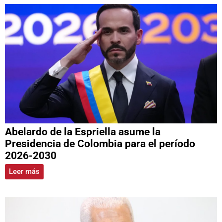
Abelardo de la Espriella asume la
Presidencia de Colombia para el período
2026-2030
Leer más