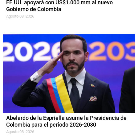
EE.UU. apoyará con US$1.000 mm al nuevo
Gobierno de Colombia
Agosto 08, 2026
Abelardo de la Espriella asume la Presidencia de
Colombia para el período 2026-2030
Agosto 08, 2026