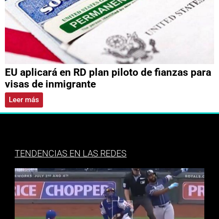
EU aplicará en RD plan piloto de fianzas para
visas de inmigrante
Leer más
TENDENCIAS EN LAS REDES