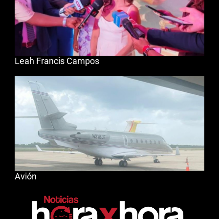
Leah Francis Campos
Avión