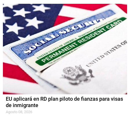
EU aplicará en RD plan piloto de fianzas para visas
de inmigrante
Agosto 08, 2026