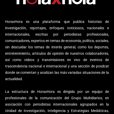
HoraxHora es una plataforma que publica historias de
investigación, reportajes, enfoques noticiosos, nacionales e
internacionales, escritas por periodistas profesionales,
comunicadores, expertos en temas de economía, política, sociales,
sin descuidar los temas de interés general, como los deportes,
entretenimiento, artículos de opinión de nuestros colaboradores,
así como videos y transmisiones en vivo de eventos de
trascendencia nacional e internacional y una sección de posdcat
donde se comentan y analizan las más variadas situaciones de la
actualidad.
La estructura de HoraxHora es dirigida por un equipo de
profesionales de la comunicación del Grupo Multidiarios, en
asociación con periodistas internacionales agrupados en la
Unidad de Investigación, Inteligencia y Estrategias Mediáticas,