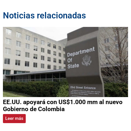
Noticias relacionadas
EE.UU. apoyará con US$1.000 mm al nuevo
Gobierno de Colombia
Leer más