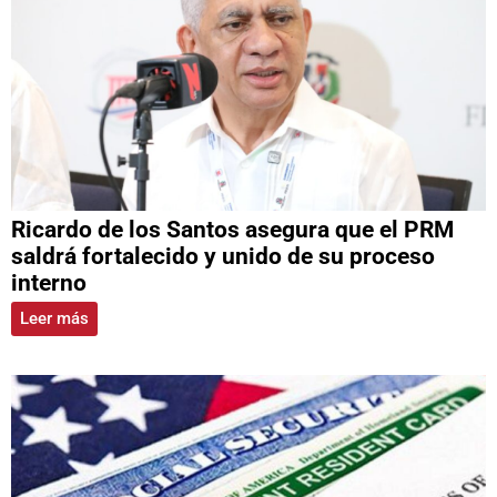
Ricardo de los Santos asegura que el PRM
saldrá fortalecido y unido de su proceso
interno
Leer más