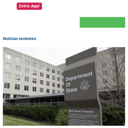
Noticias recientes