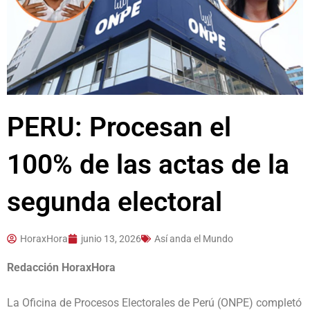
PERU: Procesan el
100% de las actas de la
segunda electoral
HoraxHora
junio 13, 2026
Así anda el Mundo
Redacción HoraxHora
La Oficina de Procesos Electorales de Perú (ONPE) completó