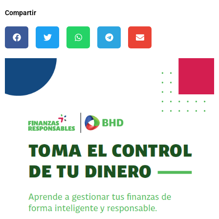
Compartir