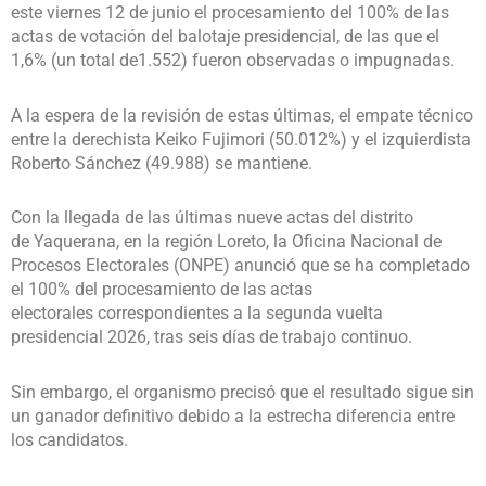
este viernes 12 de junio el procesamiento del 100% de las
actas de votación del balotaje presidencial, de las que el
1,6% (un total de1.552) fueron observadas o impugnadas.
A la espera de la revisión de estas últimas, el empate técnico
entre la derechista Keiko Fujimori (50.012%) y el izquierdista
Roberto Sánchez (49.988) se mantiene.
Con la llegada de las últimas nueve actas del distrito
de Yaquerana, en la región Loreto, la Oficina Nacional de
Procesos Electorales (ONPE) anunció que se ha completado
el 100% del procesamiento de las actas
electorales correspondientes a la segunda vuelta
presidencial 2026, tras seis días de trabajo continuo.
Sin embargo, el organismo precisó que el resultado sigue sin
un ganador definitivo debido a la estrecha diferencia entre
los candidatos.