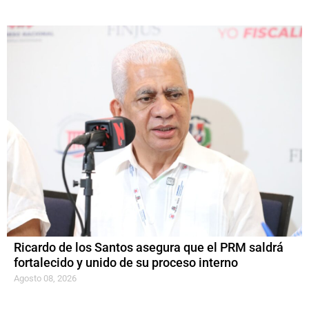
Ricardo de los Santos asegura que el PRM saldrá
fortalecido y unido de su proceso interno
Agosto 08, 2026