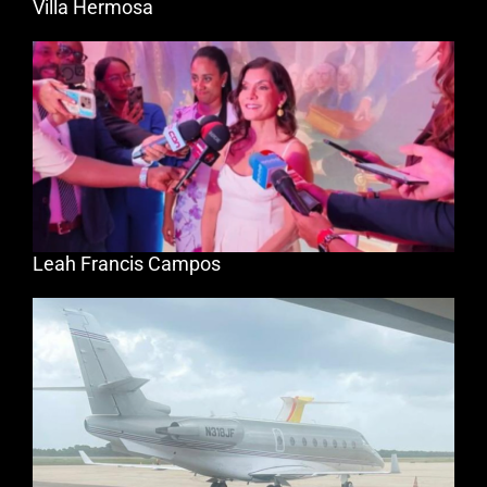
Villa Hermosa
Leah Francis Campos