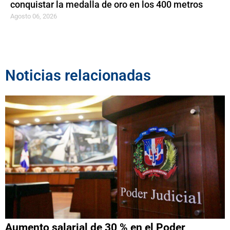
conquistar la medalla de oro en los 400 metros
Agosto 06, 2026
Noticias relacionadas
Aumento salarial de 30 % en el Poder