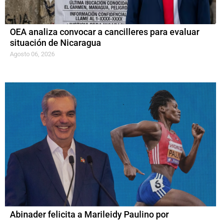
OEA analiza convocar a cancilleres para evaluar
situación de Nicaragua
Agosto 06, 2026
Abinader felicita a Marileidy Paulino por