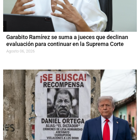
Garabito Ramírez se suma a jueces que declinan
evaluación para continuar en la Suprema Corte
Agosto 06, 2026