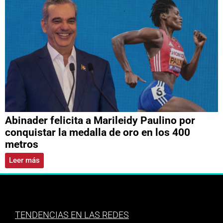
Abinader felicita a Marileidy Paulino por
conquistar la medalla de oro en los 400
metros
Leer más
TENDENCIAS EN LAS REDES