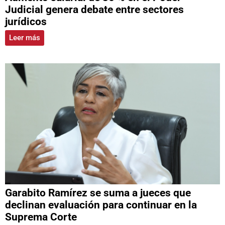
Judicial genera debate entre sectores
jurídicos
Leer más
Garabito Ramírez se suma a jueces que
declinan evaluación para continuar en la
Suprema Corte