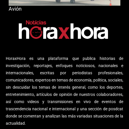
Avión
HoraxHora es una plataforma que publica historias de
investigación, reportajes, enfoques noticiosos, nacionales e
internacionales, escritas por periodistas profesionales,
comunicadores, expertos en temas de economía, política, sociales,
sin descuidar los temas de interés general, como los deportes,
entretenimiento, artículos de opinión de nuestros colaboradores,
así como videos y transmisiones en vivo de eventos de
trascendencia nacional e internacional y una sección de posdcat
donde se comentan y analizan las más variadas situaciones de la
actualidad.