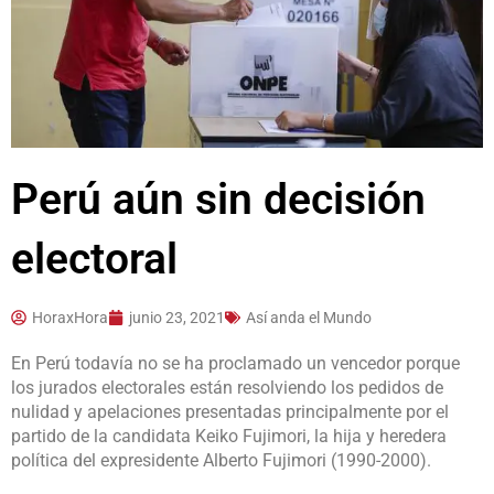
Perú aún sin decisión
electoral
HoraxHora
junio 23, 2021
Así anda el Mundo
En Perú todavía no se ha proclamado un vencedor porque
los jurados electorales están resolviendo los pedidos de
nulidad y apelaciones presentadas principalmente por el
partido de la candidata Keiko Fujimori, la hija y heredera
política del expresidente Alberto Fujimori (1990-2000).