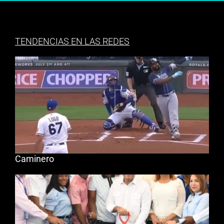
TENDENCIAS EN LAS REDES
Caminero