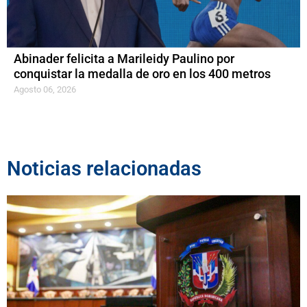
Abinader felicita a Marileidy Paulino por
conquistar la medalla de oro en los 400 metros
Agosto 06, 2026
Noticias relacionadas