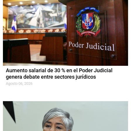
Aumento salarial de 30 % en el Poder Judicial
genera debate entre sectores jurídicos
Agosto 06, 2026