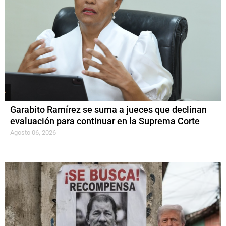
Garabito Ramírez se suma a jueces que declinan
evaluación para continuar en la Suprema Corte
Agosto 06, 2026