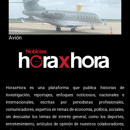
Avión
HoraxHora es una plataforma que publica historias de
investigación, reportajes, enfoques noticiosos, nacionales e
internacionales, escritas por periodistas profesionales,
comunicadores, expertos en temas de economía, política, sociales,
sin descuidar los temas de interés general, como los deportes,
entretenimiento, artículos de opinión de nuestros colaboradores,