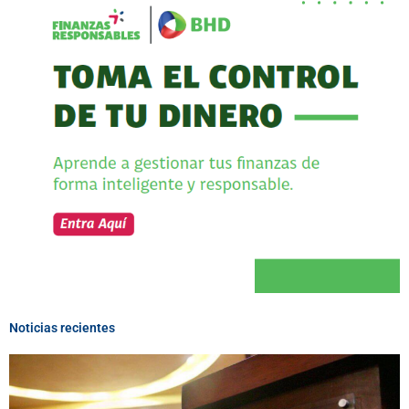
Noticias recientes