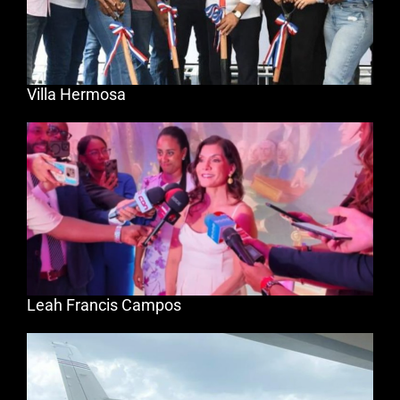
Villa Hermosa
Leah Francis Campos