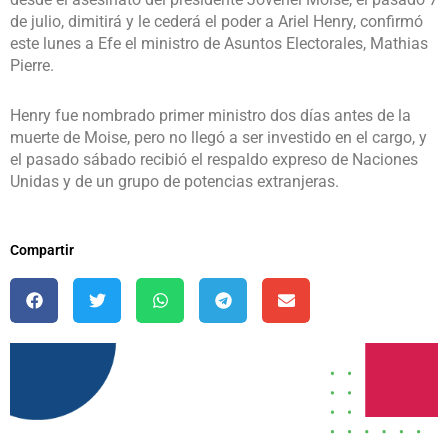
de julio, dimitirá y le cederá el poder a Ariel Henry, confirmó
este lunes a Efe el ministro de Asuntos Electorales, Mathias
Pierre.
Henry fue nombrado primer ministro dos días antes de la
muerte de Moise, pero no llegó a ser investido en el cargo, y
el pasado sábado recibió el respaldo expreso de Naciones
Unidas y de un grupo de potencias extranjeras.
Compartir