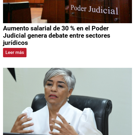
Aumento salarial de 30 % en el Poder
Judicial genera debate entre sectores
jurídicos
Leer más