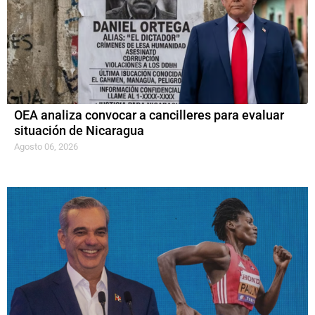
OEA analiza convocar a cancilleres para evaluar
situación de Nicaragua
Agosto 06, 2026