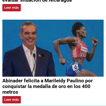
Leer más
Abinader felicita a Marileidy Paulino por
conquistar la medalla de oro en los 400
metros
Leer más